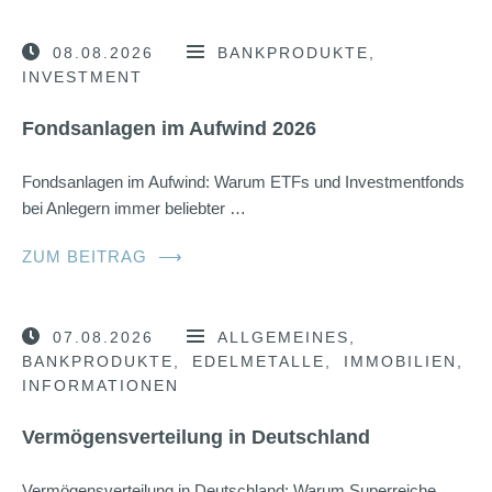
08.08.2026
BANKPRODUKTE
INVESTMENT
Fondsanlagen im Aufwind 2026
Fondsanlagen im Aufwind: Warum ETFs und Investmentfonds
bei Anlegern immer beliebter …
ZUM BEITRAG
⟶
07.08.2026
ALLGEMEINES
BANKPRODUKTE
EDELMETALLE
IMMOBILIEN
INFORMATIONEN
Vermögensverteilung in Deutschland
Vermögensverteilung in Deutschland: Warum Superreiche