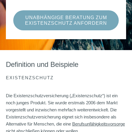
UNABHÄNGIGE BERATUNG ZUM
EXISTENZSCHUTZ ANFORDERN
Definition und Beispiele
EXISTENZSCHUTZ
Die Existenzschutzversicherung („Existenzschutz“) ist ein
noch junges Produkt. Sie wurde erstmals 2006 dem Markt
vorgestellt und inzwischen mehrfach weiterentwickelt. Die
Existenzschutzversicherung eignet sich insbesondere als
Alternative für Menschen, die eine
Berufsunfähigkeitsvorsorge
nicht abschließen können oder wollen.