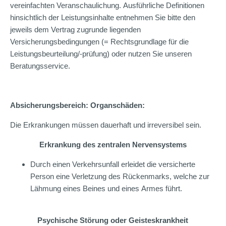
vereinfachten Veranschaulichung. Ausführliche Definitionen
hinsichtlich der Leistungsinhalte entnehmen Sie bitte den
jeweils dem Vertrag zugrunde liegenden
Versicherungsbedingungen (= Rechtsgrundlage für die
Leistungsbeurteilung/-prüfung) oder nutzen Sie unseren
Beratungsservice.
Absicherungsbereich: Organschäden:
Die Erkrankungen müssen dauerhaft und irreversibel sein.
Erkrankung des zentralen Nervensystems
Durch einen Verkehrsunfall erleidet die versicherte
Person eine Verletzung des Rückenmarks, welche zur
Lähmung eines Beines und eines Armes führt.
Psychische Störung oder Geisteskrankheit