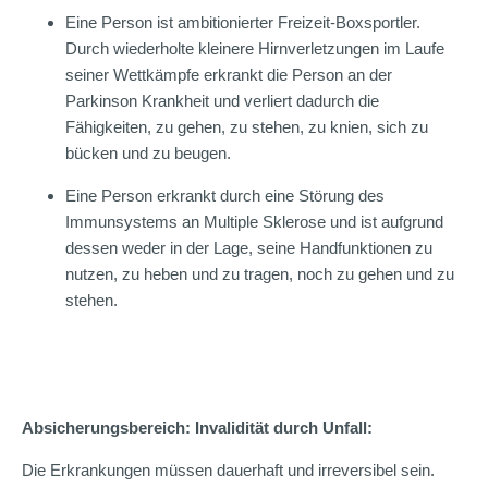
Eine Person ist ambitionierter Freizeit-Boxsportler.
Durch wiederholte kleinere Hirnverletzungen im Laufe
seiner Wettkämpfe erkrankt die Person an der
Parkinson Krankheit und verliert dadurch die
Fähigkeiten, zu gehen, zu stehen, zu knien, sich zu
bücken und zu beugen.
Eine Person erkrankt durch eine Störung des
Immunsystems an Multiple Sklerose und ist aufgrund
dessen weder in der Lage, seine Handfunktionen zu
nutzen, zu heben und zu tragen, noch zu gehen und zu
stehen.
Absicherungsbereich: Invalidität durch Unfall:
Die Erkrankungen müssen dauerhaft und irreversibel sein.