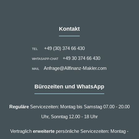
Kontakt
+49 (30) 374 66 430
TEL
+49 30 374 66 430
WHTASAPP-CHAT
Anfrage@Allfinanz-Makler.com
MAIL
Bürozeiten und WhatsApp
Reguläre
Servicezeiten: Montag bis Samstag 07.00 - 20.00
Uhr, Sonntag 12.00 - 18 Uhr
Vertraglich
erweiterte
persönliche Servicezeiten: Montag -