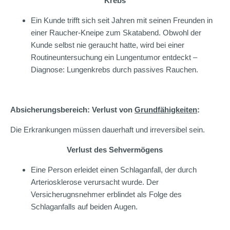
Krebs
Ein Kunde trifft sich seit Jahren mit seinen Freunden in
einer Raucher-Kneipe zum Skatabend. Obwohl der
Kunde selbst nie geraucht hatte, wird bei einer
Routineuntersuchung ein Lungentumor entdeckt –
Diagnose: Lungenkrebs durch passives Rauchen.
Absicherungsbereich: Verlust von
Grundfähigkeiten
:
Die Erkrankungen müssen dauerhaft und irreversibel sein.
Verlust des Sehvermögens
Eine Person erleidet einen Schlaganfall, der durch
Arteriosklerose verursacht wurde. Der
Versicherugnsnehmer erblindet als Folge des
Schlaganfalls auf beiden Augen.