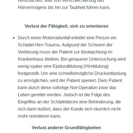
verursachen, was von Verschlechterung des
Hörvermögens bis hin zur Taubheit führen kann.
Verlust der Fähigkeit, sich zu orientieren
Durch einen Motorradunfall erleidet eine Person ein
Schädel-Hirn-Trauma. Aufgrund der Schwere der
Verletzung muss der Patient zur Beobachtung im
Krankenhaus bleiben. Bei genauerer Untersuchung wird
wenig später eine Epiduralblutung (Hirnblutung)
festgestellt. Um eine schnellstmögliche Druckentlastung
zu ermöglichen, wird der Patient operiert. Dem Patient
kann durch diese sofortige Not-Operation zwar das
Leben gerettet werden. Jedoch ist die Folge des
Eingriffes an der Schädeldecke eine Behinderung, die
sich darin äußert, dass der Kunde sich räumlich nicht
mehr orientieren kann.
Verlust anderer Grundfähigkeiten