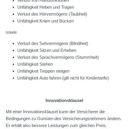
Verlust von Handfunktionen
Unfähigkeit Heben und Tragen
Verlust des Hörvermögens (Taubheit)
Unfähigkeit Knien und Bücken
sowie
Verlust des Sehvermögens (Blindheit)
Unfähigkeit Sitzen und Erheben
Verlust des Sprachvermögens (Stummheit)
Unfähigkeit Stehen
Unfähigkeit Treppen steigen
Unfähigkeit Auto fahren (gilt nicht für Kindertarife)
Innovationsklausel
Mit einer Innovationsklausel kann der Versicherer die
Bedingungen zu Gunsten des Versicherungsnehmers ändern.
Er erhält also bessere Leistungen zum gleichen Preis.