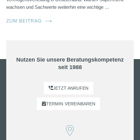
wachsen und Sachwerte weiterhin eine wichtige …
ZUM BEITRAG
⟶
Nutzen Sie unsere Beratungskompetenz
seit 1988
JETZT ANRUFEN
TERMIN
VEREINBAREN