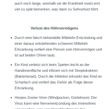
auch noch lange, weshalb sie die Krankheit meist erst
viel zu spät bemerken, was dann zu Sehverlust führt.
Verlust des Höhrvermögens
Durch eine falsch behandelte Mittelohr-Entzündung und
einer daraus entstehenden schweren Mittelohr
Erkrankung verliert eine Person sein Hörvermögen und
ist auf beiden Ohren taub.
Ein Kind verletzt sich beim Spielen leicht an der
Handinnenfläche und infiziert sich mit Streptokokken
(Bakterienart). Durch die Infektion erkrankt das Kind an
Scharlach und verliert das Gehör als Folge dieser
Erkrankung.
Herpes-Zoster-Viren (Windpocken, Gürtelrose): Der
Virus kann eine Nervenentzündung des Innenohres