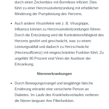
durch einen Zeckenbiss mit Borreliose infiziert. Dies
führt zu einer Herzmuskelentzündung mit erheblicher
Minderung der Pumpleistung des Herzens.
Auch andere Virusinfekte wie z. B. Virusgrippe,
Influenza können zu Herzmuskelentzündungen führen.
Durch die Entzündung wird die Kontraktionsfähigkeit des
Herzens gestört und geschwächt, was zu einem
Leistungsabfall und dadurch zu Herzschwäche
(Herzinsuffizienz) mit eingeschränkter Funktion führt. Zu
ungefähr 80 Prozent sind Viren der Auslöser der
Erkrankung.
Nierenerkrankungen
Durch Bewegungsmangel und langjährige falsche
Ernährung erkrankt eine versicherte Person an
Diabetes. Im Laufe des Krankheitsverlaufes verlieren
die Nieren langsam ihre Filterfunktion.