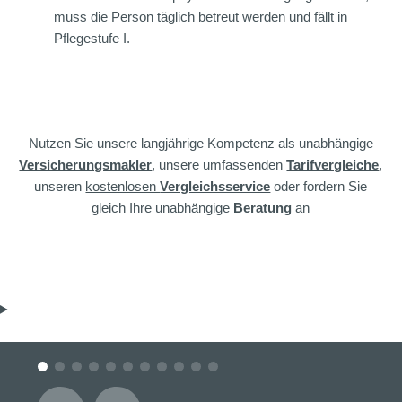
muss die Person täglich betreut werden und fällt in
Pflegestufe I.
Nutzen Sie unsere langjährige Kompetenz als unabhängige
Versicherungsmakler
, unsere umfassenden
Tarifvergleiche
,
unseren
kostenlosen
Vergleichsservice
oder fordern Sie
gleich Ihre unabhängige
Beratung
an