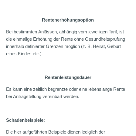
Rentenerhöhungsoption
Bei bestimmten Anlässen, abhängig vom jeweiligen Tarif, ist
die einmalige Erhöhung der Rente ohne Gesundheitsprüfung
innerhalb definierter Grenzen möglich (z. B. Heirat, Geburt
eines Kindes etc.).
Rentenleistungsdauer
Es kann eine zeitlich begrenzte oder eine lebenslange Rente
bei Antragstellung vereinbart werden.
Schadenbeispiele:
Die hier aufgeführten Beispiele dienen lediglich der