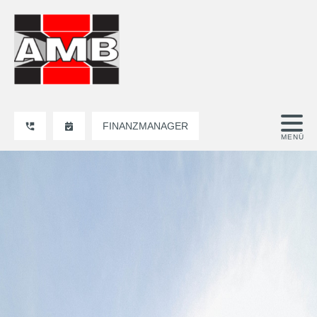
FINANZMANAGER