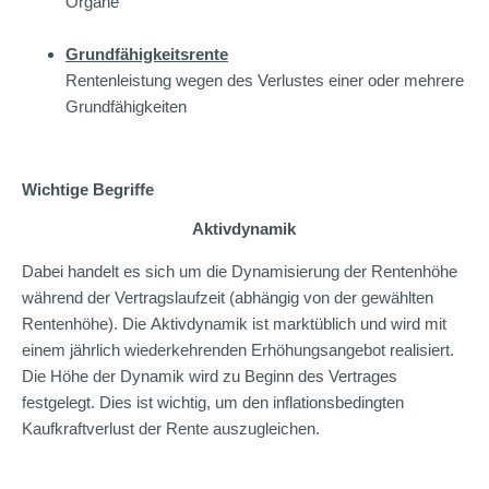
Organe
Grundfähigkeitsrente
Rentenleistung wegen des Verlustes einer oder mehrere
Grundfähigkeiten
Wichtige Begriffe
Aktivdynamik
Dabei handelt es sich um die Dynamisierung der Rentenhöhe
während der Vertragslaufzeit (abhängig von der gewählten
Rentenhöhe). Die Aktivdynamik ist marktüblich und wird mit
einem jährlich wiederkehrenden Erhöhungsangebot realisiert.
Die Höhe der Dynamik wird zu Beginn des Vertrages
festgelegt. Dies ist wichtig, um den inflationsbedingten
Kaufkraftverlust der Rente auszugleichen.