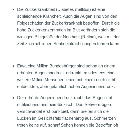
Die Zuckerkrankheit (Diabetes mellitus) ist eine
schleichende Krankheit. Auch die Augen sind von den
Folgeschäden der Zuckerkrankheit betroffen. Durch die
hohe Zuckerkonzentration im Blut verändern sich die
winzigen Blutgefäße der Netzhaut (Retina), was mit der
Zeit zu erheblichen Sehbeeinträchtigungen führen kann.
Etwa eine Million Bundesbürger sind schon an einem
erhöhten Augeninnedruck erkrankt, mindestens eine
weitere Million Menschen leben mit einem noch nicht
entdeckten, aber gefährlich hohen Augeninnendruck.
Der erhöhte Augeninnendruck raubt das Augenlicht
schleichend und heimtückisch. Das Sehvermögen
verschwindet erst punktuell, dann breiten sich die
Lücken im Gesichtsfeld flächenartig aus. Schmerzen
treten keine auf, scharf Sehen können die Betroffen oft