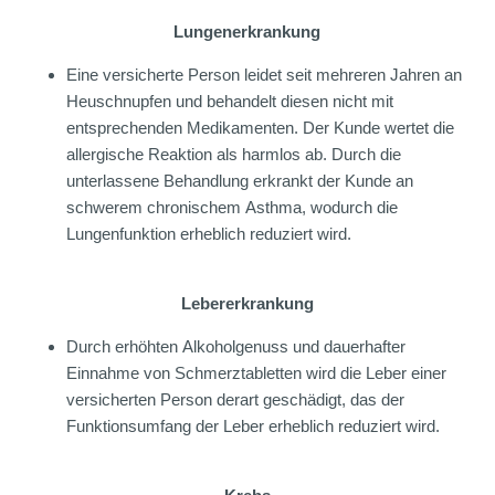
Lungenerkrankung
Eine versicherte Person leidet seit mehreren Jahren an
Heuschnupfen und behandelt diesen nicht mit
entsprechenden Medikamenten. Der Kunde wertet die
allergische Reaktion als harmlos ab. Durch die
unterlassene Behandlung erkrankt der Kunde an
schwerem chronischem Asthma, wodurch die
Lungenfunktion erheblich reduziert wird.
Lebererkrankung
Durch erhöhten Alkoholgenuss und dauerhafter
Einnahme von Schmerztabletten wird die Leber einer
versicherten Person derart geschädigt, das der
Funktionsumfang der Leber erheblich reduziert wird.