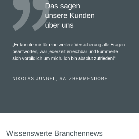
Das sagen
unsere Kunden
über uns
„Er konnte mir für eine weitere Versicherung alle Fragen
beantworten, war jederzeit erreichbar und kümmerte
sich vorbildlich um mich. Ich bin absolut zufrieden!“
NIKOLAS JÜNGEL, SALZHEMMENDORF
Wissenswerte Branchennews