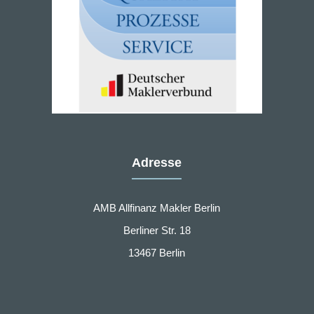
Adresse
AMB Allfinanz Makler Berlin
Berliner Str. 18
13467 Berlin