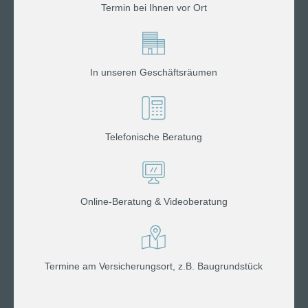
Termin bei Ihnen vor Ort
In unseren Geschäftsräumen
Telefonische Beratung
Online-Beratung & Videoberatung
Termine am Versicherungsort, z.B. Baugrundstück