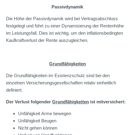
Passivdynamik
Die Höhe der Passivdynamik wird bei Vertragsabschluss
festgelegt und führt zu einer Dynamisierung der Rentenhöhe
im Leistungsfall. Dies ist wichtig, um den inflationsbedingten
Kaufkraftverlust der Rente auszugleichen.
Grundfähigkeiten
Die Grundfähigkeiten im Existenzschutz sind bei den
einzelnen Versicherungsgesellschaften relativ einheitlich
definiert.
Der Verlust folgender
Grundfähigkeiten
ist mitversichert:
Unfähigkeit Arme bewegen
Unfähigkeit Beugen
Nicht gehen können