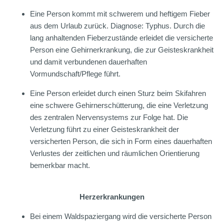
Eine Person kommt mit schwerem und heftigem Fieber
aus dem Urlaub zurück. Diagnose: Typhus. Durch die
lang anhaltenden Fieberzustände erleidet die versicherte
Person eine Gehirnerkrankung, die zur Geisteskrankheit
und damit verbundenen dauerhaften
Vormundschaft/Pflege führt.
Eine Person erleidet durch einen Sturz beim Skifahren
eine schwere Gehirnerschütterung, die eine Verletzung
des zentralen Nervensystems zur Folge hat. Die
Verletzung führt zu einer Geisteskrankheit der
versicherten Person, die sich in Form eines dauerhaften
Verlustes der zeitlichen und räumlichen Orientierung
bemerkbar macht.
Herzerkrankungen
Bei einem Waldspaziergang wird die versicherte Person