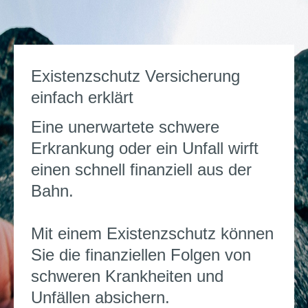
Existenzschutz Versicherung
einfach erklärt
Eine unerwartete schwere
Erkrankung oder ein Unfall wirft
einen schnell finanziell aus der
Bahn.
Mit einem Existenzschutz können
Sie die finanziellen Folgen von
schweren Krankheiten und
Unfällen absichern.