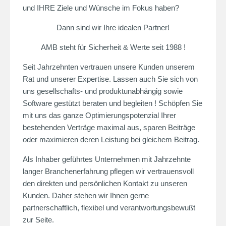
und IHRE Ziele und Wünsche im Fokus haben?
Dann sind wir Ihre idealen Partner!
AMB steht für Sicherheit & Werte seit 1988 !
Seit Jahrzehnten vertrauen unsere Kunden unserem
Rat und unserer Expertise. Lassen auch Sie sich von
uns gesellschafts- und produktunabhängig sowie
Software gestützt beraten und begleiten ! Schöpfen Sie
mit uns das ganze Optimierungspotenzial Ihrer
bestehenden Verträge maximal aus, sparen Beiträge
oder maximieren deren Leistung bei gleichem Beitrag.
Als Inhaber geführtes Unternehmen mit Jahrzehnte
langer Branchenerfahrung pflegen wir vertrauensvoll
den direkten und persönlichen Kontakt zu unseren
Kunden. Daher stehen wir Ihnen gerne
partnerschaftlich, flexibel und verantwortungsbewußt
zur Seite.