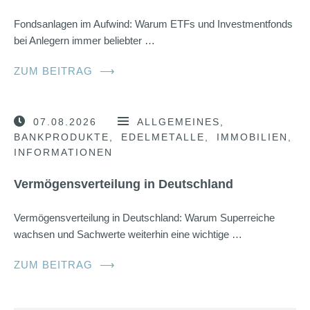
Fondsanlagen im Aufwind: Warum ETFs und Investmentfonds
bei Anlegern immer beliebter …
ZUM BEITRAG
⟶
07.08.2026
ALLGEMEINES
BANKPRODUKTE
EDELMETALLE
IMMOBILIEN
INFORMATIONEN
Vermögensverteilung in Deutschland
Vermögensverteilung in Deutschland: Warum Superreiche
wachsen und Sachwerte weiterhin eine wichtige …
ZUM BEITRAG
⟶