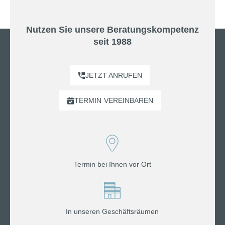
Nutzen Sie unsere Beratungskompetenz
seit 1988
JETZT ANRUFEN
TERMIN
VEREINBAREN
Termin bei Ihnen vor Ort
In unseren Geschäftsräumen