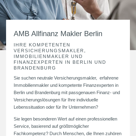
AMB Allfinanz Makler Berlin
IHRE KOMPETENTEN
VERSICHERUNGSMAKLER,
IMMOBILIENMAKLER UND
FINANZEXPERTEN IN BERLIN UND
BRANDENBURG
Sie suchen neutrale Versicherungsmakler, erfahrene
Immobilienmakler und kompetente Finanzexperten in
Berlin und Brandenburg mit passgenauen Finanz- und
Versicherungslösungen für Ihre individuelle
Lebenssituation oder für Ihr Unternehmen?
Sie legen besonderen Wert auf einen professionellen
Service, basierend auf größtmöglicher
Fachkompetenz? Durch Menschen, die Ihnen zuhören