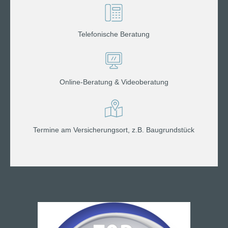
Telefonische Beratung
Online-Beratung & Videoberatung
Termine am Versicherungsort, z.B. Baugrundstück