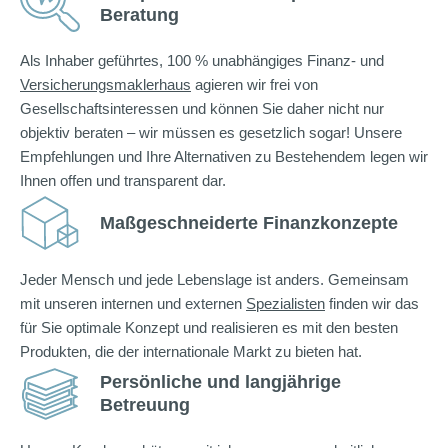
Beratung
Als Inhaber geführtes, 100 % unabhängiges Finanz- und
Versicherungsmaklerhaus
agieren wir frei von
Gesellschaftsinteressen und können Sie daher nicht nur
objektiv beraten – wir müssen es gesetzlich sogar! Unsere
Empfehlungen und Ihre Alternativen zu Bestehendem legen wir
Ihnen offen und transparent dar.
Maßgeschneiderte Finanzkonzepte
Jeder Mensch und jede Lebenslage ist anders. Gemeinsam
mit unseren internen und externen
Spezialisten
finden wir das
für Sie optimale Konzept und realisieren es mit den besten
Produkten, die der internationale Markt zu bieten hat.
Persönliche und langjährige
Betreuung