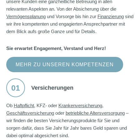
unsere Kunden eine ganzheitliche Betreuung in allen
relevanten Aspekten an. Von der Absicherung über die
Vermögensplanung
und Vorsorge bis hin zur
Finanzierung
sind
wir ihre kompetenten und engagierten Ansprechpartner mit
dem Blick aufs große Ganze und für Details.
Sie erwartet Engagement, Verstand und Herz!
MEHR ZU UNSEREN KOMPETENZEN
01
Versicherungen
Ob
Haftpflicht
, KFZ- oder
Krankenversicherung
,
Geschäftsversicherung
oder
betriebliche Altersversorgung
–
wir finden die besten Versicherungsprodukte für Sie und
sorgen dafür, dass Sie Jahr für Jahr bares Geld sparen und
dabei optimal abgesichert sind.