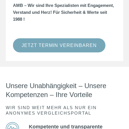
AMB – Wir sind Ihre Spezialisten mit Engagement,
Verstand und Herz! Für Sicherheit & Werte seit
1988 !
JETZT TERMIN VEREINBAREN
Unsere Unabhängigkeit – Unsere
Kompetenzen – Ihre Vorteile
WIR SIND WEIT MEHR ALS NUR EIN
ANONYMES VERGLEICHSPORTAL
Kompetente und transparente