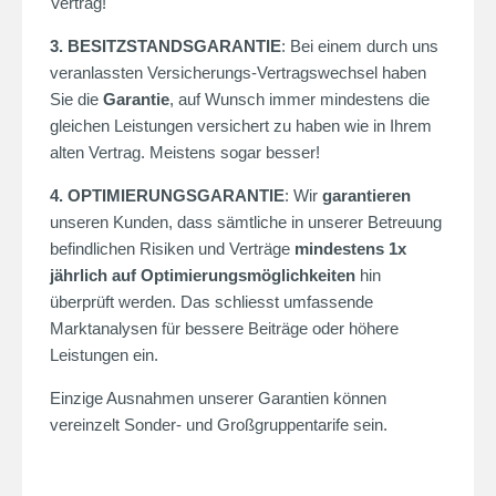
Vertrag!
3. BESITZSTANDSGARANTIE
: Bei einem durch uns
veranlassten Versicherungs-Vertragswechsel haben
Sie die
Garantie
, auf Wunsch immer mindestens die
gleichen Leistungen versichert zu haben wie in Ihrem
alten Vertrag. Meistens sogar besser!
4. OPTIMIERUNGSGARANTIE
: Wir
garantieren
unseren Kunden, dass sämtliche in unserer Betreuung
befindlichen Risiken und Verträge
mindestens 1x
jährlich auf Optimierungsmöglichkeiten
hin
überprüft werden. Das schliesst umfassende
Marktanalysen für bessere Beiträge oder höhere
Leistungen ein.
Einzige Ausnahmen unserer Garantien können
vereinzelt Sonder- und Großgruppentarife sein.