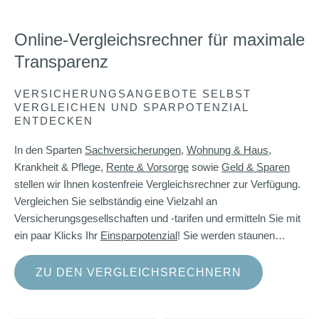
Online-Vergleichsrechner für maximale
Transparenz
VERSICHERUNGSANGEBOTE SELBST
VERGLEICHEN UND SPARPOTENZIAL
ENTDECKEN
In den Sparten
Sachversicherungen
,
Wohnung & Haus
,
Krankheit & Pflege,
Rente & Vorsorge
sowie
Geld & Sparen
stellen wir Ihnen kostenfreie Vergleichsrechner zur Verfügung.
Vergleichen Sie selbständig eine Vielzahl an
Versicherungsgesellschaften und -tarifen und ermitteln Sie mit
ein paar Klicks Ihr
Einsparpotenzial
! Sie werden staunen…
ZU DEN VERGLEICHSRECHNERN