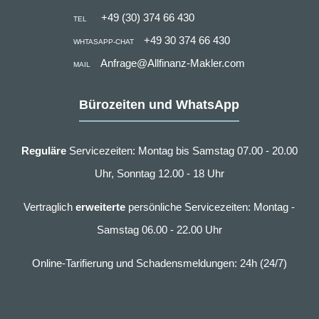
+49 (30) 374 66 430
TEL
+49 30 374 66 430
WHTASAPP-CHAT
Anfrage@Allfinanz-Makler.com
MAIL
Bürozeiten und WhatsApp
Reguläre
Servicezeiten: Montag bis Samstag 07.00 - 20.00
Uhr, Sonntag 12.00 - 18 Uhr
Vertraglich
erweiterte
persönliche Servicezeiten: Montag -
Samstag 06.00 - 22.00 Uhr
Online-Tarifierung und Schadensmeldungen: 24h (24/7)