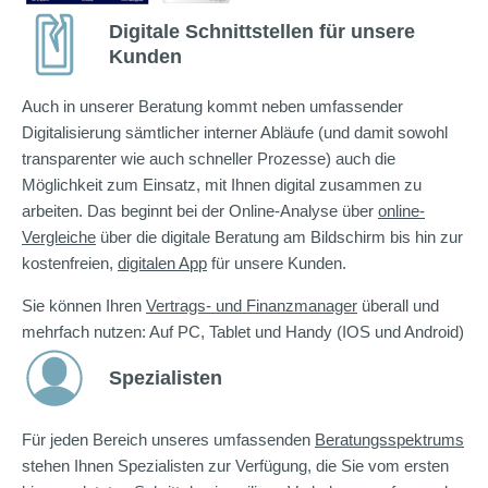
Digitale Schnittstellen für unsere
Kunden
Auch in unserer Beratung kommt neben umfassender
Digitalisierung sämtlicher interner Abläufe (und damit sowohl
transparenter wie auch schneller Prozesse) auch die
Möglichkeit zum Einsatz, mit Ihnen digital zusammen zu
arbeiten. Das beginnt bei der Online-Analyse über
online-
Vergleiche
über die digitale Beratung am Bildschirm bis hin zur
kostenfreien,
digitalen App
für unsere Kunden.
Sie können Ihren
Vertrags- und Finanzmanager
überall und
mehrfach nutzen: Auf PC, Tablet und Handy (IOS und Android)
Spezialisten
Für jeden Bereich unseres umfassenden
Beratungsspektrums
stehen Ihnen Spezialisten zur Verfügung, die Sie vom ersten