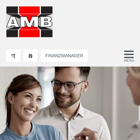
FINANZMANAGER