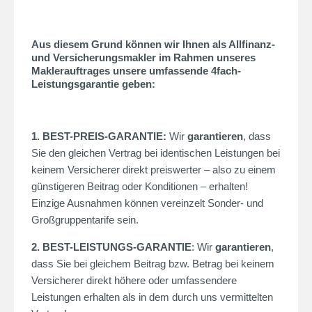
Aus diesem Grund können wir Ihnen als Allfinanz-
und Versicherungsmakler im Rahmen unseres
Maklerauftrages unsere umfassende 4fach-
Leistungsgarantie geben:
1. BEST-PREIS-GARANTIE:
Wir
garantieren
, dass
Sie den gleichen Vertrag bei identischen Leistungen bei
keinem Versicherer direkt preiswerter – also zu einem
günstigeren Beitrag oder Konditionen – erhalten!
Einzige Ausnahmen können vereinzelt Sonder- und
Großgruppentarife sein.
2. BEST-LEISTUNGS-GARANTIE
: Wir
garantieren
,
dass Sie bei gleichem Beitrag bzw. Betrag bei keinem
Versicherer direkt höhere oder umfassendere
Leistungen erhalten als in dem durch uns vermittelten