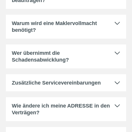
beauftragen?
Warum wird eine Maklervollmacht
benötigt?
Wer übernimmt die
Schadensabwicklung?
Zusätzliche Servicevereinbarungen
Wie ändere ich meine ADRESSE in den
Verträgen?