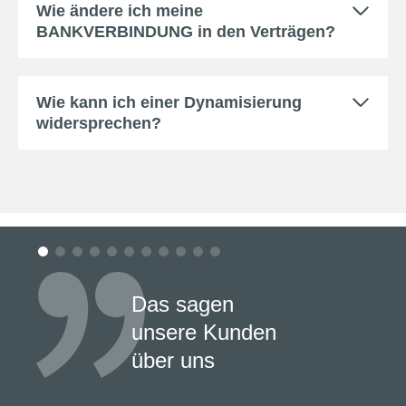
Wie ändere ich meine
BANKVERBINDUNG in den Verträgen?
Wie kann ich einer Dynamisierung
widersprechen?
Das sagen
unsere Kunden
über uns