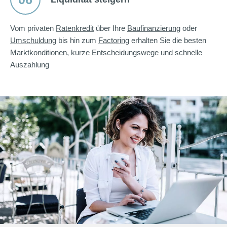
Vom privaten
Ratenkredit
über Ihre
Baufinanzierung
oder
Umschuldung
bis hin zum
Factoring
erhalten Sie die besten
Marktkonditionen, kurze Entscheidungswege und schnelle
Auszahlung