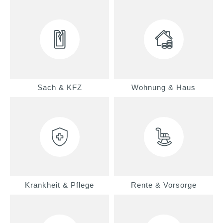
Sach & KFZ
Wohnung & Haus
Krankheit & Pflege
Rente & Vorsorge