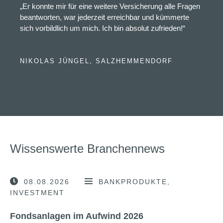
„Er konnte mir für eine weitere Versicherung alle Fragen
beantworten, war jederzeit erreichbar und kümmerte
sich vorbildlich um mich. Ich bin absolut zufrieden!“
NIKOLAS JÜNGEL, SALZHEMMENDORF
Wissenswerte Branchennews
08.08.2026
BANKPRODUKTE
INVESTMENT
Fondsanlagen im Aufwind 2026