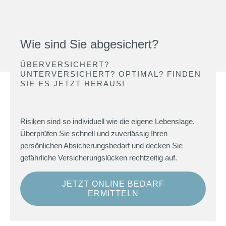
Wie sind Sie abgesichert?
ÜBERVERSICHERT?
UNTERVERSICHERT? OPTIMAL? FINDEN
SIE ES JETZT HERAUS!
Risiken sind so individuell wie die eigene Lebenslage.
Überprüfen Sie schnell und zuverlässig Ihren
persönlichen Absicherungsbedarf und decken Sie
gefährliche Versicherungslücken rechtzeitig auf.
JETZT ONLINE BEDARF
ERMITTELN