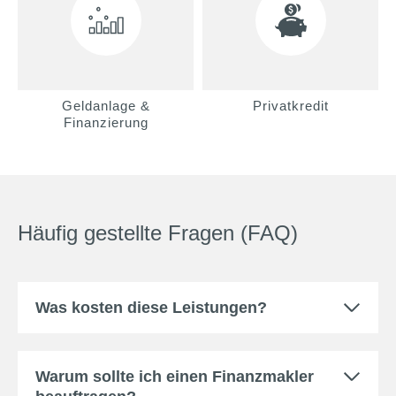
Geldanlage &
Privatkredit
Finanzierung
Häufig gestellte Fragen (FAQ)
Was kosten diese Leistungen?
Warum sollte ich einen Finanzmakler