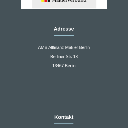
Adresse
AMB Allfinanz Makler Berlin
Berliner Str. 18
13467 Berlin
Kontakt