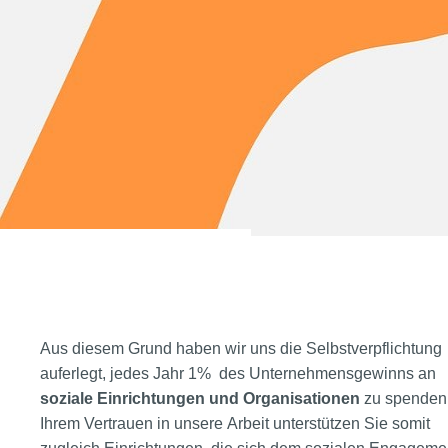
Aus diesem Grund haben wir uns die Selbstverpflichtung
auferlegt, jedes Jahr 1% des Unternehmensgewinns an
soziale Einrichtungen und Organisationen
zu spenden.
Ihrem Vertrauen in unsere Arbeit unterstützen Sie somit