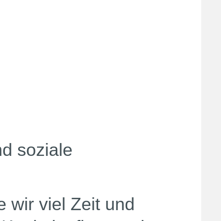
d soziale
 wir viel Zeit und