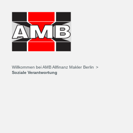
Willkommen bei AMB Allfinanz Makler Berlin
Soziale Verantwortung