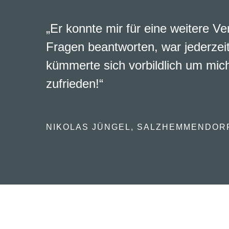
„Er konnte mir für eine weitere Ve
Fragen beantworten, war jederzeit
kümmerte sich vorbildlich um mich
zufrieden!“
NIKOLAS JÜNGEL, SALZHEMMENDOR