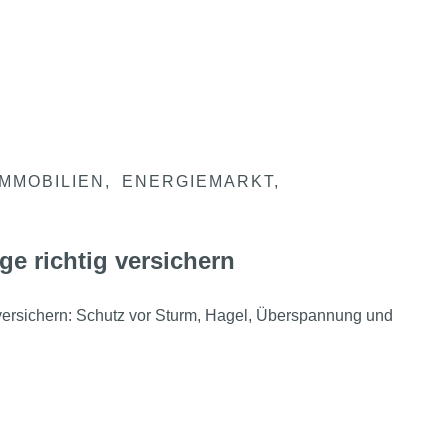
IMMOBILIEN
ENERGIEMARKT
ge richtig versichern
 versichern: Schutz vor Sturm, Hagel, Überspannung und