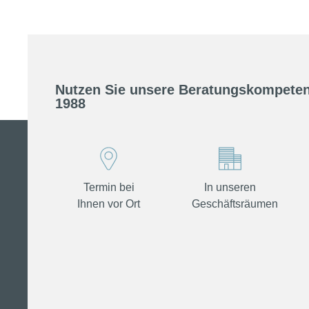
Nutzen Sie unsere Beratungskompeten
1988
Termin bei
In unseren
Ihnen vor Ort
Geschäftsräumen