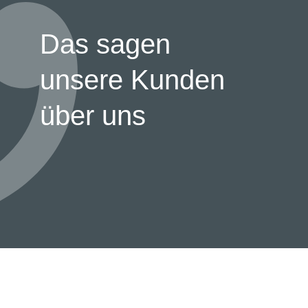
Das sagen
unsere Kunden
über uns