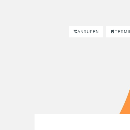
ANRUFEN
TERMI