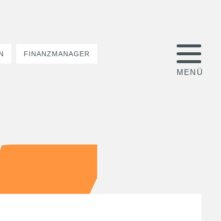
N
FINANZMANAGER