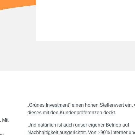
„Grünes
Investment
“ einen hohen Stellenwert ein,
dieses mit den Kundenpräferenzen deckt.
 Mit
Und natürlich ist auch unser eigener Betrieb auf
Nachhaltigkeit ausgerichtet. Von >90% interner un