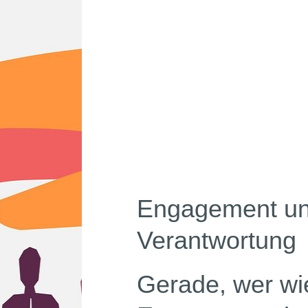
Engagement un
Verantwortung
Gerade, wer wie