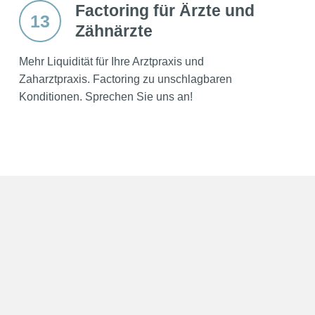
Factoring für Ärzte und
13
Zähnärzte
Mehr Liquidität für Ihre Arztpraxis und
Zaharztpraxis. Factoring zu unschlagbaren
Konditionen. Sprechen Sie uns an!