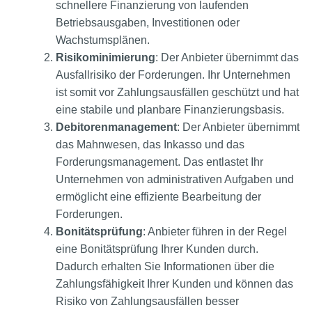
schnellere Finanzierung von laufenden
Betriebsausgaben, Investitionen oder
Wachstumsplänen.
Risikominimierung
: Der Anbieter übernimmt das
Ausfallrisiko der Forderungen. Ihr Unternehmen
ist somit vor Zahlungsausfällen geschützt und hat
eine stabile und planbare Finanzierungsbasis.
Debitorenmanagement
: Der Anbieter übernimmt
das Mahnwesen, das Inkasso und das
Forderungsmanagement. Das entlastet Ihr
Unternehmen von administrativen Aufgaben und
ermöglicht eine effiziente Bearbeitung der
Forderungen.
Bonitätsprüfung
: Anbieter führen in der Regel
eine Bonitätsprüfung Ihrer Kunden durch.
Dadurch erhalten Sie Informationen über die
Zahlungsfähigkeit Ihrer Kunden und können das
Risiko von Zahlungsausfällen besser