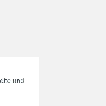
edite und