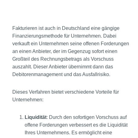
Fakturieren ist auch in Deutschland eine gängige
Finanzierungsmethode für Unternehmen. Dabei
verkauft ein Unternehmen seine offenen Forderungen
an einen Anbieter, der im Gegenzug sofort einen
Großteil des Rechnungsbetrags als Vorschuss
auszahlt. Dieser Anbieter übernimmt dann das
Debitorenmanagement und das Ausfallrisiko.
Dieses Verfahren bietet verschiedene Vorteile für
Unternehmen:
Liquidität
: Durch den sofortigen Vorschuss auf
offene Forderungen verbessert es die Liquidität
Ihres Unternehmens. Es ermöglicht eine