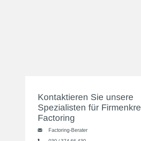
Kontaktieren Sie unsere
Spezialisten für Firmenkr
Factoring
Factoring-Berater