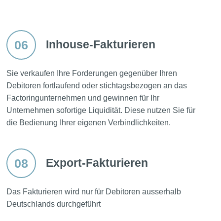
06
Inhouse-Fakturieren
Sie verkaufen Ihre Forderungen gegenüber Ihren
Debitoren fortlaufend oder stichtagsbezogen an das
Factoringunternehmen und gewinnen für Ihr
Unternehmen sofortige Liquidität. Diese nutzen Sie für
die Bedienung Ihrer eigenen Verbindlichkeiten.
08
Export-Fakturieren
Das Fakturieren wird nur für Debitoren ausserhalb
Deutschlands durchgeführt