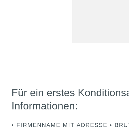
Für ein erstes Konditions
Informationen:
• FIRMENNAME MIT ADRESSE • BR