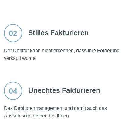
02
Stilles Fakturieren
Der Debitor kann nicht erkennen, dass Ihre Forderung
verkauft wurde
04
Unechtes Fakturieren
Das Debitorenmanagement und damit auch das
Ausfallrisiko bleiben bei Ihnen