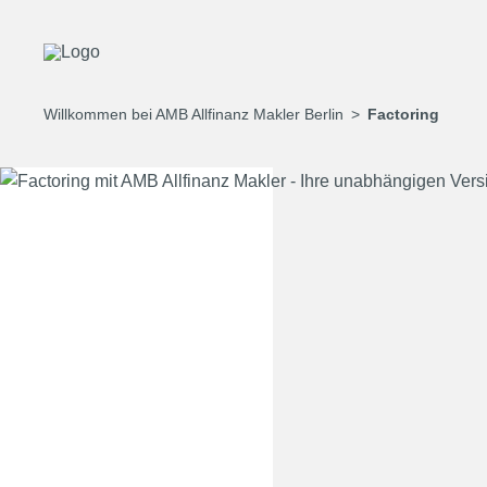
Willkommen bei AMB Allfinanz Makler Berlin
Factoring