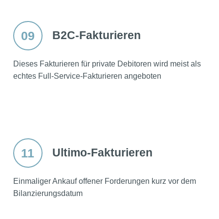
09
B2C-Fakturieren
Dieses Fakturieren für private Debitoren wird meist als
echtes Full-Service-Fakturieren angeboten
11
Ultimo-Fakturieren
Einmaliger Ankauf offener Forderungen kurz vor dem
Bilanzierungsdatum