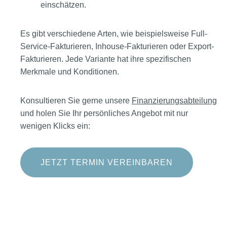
einschätzen.
Es gibt verschiedene Arten, wie beispielsweise Full-
Service-Fakturieren, Inhouse-Fakturieren oder Export-
Fakturieren. Jede Variante hat ihre spezifischen
Merkmale und Konditionen.
Konsultieren Sie gerne unsere
Finanzierungsabteilung
und holen Sie Ihr persönliches Angebot mit nur
wenigen Klicks ein:
JETZT TERMIN VEREINBAREN