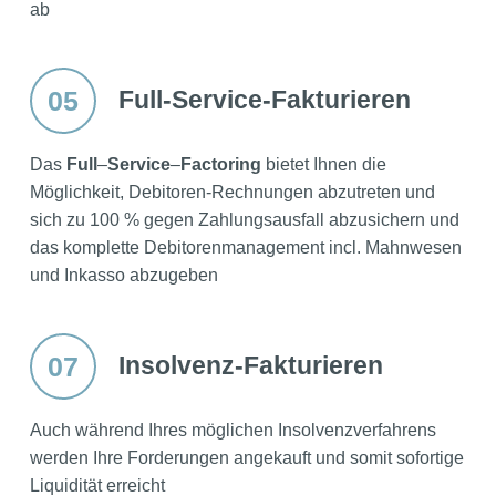
ab
05
Full-Service-Fakturieren
Das
Full
–
Service
–
Factoring
bietet Ihnen die
Möglichkeit, Debitoren-Rechnungen abzutreten und
sich zu 100 % gegen Zahlungsausfall abzusichern und
das komplette Debitorenmanagement incl. Mahnwesen
und Inkasso abzugeben
07
Insolvenz-Fakturieren
Auch während Ihres möglichen Insolvenzverfahrens
werden Ihre Forderungen angekauft und somit sofortige
Liquidität erreicht