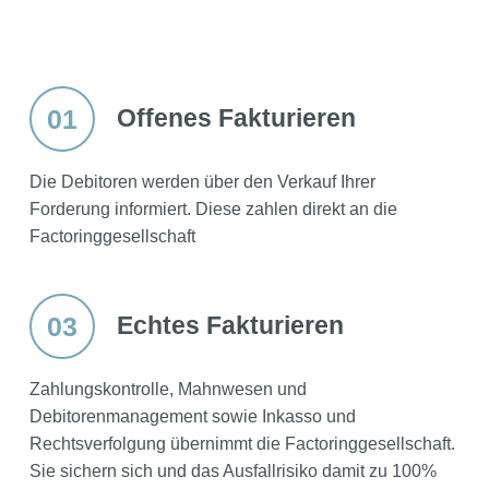
01
Offenes Fakturieren
Die Debitoren werden über den Verkauf Ihrer
Forderung informiert. Diese zahlen direkt an die
Factoringgesellschaft
03
Echtes Fakturieren
Zahlungskontrolle, Mahnwesen und
Debitorenmanagement sowie Inkasso und
Rechtsverfolgung übernimmt die Factoringgesellschaft.
Sie sichern sich und das Ausfallrisiko damit zu 100%