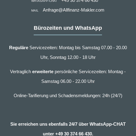
+49 30 374 66 430
WHTASAPP-CHAT
Anfrage@Allfinanz-Makler.com
MAIL
Bürozeiten und WhatsApp
Reguläre
Servicezeiten: Montag bis Samstag 07.00 - 20.00
Uhr, Sonntag 12.00 - 18 Uhr
Vertraglich
erweiterte
persönliche Servicezeiten: Montag -
Samstag 06.00 - 22.00 Uhr
Online-Tarifierung und Schadensmeldungen: 24h (24/7)
Sie erreichen uns ebenfalls 24/7 über WhatsApp-CHAT
unter
+49 30 374 66 430.