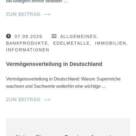
bei Anlegern immer beliebter …
ZUM BEITRAG
⟶
07.08.2026
ALLGEMEINES
BANKPRODUKTE
EDELMETALLE
IMMOBILIEN
INFORMATIONEN
Vermögensverteilung in Deutschland
Vermögensverteilung in Deutschland: Warum Superreiche
wachsen und Sachwerte weiterhin eine wichtige …
ZUM BEITRAG
⟶