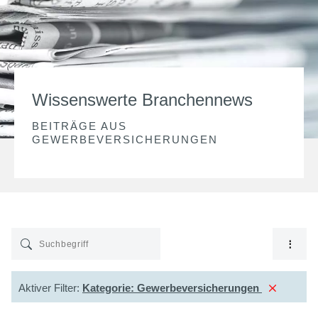
Wissenswerte Branchennews
BEITRÄGE AUS
GEWERBEVERSICHERUNGEN
Aktiver Filter:
Kategorie:
Gewerbeversicherungen