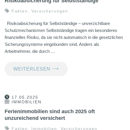
Risikoabsicherung für Selbstständige
Fakten
,
Versicherungen
Risikoabsicherung für Selbstständige – unverzichtbare
Schutzmechanismen Selbstständige tragen ein besonderes
finanzielles Risiko, da sie nicht automatisch in die gesetzlichen
Sicherungssysteme eingebunden sind. Anders als
Arbeitnehmer, die durch …
⟶
WEITERLESEN
17.05.2025
IMMOBILIEN
Ferienimmobilien sind auch 2025 oft
unzureichend versichert
Fakten
,
Immobilien
,
Versicherungen