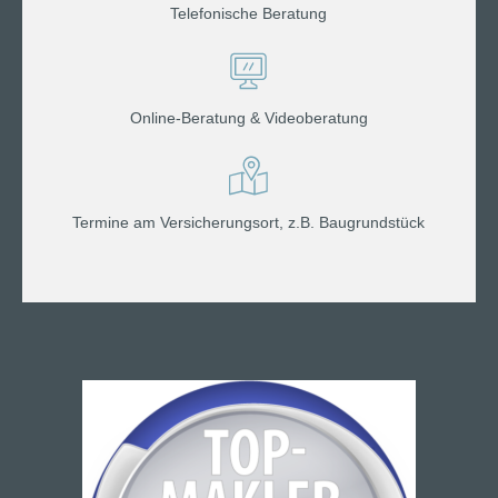
Telefonische Beratung
Online-Beratung & Videoberatung
Termine am Versicherungsort, z.B. Baugrundstück