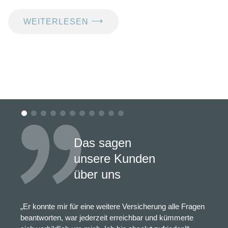
⟶
WEITERLESEN
Das sagen
unsere Kunden
über uns
„Er konnte mir für eine weitere Versicherung alle Fragen
beantworten, war jederzeit erreichbar und kümmerte