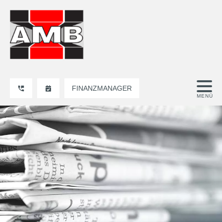
FINANZMANAGER