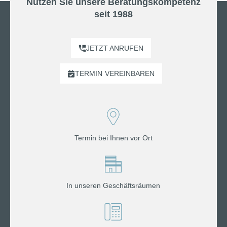
Nutzen Sie unsere Beratungskompetenz
seit 1988
JETZT ANRUFEN
TERMIN
VEREINBAREN
Termin bei Ihnen vor Ort
In unseren Geschäftsräumen