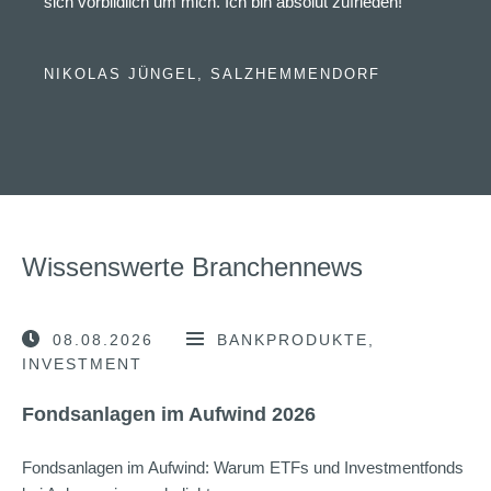
sich vorbildlich um mich. Ich bin absolut zufrieden!“
NIKOLAS JÜNGEL, SALZHEMMENDORF
Wissenswerte Branchennews
08.08.2026
BANKPRODUKTE
INVESTMENT
Fondsanlagen im Aufwind 2026
Fondsanlagen im Aufwind: Warum ETFs und Investmentfonds