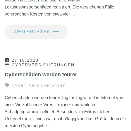
Leitungswasserschäden registriert. Die versicherten Fälle
verursachen Kosten von etwa vier …
⟶
WEITERLESEN
27.10.2023
CYBERVERSICHERUNGEN
Cyberschäden werden teurer
Cyber
,
Versicherungen
Cyberschäden werden teurer Tag für Tag wird das Internet von
einer Vielzahl neuer Viren, Trojaner und weiterer
Schadprogramme geflutet. Besonders im Fokus stehen
Unternehmen – und zwar unabhängig von ihrer Größe, denn die
meisten Cyberangriffe …