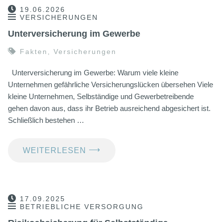
19.06.2026
VERSICHERUNGEN
Unterversicherung im Gewerbe
Fakten
,
Versicherungen
Unterversicherung im Gewerbe: Warum viele kleine
Unternehmen gefährliche Versicherungslücken übersehen Viele
kleine Unternehmen, Selbständige und Gewerbetreibende
gehen davon aus, dass ihr Betrieb ausreichend abgesichert ist.
Schließlich bestehen …
⟶
WEITERLESEN
17.09.2025
BETRIEBLICHE VERSORGUNG