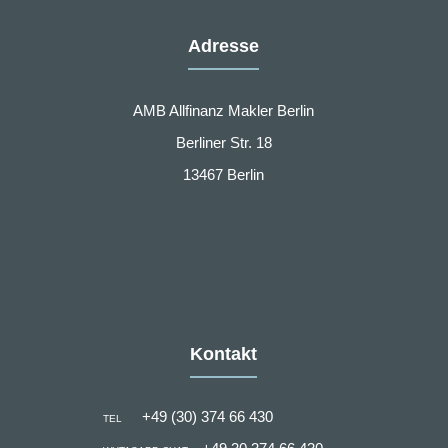
Adresse
AMB Allfinanz Makler Berlin
Berliner Str. 18
13467 Berlin
Kontakt
+49 (30) 374 66 430
TEL