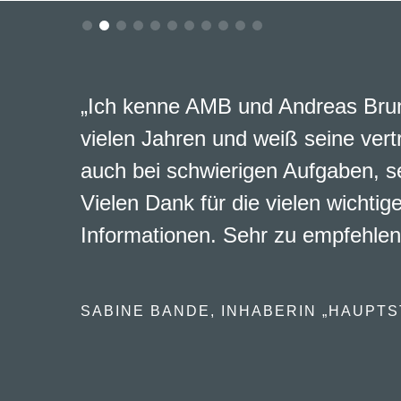
„Ich kenne AMB und Andreas Brun
vielen Jahren und weiß seine vert
auch bei schwierigen Aufgaben, s
Vielen Dank für die vielen wichtig
Informationen. Sehr zu empfehlen
SABINE BANDE, INHABERIN „HAUPTS