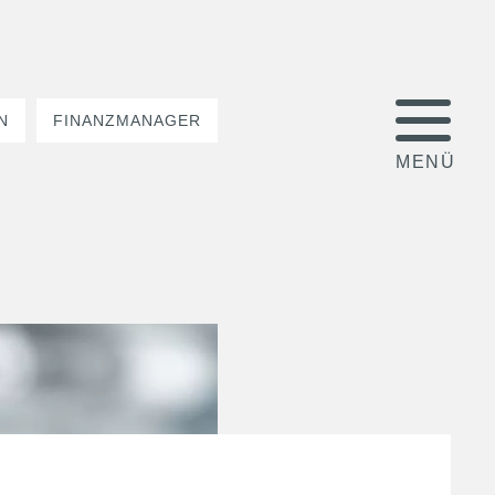
N
FINANZMANAGER