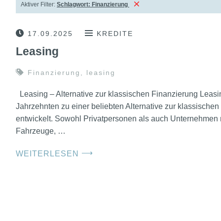
Aktiver Filter:
Schlagwort:
Finanzierung
17.09.2025
KREDITE
Leasing
Finanzierung
,
leasing
Leasing – Alternative zur klassischen Finanzierung Leasing
Jahrzehnten zu einer beliebten Alternative zur klassischen
entwickelt. Sowohl Privatpersonen als auch Unternehmen
Fahrzeuge, …
⟶
WEITERLESEN