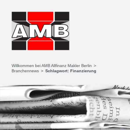
Willkommen bei AMB Allfinanz Makler Berlin
Branchennews
Schlagwort:
Finanzierung