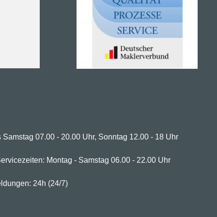
 Samstag 07.00 - 20.00 Uhr, Sonntag 12.00 - 18 Uhr
ervicezeiten: Montag - Samstag 06.00 - 22.00 Uhr
ldungen: 24h (24/7)