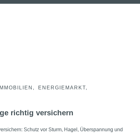
IMMOBILIEN
ENERGIEMARKT
ge richtig versichern
 versichern: Schutz vor Sturm, Hagel, Überspannung und