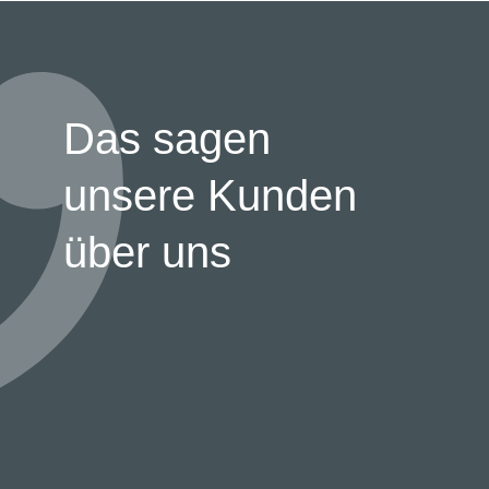
Das sagen
unsere Kunden
über uns