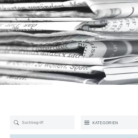
KATEGORIEN