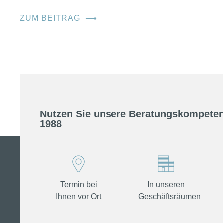
ZUM BEITRAG
⟶
Nutzen Sie unsere Beratungskompeten
1988
Termin bei
In unseren
Ihnen vor Ort
Geschäftsräumen