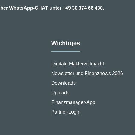
7 über WhatsApp-CHAT unter
+49 30 374 66 430.
Wichtiges
Digitale Maklervollmacht
Newsletter und Finanznews 2026
Downloads
Uploads
Finanzmanager-App
Partner-Login