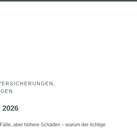
VERSICHERUNGEN
NGEN
 2026
Fälle, aber höhere Schäden – warum der richtige