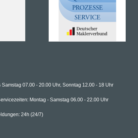
 Samstag 07.00 - 20.00 Uhr, Sonntag 12.00 - 18 Uhr
ervicezeiten: Montag - Samstag 06.00 - 22.00 Uhr
ldungen: 24h (24/7)