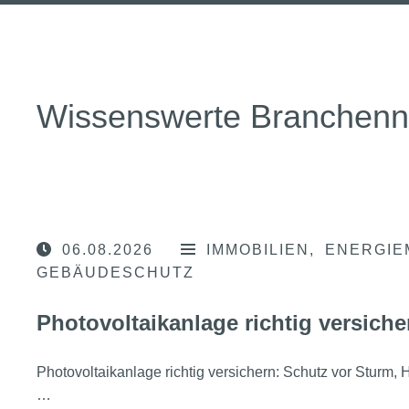
Wissenswerte Branchen
06.08.2026
IMMOBILIEN
ENERGIE
GEBÄUDESCHUTZ
Photovoltaikanlage richtig versiche
Photovoltaikanlage richtig versichern: Schutz vor Sturm
…