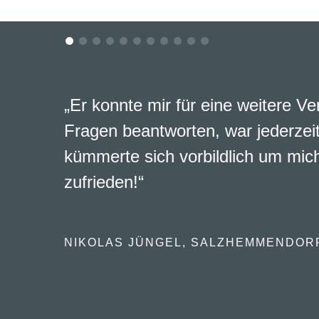
„Er konnte mir für eine weitere Ve
Fragen beantworten, war jederzeit
kümmerte sich vorbildlich um mich
zufrieden!“
NIKOLAS JÜNGEL, SALZHEMMENDOR