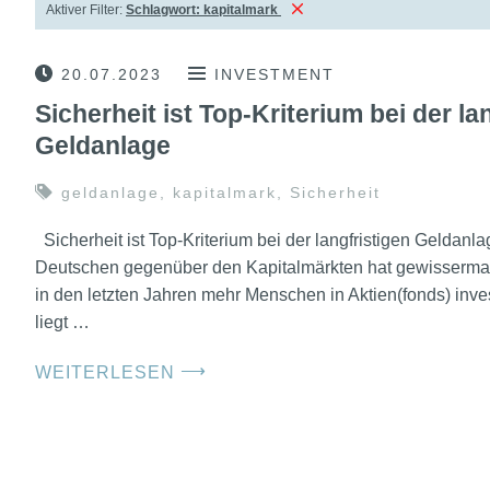
Aktiver Filter:
Schlagwort:
kapitalmark
20.07.2023
INVESTMENT
Sicherheit ist Top-Kriterium bei der la
Geldanlage
geldanlage
,
kapitalmark
,
Sicherheit
Sicherheit ist Top-Kriterium bei der langfristigen Geldanl
Deutschen gegenüber den Kapitalmärkten hat gewisserma
in den letzten Jahren mehr Menschen in Aktien(fonds) inve
liegt …
⟶
WEITERLESEN