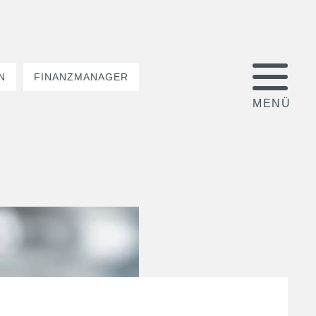
N
FINANZMANAGER