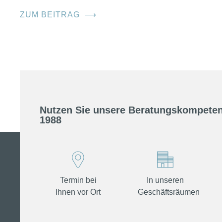
ZUM BEITRAG
⟶
Nutzen Sie unsere Beratungskompeten
1988
Termin bei
In unseren
Ihnen vor Ort
Geschäftsräumen