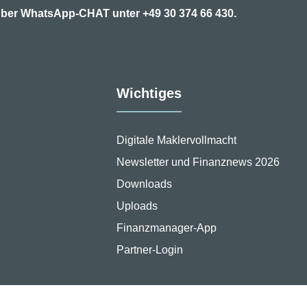
7 über WhatsApp-CHAT unter
+49 30 374 66 430.
Wichtiges
Digitale Maklervollmacht
Newsletter und Finanznews 2026
Downloads
Uploads
Finanzmanager-App
Partner-Login