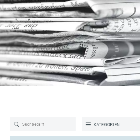
KATEGORIEN