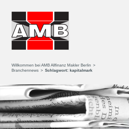
Willkommen bei AMB Allfinanz Makler Berlin
Branchennews
Schlagwort:
kapitalmark