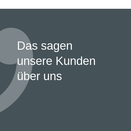
Das sagen
unsere Kunden
über uns