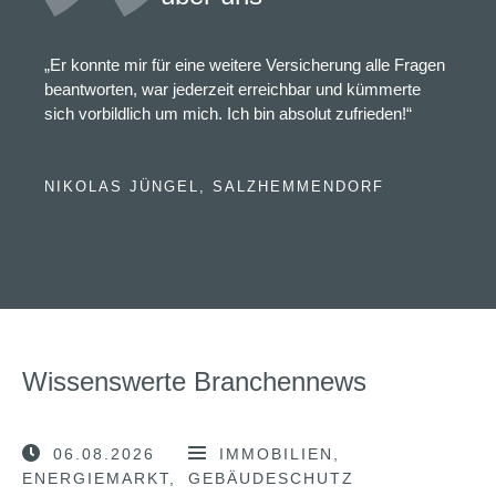
„Er konnte mir für eine weitere Versicherung alle Fragen
beantworten, war jederzeit erreichbar und kümmerte
sich vorbildlich um mich. Ich bin absolut zufrieden!“
NIKOLAS JÜNGEL, SALZHEMMENDORF
Wissenswerte Branchennews
06.08.2026
IMMOBILIEN
ENERGIEMARKT
GEBÄUDESCHUTZ