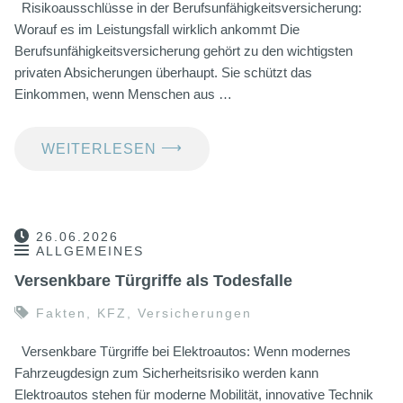
Risikoausschlüsse in der Berufsunfähigkeitsversicherung:
Worauf es im Leistungsfall wirklich ankommt Die
Berufsunfähigkeitsversicherung gehört zu den wichtigsten
privaten Absicherungen überhaupt. Sie schützt das
Einkommen, wenn Menschen aus …
⟶
WEITERLESEN
26.06.2026
ALLGEMEINES
Versenkbare Türgriffe als Todesfalle
Fakten
,
KFZ
,
Versicherungen
Versenkbare Türgriffe bei Elektroautos: Wenn modernes
Fahrzeugdesign zum Sicherheitsrisiko werden kann
Elektroautos stehen für moderne Mobilität, innovative Technik