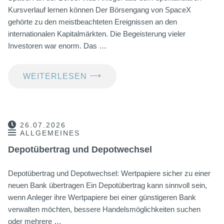
Kursverlauf lernen können Der Börsengang von SpaceX
gehörte zu den meistbeachteten Ereignissen an den
internationalen Kapitalmärkten. Die Begeisterung vieler
Investoren war enorm. Das …
⟶
WEITERLESEN
26.07.2026
ALLGEMEINES
Depotübertrag und Depotwechsel
Depotübertrag und Depotwechsel: Wertpapiere sicher zu einer
neuen Bank übertragen Ein Depotübertrag kann sinnvoll sein,
wenn Anleger ihre Wertpapiere bei einer günstigeren Bank
verwalten möchten, bessere Handelsmöglichkeiten suchen
oder mehrere …