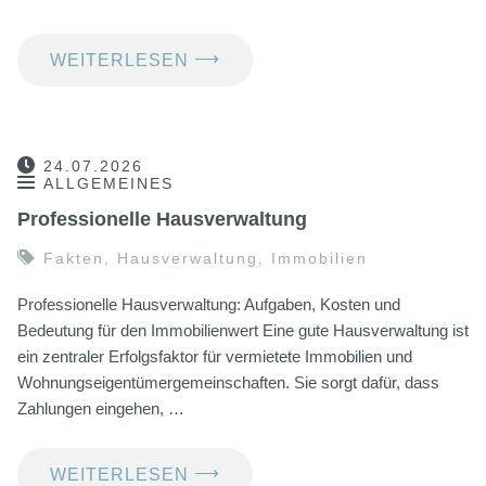
⟶
WEITERLESEN
24.07.2026
ALLGEMEINES
Professionelle Hausverwaltung
Fakten
,
Hausverwaltung
,
Immobilien
Professionelle Hausverwaltung: Aufgaben, Kosten und
Bedeutung für den Immobilienwert Eine gute Hausverwaltung ist
ein zentraler Erfolgsfaktor für vermietete Immobilien und
Wohnungseigentümergemeinschaften. Sie sorgt dafür, dass
Zahlungen eingehen, …
⟶
WEITERLESEN