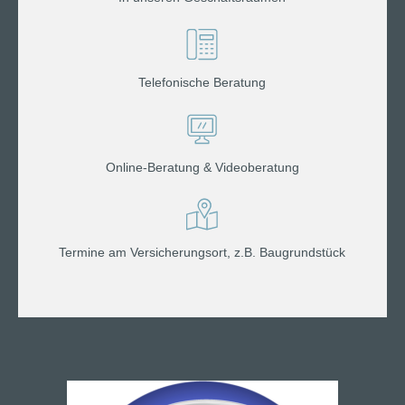
Telefonische Beratung
Online-Beratung & Videoberatung
Termine am Versicherungsort, z.B. Baugrundstück