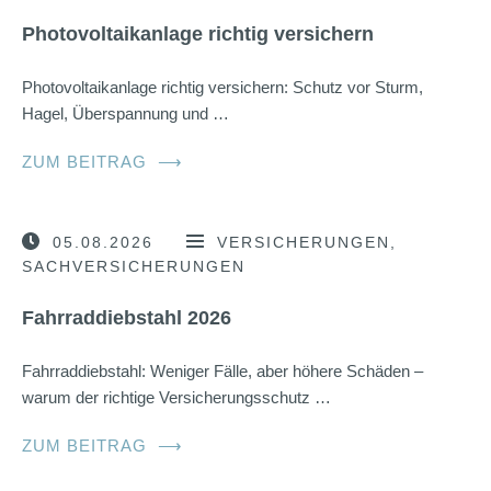
Photovoltaikanlage richtig versichern
Photovoltaikanlage richtig versichern: Schutz vor Sturm,
Hagel, Überspannung und …
ZUM BEITRAG
⟶
05.08.2026
VERSICHERUNGEN
SACHVERSICHERUNGEN
Fahrraddiebstahl 2026
Fahrraddiebstahl: Weniger Fälle, aber höhere Schäden –
warum der richtige Versicherungsschutz …
ZUM BEITRAG
⟶