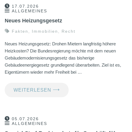
17.07.2026
ALLGEMEINES
Neues Heizungsgesetz
Fakten
,
Immobilien
,
Recht
Neues Heizungsgesetz: Drohen Mietern langfristig höhere
Heizkosten? Die Bundesregierung möchte mit dem neuen
Gebäudemodernisierungsgesetz das bisherige
Gebäudeenergiegesetz grundlegend überarbeiten. Ziel ist es,
Eigentümern wieder mehr Freiheit bei …
⟶
WEITERLESEN
05.07.2026
ALLGEMEINES