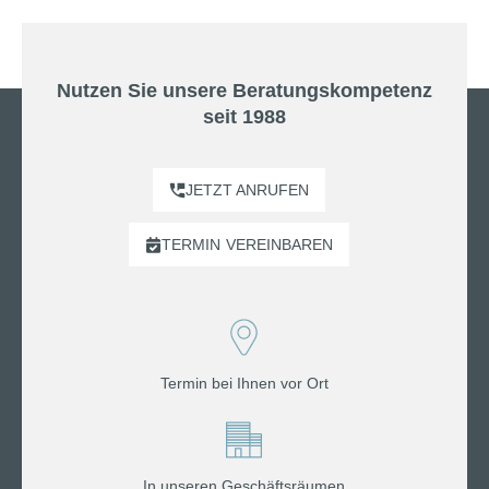
Nutzen Sie unsere Beratungskompetenz
seit 1988
JETZT ANRUFEN
TERMIN
VEREINBAREN
Termin bei Ihnen vor Ort
In unseren Geschäftsräumen