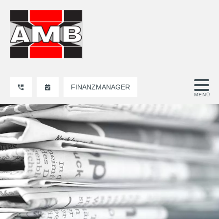
FINANZMANAGER