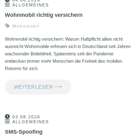
04.08.2026
ALLGEMEINES
Wohnmobil richtig versichern
Wohnmobil
Wohnmobil richtig versichern: Warum Haftpflicht allein nicht
ausreicht Wohnmobile erfreuen sich in Deutschland seit Jahren
wachsender Beliebtheit. Spätestens seit der Pandemie
entdecken immer mehr Menschen die Freiheit des mobilen
Reisens für sich.
⟶
WEITERLESEN
03.08.2026
ALLGEMEINES
SMS-Spoofing