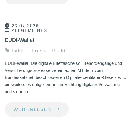
23.07.2026
ALLGEMEINES
EUDI-Wallet
Fakten
,
Presse
,
Recht
EUDI-Wallet: Die digitale Brieftasche soll Behördengänge und
Versicherungsprozesse vereinfachen Mit dem vom
Bundeskabinett beschlossenen Digitale-Identitäten-Gesetz wird
ein weiterer wichtiger Schritt in Richtung digitaler Verwaltung
und sicherer …
⟶
WEITERLESEN