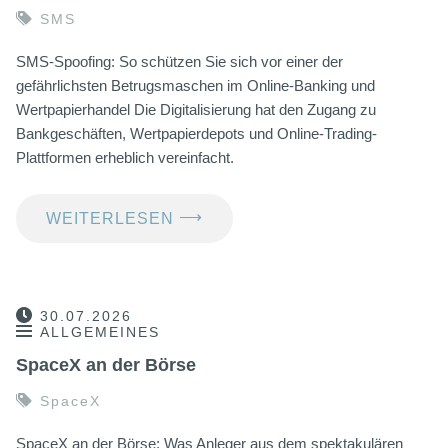
SMS
SMS-Spoofing: So schützen Sie sich vor einer der
gefährlichsten Betrugsmaschen im Online-Banking und
Wertpapierhandel Die Digitalisierung hat den Zugang zu
Bankgeschäften, Wertpapierdepots und Online-Trading-
Plattformen erheblich vereinfacht.
⟶
WEITERLESEN
30.07.2026
ALLGEMEINES
SpaceX an der Börse
SpaceX
SpaceX an der Börse: Was Anleger aus dem spektakulären