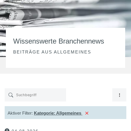
Wissenswerte Branchennews
BEITRÄGE AUS
ALLGEMEINES
Aktiver Filter:
Kategorie:
Allgemeines