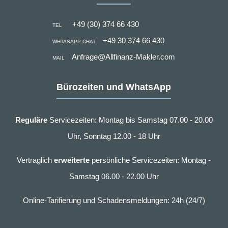
+49 (30) 374 66 430
TEL
+49 30 374 66 430
WHTASAPP-CHAT
Anfrage@Allfinanz-Makler.com
MAIL
Bürozeiten und WhatsApp
Reguläre
Servicezeiten: Montag bis Samstag 07.00 - 20.00
Uhr, Sonntag 12.00 - 18 Uhr
Vertraglich
erweiterte
persönliche Servicezeiten: Montag -
Samstag 06.00 - 22.00 Uhr
Online-Tarifierung und Schadensmeldungen: 24h (24/7)