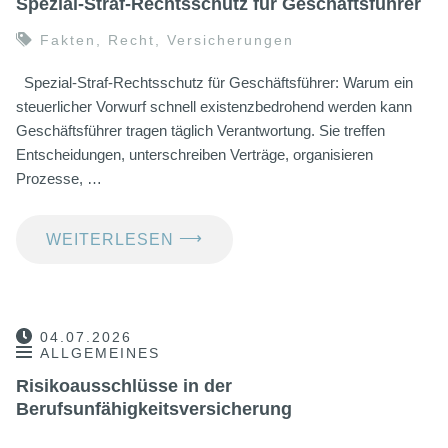
Spezial-Straf-Rechtsschutz für Geschäftsführer
Fakten
,
Recht
,
Versicherungen
Spezial-Straf-Rechtsschutz für Geschäftsführer: Warum ein
steuerlicher Vorwurf schnell existenzbedrohend werden kann
Geschäftsführer tragen täglich Verantwortung. Sie treffen
Entscheidungen, unterschreiben Verträge, organisieren
Prozesse, …
⟶
WEITERLESEN
04.07.2026
ALLGEMEINES
Risikoausschlüsse in der
Berufsunfähigkeitsversicherung