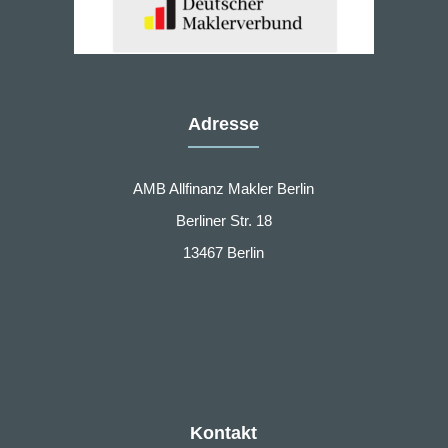
Adresse
AMB Allfinanz Makler Berlin
Berliner Str. 18
13467 Berlin
Kontakt