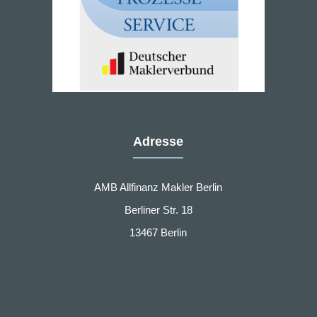
Adresse
AMB Allfinanz Makler Berlin
Berliner Str. 18
13467 Berlin