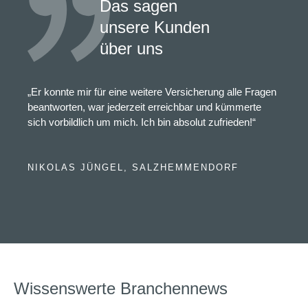
Das sagen
unsere Kunden
über uns
„Er konnte mir für eine weitere Versicherung alle Fragen
beantworten, war jederzeit erreichbar und kümmerte
sich vorbildlich um mich. Ich bin absolut zufrieden!“
NIKOLAS JÜNGEL, SALZHEMMENDORF
Wissenswerte Branchennews