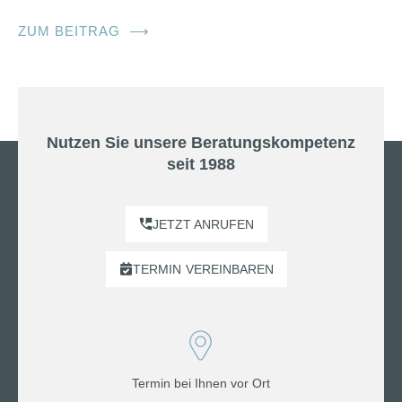
ZUM BEITRAG
⟶
Nutzen Sie unsere Beratungskompetenz
seit 1988
JETZT ANRUFEN
TERMIN
VEREINBAREN
Termin bei Ihnen vor Ort