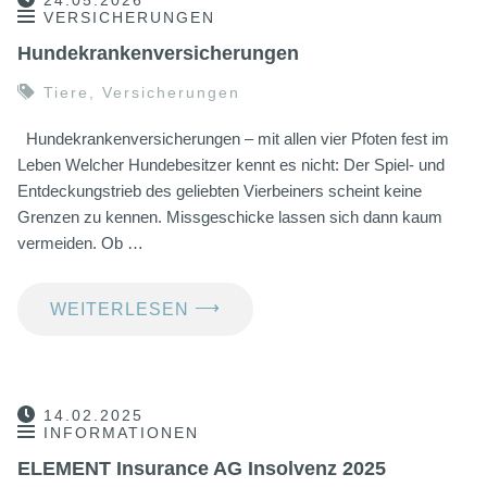
24.05.2026
VERSICHERUNGEN
Hundekrankenversicherungen
Tiere
,
Versicherungen
Hundekrankenversicherungen – mit allen vier Pfoten fest im
Leben Welcher Hundebesitzer kennt es nicht: Der Spiel- und
Entdeckungstrieb des geliebten Vierbeiners scheint keine
Grenzen zu kennen. Missgeschicke lassen sich dann kaum
vermeiden. Ob …
⟶
WEITERLESEN
14.02.2025
INFORMATIONEN
ELEMENT Insurance AG Insolvenz 2025