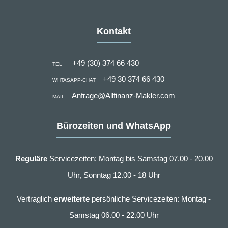
Kontakt
+49 (30) 374 66 430
TEL
+49 30 374 66 430
WHTASAPP-CHAT
Anfrage@Allfinanz-Makler.com
MAIL
Bürozeiten und WhatsApp
Reguläre
Servicezeiten: Montag bis Samstag 07.00 - 20.00
Uhr, Sonntag 12.00 - 18 Uhr
Vertraglich
erweiterte
persönliche Servicezeiten: Montag -
Samstag 06.00 - 22.00 Uhr