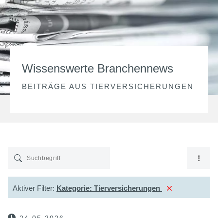
Wissenswerte Branchennews
BEITRÄGE AUS
TIERVERSICHERUNGEN
Aktiver Filter:
Kategorie:
Tierversicherungen