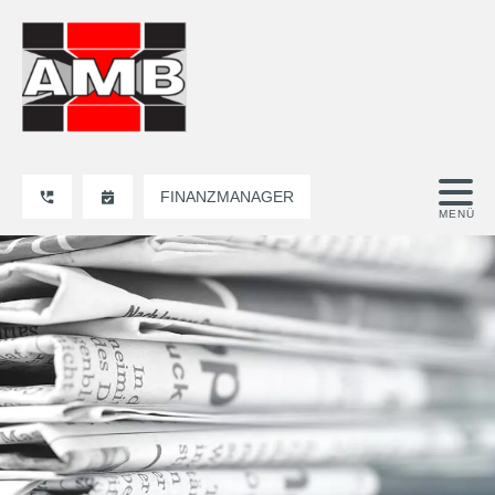
FINANZMANAGER