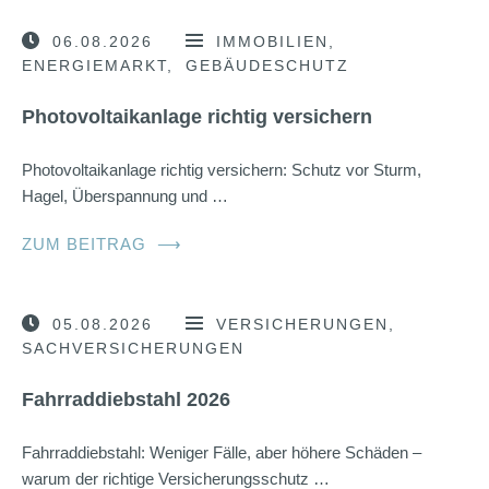
06.08.2026
IMMOBILIEN
ENERGIEMARKT
GEBÄUDESCHUTZ
Photovoltaikanlage richtig versichern
Photovoltaikanlage richtig versichern: Schutz vor Sturm,
Hagel, Überspannung und …
ZUM BEITRAG
⟶
05.08.2026
VERSICHERUNGEN
SACHVERSICHERUNGEN
Fahrraddiebstahl 2026
Fahrraddiebstahl: Weniger Fälle, aber höhere Schäden –
warum der richtige Versicherungsschutz …