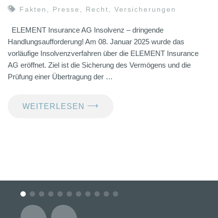
Fakten
,
Presse
,
Recht
,
Versicherungen
ELEMENT Insurance AG Insolvenz – dringende
Handlungsaufforderung! Am 08. Januar 2025 wurde das
vorläufige Insolvenzverfahren über die ELEMENT Insurance
AG eröffnet. Ziel ist die Sicherung des Vermögens und die
Prüfung einer Übertragung der …
⟶
WEITERLESEN