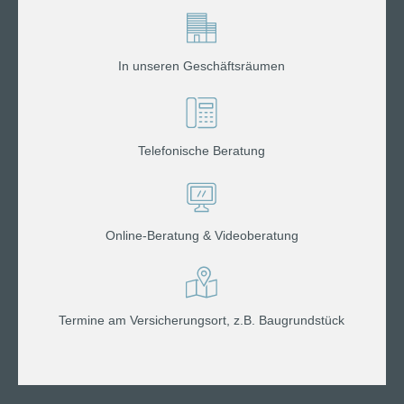
In unseren Geschäftsräumen
Telefonische Beratung
Online-Beratung & Videoberatung
Termine am Versicherungsort, z.B. Baugrundstück