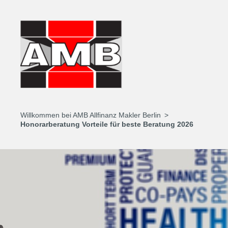
Willkommen bei AMB Allfinanz Makler Berlin
Honorarberatung Vorteile für beste Beratung 2026