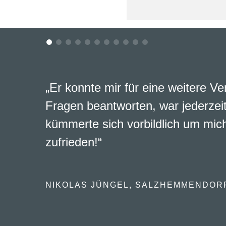
„Er konnte mir für eine weitere Ve
Fragen beantworten, war jederzeit
kümmerte sich vorbildlich um mich
zufrieden!“
NIKOLAS JÜNGEL, SALZHEMMENDOR