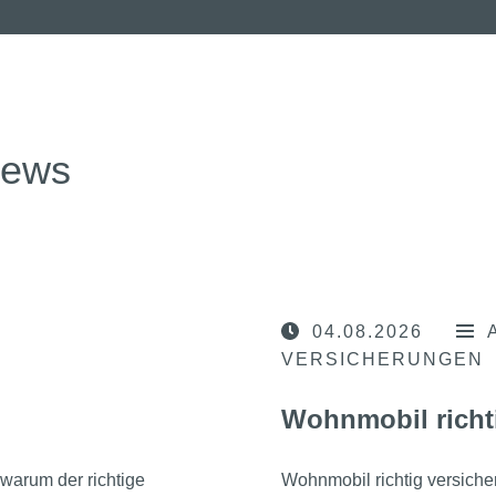
news
04.08.2026
VERSICHERUNGEN
Wohnmobil richt
warum der richtige
Wohnmobil richtig versicher