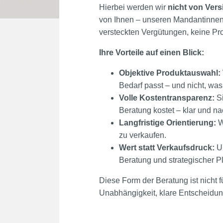
Hierbei werden wir
nicht von Vers
von Ihnen – unseren Mandantinnen
versteckten Vergütungen, keine Pro
Ihre Vorteile auf einen Blick:
Objektive Produktauswahl:
Bedarf passt – und nicht, was
Volle Kostentransparenz:
Si
Beratung kostet – klar und na
Langfristige Orientierung:
Wi
zu verkaufen.
Wert statt Verkaufsdruck:
Un
Beratung und strategischer P
Diese Form der Beratung ist nicht fü
Unabhängigkeit, klare Entscheidun