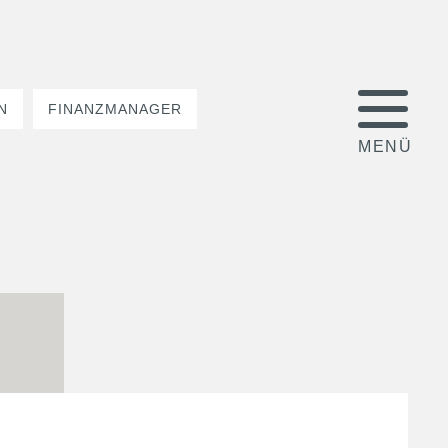
N
FINANZMANAGER