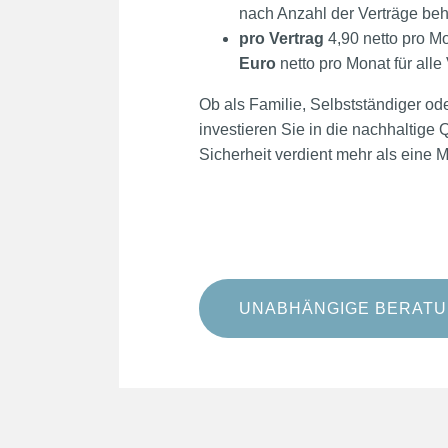
nach Anzahl der Verträge beh
pro Vertrag
4,90 netto pro M
Euro
netto pro Monat für alle
Ob als Familie, Selbstständiger od
investieren Sie in die nachhaltige 
Sicherheit verdient mehr als ein
UNABHÄNGIGE BERAT