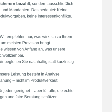
icherern bezahlt
, sondern ausschließlich
 und Mandanten. Das bedeutet: Keine
duktvorgaben, keine Interessenkonflikte.
Wir empfehlen nur, was wirklich zu Ihrem
 am meisten Provision bringt.
e wissen von Anfang an, was unsere
chvollziehbar.
r begleiten Sie nachhaltig statt kurzfristig
sere Leistung besteht in Analyse,
lanung – nicht im Produktverkauf.
r jeden geeignet – aber für alle, die echte
gen und faire Beratung schätzen.