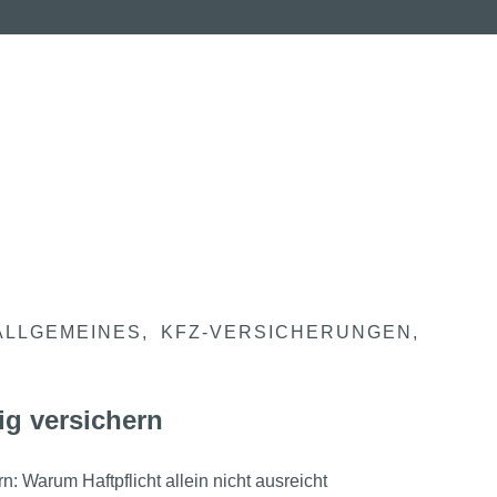
ALLGEMEINES
KFZ-VERSICHERUNGEN
ig versichern
n: Warum Haftpflicht allein nicht ausreicht