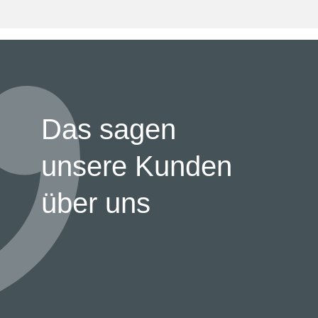
Das sagen
unsere Kunden
über uns