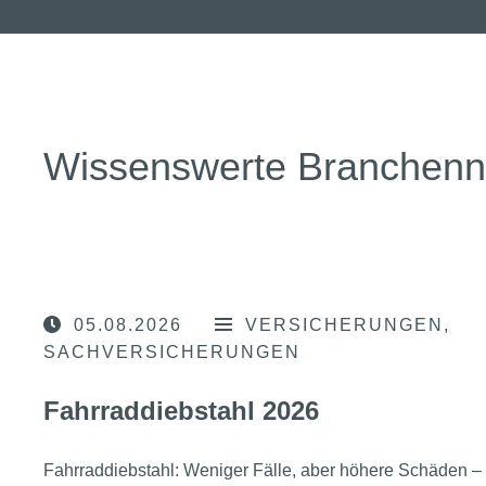
Wissenswerte Branchen
05.08.2026
VERSICHERUNGEN
SACHVERSICHERUNGEN
Fahrraddiebstahl 2026
Fahrraddiebstahl: Weniger Fälle, aber höhere Schäden – 