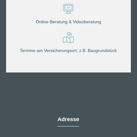
Online-Beratung & Videoberatung
Termine am Versicherungsort, z.B. Baugrundstück
Adresse