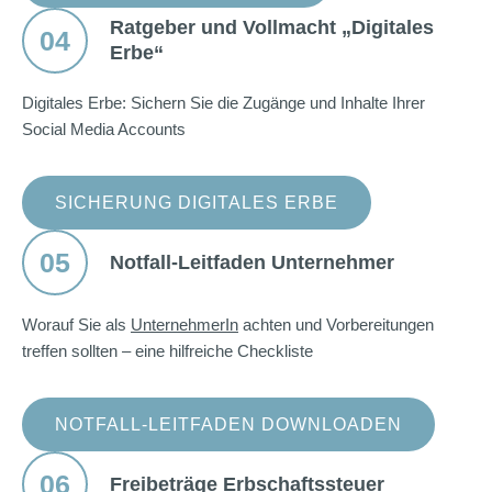
Ratgeber und Vollmacht „Digitales
04
Erbe“
Digitales Erbe: Sichern Sie die Zugänge und Inhalte Ihrer
Social Media Accounts
SICHERUNG DIGITALES ERBE
05
Notfall-Leitfaden Unternehmer
Worauf Sie als
UnternehmerIn
achten und Vorbereitungen
treffen sollten – eine hilfreiche Checkliste
NOTFALL-LEITFADEN DOWNLOADEN
06
Freibeträge Erbschaftssteuer