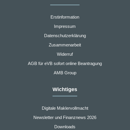
Erstinformation
Impressum
Datenschutzerklärung
Zusammenarbeit
Widerruf
AGB für eVB sofort online Beantragung
AMB Group
Wichtiges
Digitale Maklervollmacht
Newsletter und Finanznews 2026
Downloads