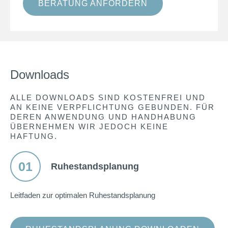
BERATUNG ANFORDERN
Downloads
ALLE DOWNLOADS SIND KOSTENFREI UND
AN KEINE VERPFLICHTUNG GEBUNDEN. FÜR
DEREN ANWENDUNG UND HANDHABUNG
ÜBERNEHMEN WIR JEDOCH KEINE
HAFTUNG.
01
Ruhestandsplanung
Leitfaden zur optimalen Ruhestandsplanung