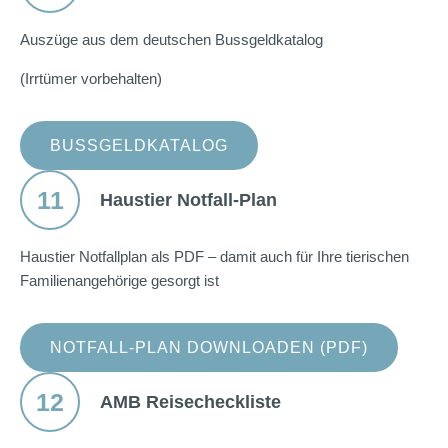
Auszüge aus dem deutschen Bussgeldkatalog
(Irrtümer vorbehalten)
BUSSGELDKATALOG
11
Haustier Notfall-Plan
Haustier Notfallplan als PDF – damit auch für Ihre tierischen
Familienangehörige gesorgt ist
NOTFALL-PLAN DOWNLOADEN (PDF)
12
AMB Reisecheckliste