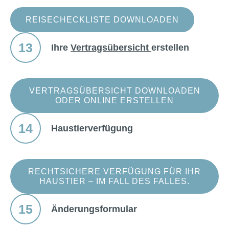
REISECHECKLISTE DOWNLOADEN
13
Ihre
Vertragsübersicht
erstellen
VERTRAGSÜBERSICHT DOWNLOADEN
ODER ONLINE ERSTELLEN
14
Haustierverfügung
RECHTSICHERE VERFÜGUNG FÜR IHR
HAUSTIER – IM FALL DES FALLES.
15
Änderungsformular