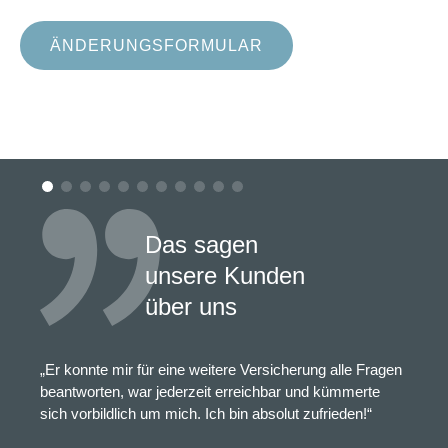
ÄNDERUNGSFORMULAR
Das sagen
unsere Kunden
über uns
„Er konnte mir für eine weitere Versicherung alle Fragen
beantworten, war jederzeit erreichbar und kümmerte
sich vorbildlich um mich. Ich bin absolut zufrieden!“