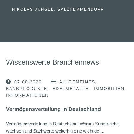
NIKOLAS JÜNGEL, SALZHEMMENDORF
Wissenswerte Branchennews
07.08.2026
ALLGEMEINES
BANKPRODUKTE
EDELMETALLE
IMMOBILIEN
INFORMATIONEN
Vermögensverteilung in Deutschland
Vermögensverteilung in Deutschland: Warum Superreiche
wachsen und Sachwerte weiterhin eine wichtige …