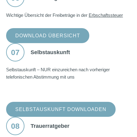
Wichtige Übersicht der Freibeträge in der
Erbschaftssteuer
DOWNLOAD ÜBERSICHT
07
Selbstauskunft
Selbstauskunft – NUR einzureichen nach vorheriger
telefonischen Abstimmung mit uns
SELBSTAUSKUNFT DOWNLOADEN
08
Trauerratgeber