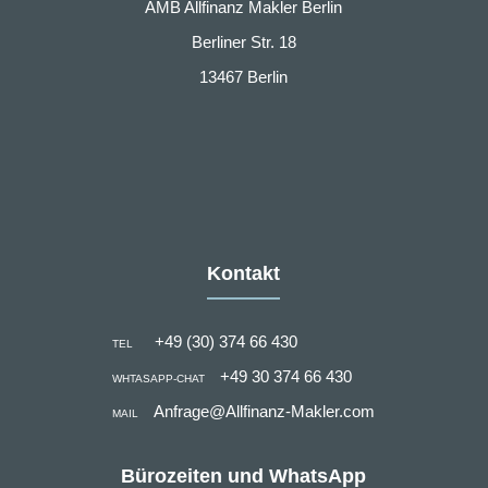
AMB Allfinanz Makler Berlin
Berliner Str. 18
13467 Berlin
Kontakt
+49 (30) 374 66 430
TEL
+49 30 374 66 430
WHTASAPP-CHAT
Anfrage@Allfinanz-Makler.com
MAIL
Bürozeiten und WhatsApp