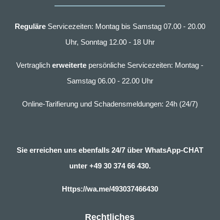
Reguläre
Servicezeiten: Montag bis Samstag 07.00 - 20.00
Uhr, Sonntag 12.00 - 18 Uhr
Vertraglich
erweiterte
persönliche Servicezeiten: Montag -
Samstag 06.00 - 22.00 Uhr
Online-Tarifierung und Schadensmeldungen: 24h (24/7)
Sie erreichen uns ebenfalls 24/7 über WhatsApp-CHAT
unter
+49 30 374 66 430.
Https://wa.me/493037466430
Rechtliches