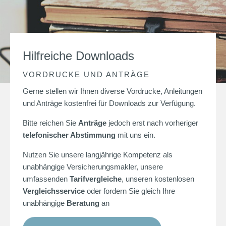
Hilfreiche Downloads
VORDRUCKE UND ANTRÄGE
Gerne stellen wir Ihnen diverse Vordrucke, Anleitungen
und Anträge kostenfrei für Downloads zur Verfügung.
Bitte reichen Sie
Anträge
jedoch erst nach vorheriger
telefonischer Abstimmung
mit uns ein.
Nutzen Sie unsere langjährige Kompetenz als
unabhängige
Versicherungsmakler
, unsere
umfassenden
Tarifvergleiche
, unseren
kostenlosen
Vergleichsservice
oder fordern Sie gleich Ihre
unabhängige
Beratung
an