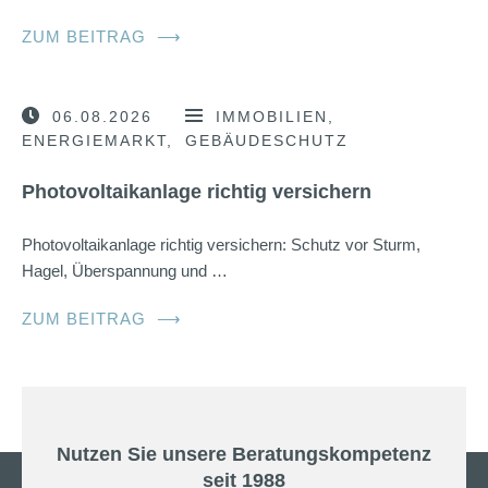
ZUM BEITRAG
⟶
06.08.2026
IMMOBILIEN
ENERGIEMARKT
GEBÄUDESCHUTZ
Photovoltaikanlage richtig versichern
Photovoltaikanlage richtig versichern: Schutz vor Sturm,
Hagel, Überspannung und …
ZUM BEITRAG
⟶
Nutzen Sie unsere Beratungskompetenz
seit 1988