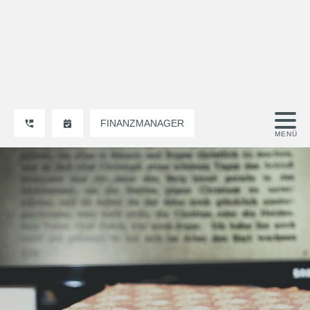
FINANZMANAGER