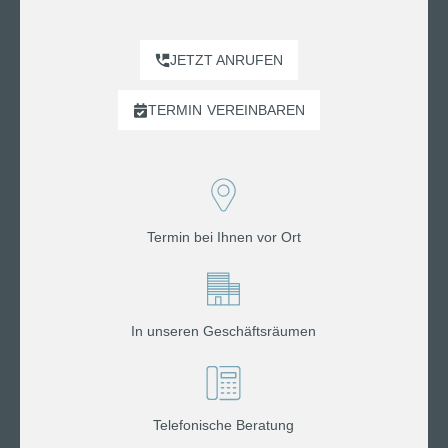
JETZT ANRUFEN
TERMIN
VEREINBAREN
Termin bei Ihnen vor Ort
In unseren Geschäftsräumen
Telefonische Beratung