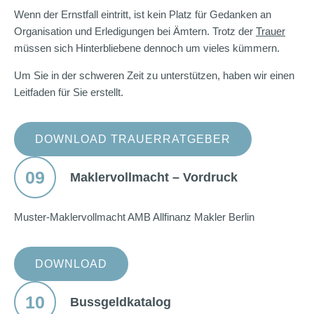
Wenn der Ernstfall eintritt, ist kein Platz für Gedanken an
Organisation und Erledigungen bei Ämtern. Trotz der
Trauer
müssen sich Hinterbliebene dennoch um vieles kümmern.
Um Sie in der schweren Zeit zu unterstützen, haben wir einen
Leitfaden für Sie erstellt.
DOWNLOAD TRAUERRATGEBER
09
Maklervollmacht – Vordruck
Muster-Maklervollmacht AMB Allfinanz Makler Berlin
DOWNLOAD
10
Bussgeldkatalog