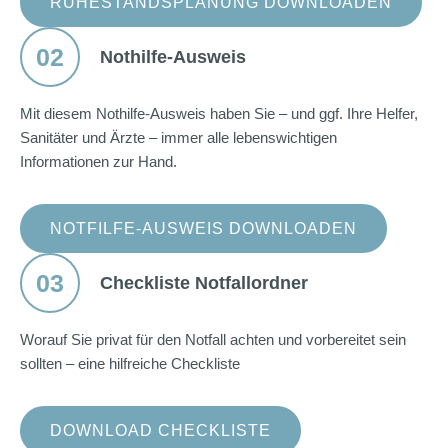
RUHESTANDSPLANUNG DOWNLOADEN
02
Nothilfe-Ausweis
Mit diesem Nothilfe-Ausweis haben Sie – und ggf. Ihre Helfer,
Sanitäter und Ärzte – immer alle lebenswichtigen
Informationen zur Hand.
NOTFILFE-AUSWEIS DOWNLOADEN
03
Checkliste Notfallordner
Worauf Sie privat für den Notfall achten und vorbereitet sein
sollten – eine hilfreiche Checkliste
DOWNLOAD CHECKLISTE