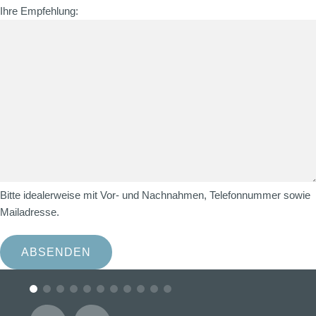
Ihre Empfehlung:
Bitte idealerweise mit Vor- und Nachnahmen, Telefonnummer sowie
Mailadresse.