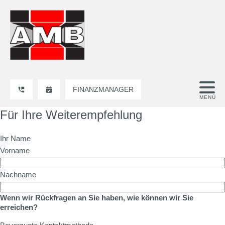
FINANZMANAGER
Für Ihre Weiterempfehlung
Ihr Name
Vorname
Nachname
Wenn wir Rückfragen an Sie haben, wie können wir Sie
erreichen?