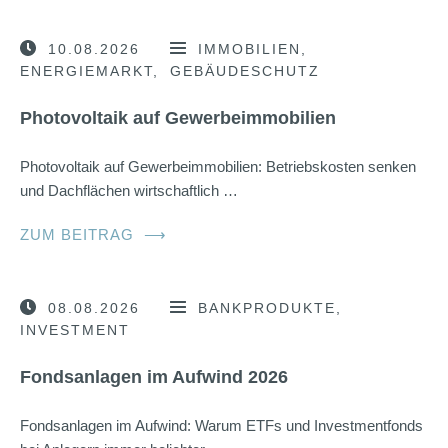
10.08.2026
IMMOBILIEN
ENERGIEMARKT
GEBÄUDESCHUTZ
Photovoltaik auf Gewerbeimmobilien
Photovoltaik auf Gewerbeimmobilien: Betriebskosten senken
und Dachflächen wirtschaftlich …
ZUM BEITRAG
⟶
08.08.2026
BANKPRODUKTE
INVESTMENT
Fondsanlagen im Aufwind 2026
Fondsanlagen im Aufwind: Warum ETFs und Investmentfonds