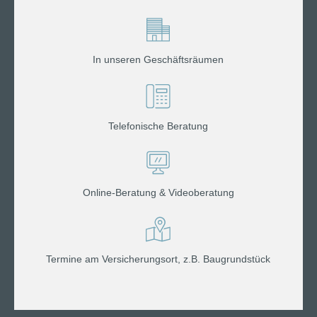
In unseren Geschäftsräumen
Telefonische Beratung
Online-Beratung & Videoberatung
Termine am Versicherungsort, z.B. Baugrundstück