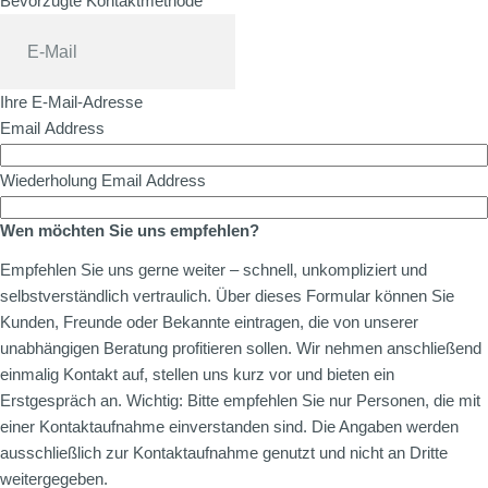
Bevorzugte Kontaktmethode
Ihre E-Mail-Adresse
Email Address
Wiederholung Email Address
Wen möchten Sie uns empfehlen?
Empfehlen Sie uns gerne weiter – schnell, unkompliziert und
selbstverständlich vertraulich. Über dieses Formular können Sie
Kunden, Freunde oder Bekannte eintragen, die von unserer
unabhängigen Beratung profitieren sollen. Wir nehmen anschließend
einmalig Kontakt auf, stellen uns kurz vor und bieten ein
Erstgespräch an. Wichtig: Bitte empfehlen Sie nur Personen, die mit
einer Kontaktaufnahme einverstanden sind. Die Angaben werden
ausschließlich zur Kontaktaufnahme genutzt und nicht an Dritte
weitergegeben.