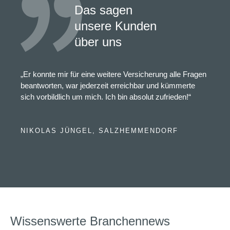
Das sagen
unsere Kunden
über uns
„Er konnte mir für eine weitere Versicherung alle Fragen
beantworten, war jederzeit erreichbar und kümmerte
sich vorbildlich um mich. Ich bin absolut zufrieden!“
NIKOLAS JÜNGEL, SALZHEMMENDORF
Wissenswerte Branchennews