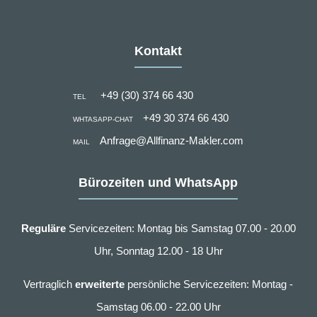
Kontakt
+49 (30) 374 66 430
TEL
+49 30 374 66 430
WHTASAPP-CHAT
Anfrage@Allfinanz-Makler.com
MAIL
Bürozeiten und WhatsApp
Reguläre
Servicezeiten: Montag bis Samstag 07.00 - 20.00
Uhr, Sonntag 12.00 - 18 Uhr
Vertraglich
erweiterte
persönliche Servicezeiten: Montag -
Samstag 06.00 - 22.00 Uhr