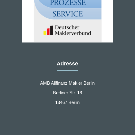
Adresse
AMB Allfinanz Makler Berlin
Berliner Str. 18
13467 Berlin