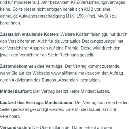
und für mindestens 1 Jahr bezahltem KFZ-Versicherungsvertrages
keine. Sollte dieser nicht erfolgen behält sich AMB vor, eine
einmalige Aufwandsentschädigung i.H.v. 150.- (incl. MwSt.) zu
berechnen.
Zusätzlich anfallende Kosten
: Weitere Kosten fallen ggf. nur durch
den Versicherer an. Auch für die „vorläufige Deckungszusage“ hat
der Versicherer Anspruch auf eine Prämie. Diese wird durch den
jeweiligen Versicherer an Sie in Rechnung gestellt.
Zustandekommen des Vertrags
: Der Vertrag kommt zustande,
wenn Sie auf der Webseite www.allfinanz-makler.com den Auftrag
durch Aktivierung des Buttons „Absenden“ bestätigen.
Mindestlaufzeit
: Der Vertrag besitzt keine Mindestlaufzeit.
Laufzeit des Vertrags, Mindestdauer
: Der Vertrag kann von beiden
Seiten jederzeit gekündigt werden. Eine Mindestdauer ist nicht
vereinbart.
Versandkosten
: Die Übermittlung der Daten erfolgt auf dem