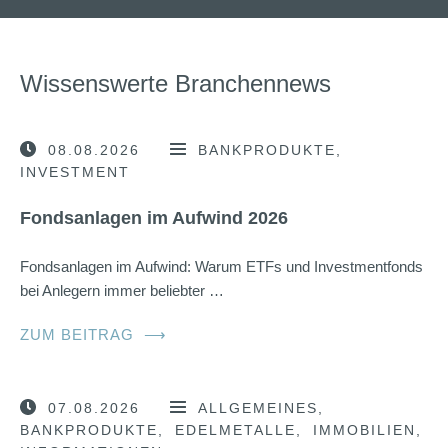
Wissenswerte Branchennews
08.08.2026
BANKPRODUKTE
INVESTMENT
Fondsanlagen im Aufwind 2026
Fondsanlagen im Aufwind: Warum ETFs und Investmentfonds
bei Anlegern immer beliebter …
ZUM BEITRAG
⟶
07.08.2026
ALLGEMEINES
BANKPRODUKTE
EDELMETALLE
IMMOBILIEN