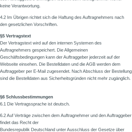
keine Verantwortung.
4.2 Im Übrigen richtet sich die Haftung des Auftragnehmers nach
den gesetzlichen Vorschriften.
§5 Vertragstext
​Der Vertragstext wird auf den internen Systemen des
Auftragnehmers gespeichert. Die Allgemeinen
Geschäftsbedingungen kann der Auftraggeber jederzeit auf der
Webseite einsehen. Die Bestelldaten und die AGB werden dem
Auftraggeber per E-Mail zugesendet. Nach Abschluss der Bestellung
sind die Bestelldaten aus Sicherheitsgründen nicht mehr zugänglich.
§6 Schlussbestimmungen
​6.1 Die Vertragssprache ist deutsch.
6.2 Auf Verträge zwischen dem Auftragnehmer und den Auftraggeber
findet das Recht der
Bundesrepublik Deutschland unter Ausschluss der Gesetze über