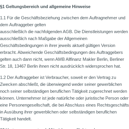
§1 Geltungsbereich und allgemeine Hinweise
1.1 Für die Geschäftsbeziehung zwischen dem Auftragnehmer und
dem Auftraggeber gelten
ausschließlich die nachfolgenden AGB. Die Dienstleistungen werden
ausschließlich nach Maßgabe der Allgemeinen
Geschäftsbedingungen in ihrer jeweils aktuell gültigen Version
erbracht. Abweichende Geschäftsbedingungen des Auftraggebers
gelten auch dann nicht, wenn AMB Allfinanz Makler Berlin, Berliner
Str. 18, 13467 Berlin ihnen nicht ausdrücklich widersprochen hat.
1.2 Der Auftraggeber ist Verbraucher, soweit er den Vertrag zu
Zwecken abschließt, die überwiegend weder seiner gewerblichen
noch seiner selbständigen beruflichen Tätigkeit zugerechnet werden
können. Unternehmer ist jede natürliche oder juristische Person oder
eine Personengesellschaft, die bei Abschluss eines Rechtsgeschäfts
in Ausübung ihrer gewerblichen oder selbständigen beruflichen
Tätigkeit handelt.