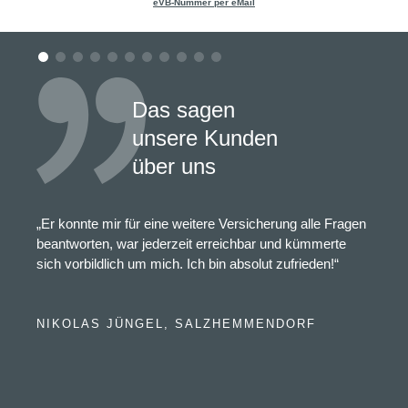
eVB-Nummer per eMail
Das sagen
unsere Kunden
über uns
„Er konnte mir für eine weitere Versicherung alle Fragen
beantworten, war jederzeit erreichbar und kümmerte
sich vorbildlich um mich. Ich bin absolut zufrieden!“
NIKOLAS JÜNGEL, SALZHEMMENDORF