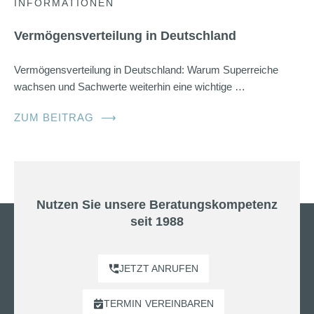
INFORMATIONEN
Vermögensverteilung in Deutschland
Vermögensverteilung in Deutschland: Warum Superreiche
wachsen und Sachwerte weiterhin eine wichtige …
ZUM BEITRAG
⟶
Nutzen Sie unsere Beratungskompetenz
seit 1988
JETZT ANRUFEN
TERMIN
VEREINBAREN