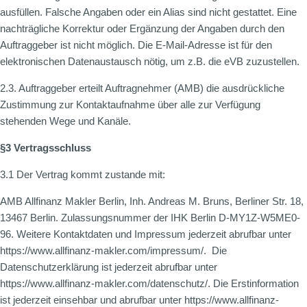
ausfüllen. Falsche Angaben oder ein Alias sind nicht gestattet. Eine
nachträgliche Korrektur oder Ergänzung der Angaben durch den
Auftraggeber ist nicht möglich. Die E-Mail-Adresse ist für den
elektronischen Datenaustausch nötig, um z.B. die eVB zuzustellen.
2.3. Auftraggeber erteilt Auftragnehmer (AMB) die ausdrückliche
Zustimmung zur Kontaktaufnahme über alle zur Verfügung
stehenden Wege und Kanäle.
§3 Vertragsschluss
3.1 Der Vertrag kommt zustande mit:
AMB Allfinanz Makler Berlin, Inh. Andreas M. Bruns, Berliner Str. 18,
13467 Berlin. Zulassungsnummer der IHK Berlin D-MY1Z-W5ME0-
96. Weitere Kontaktdaten und Impressum jederzeit abrufbar unter
https://www.allfinanz-makler.com/impressum/. Die
Datenschutzerklärung ist jederzeit abrufbar unter
https://www.allfinanz-makler.com/datenschutz/. Die Erstinformation
ist jederzeit einsehbar und abrufbar unter https://www.allfinanz-