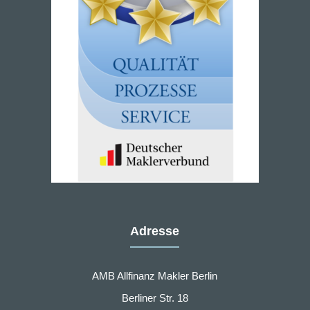
Adresse
AMB Allfinanz Makler Berlin
Berliner Str. 18