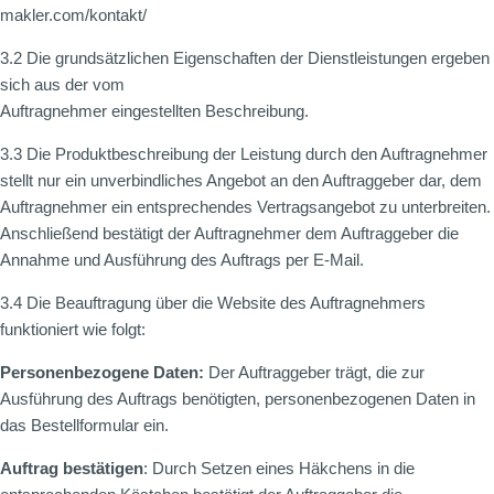
makler.com/kontakt/
3.2 Die grundsätzlichen Eigenschaften der Dienstleistungen ergeben
sich aus der vom
Auftragnehmer eingestellten Beschreibung.
3.3 Die Produktbeschreibung der Leistung durch den Auftragnehmer
stellt nur ein unverbindliches Angebot an den Auftraggeber dar, dem
Auftragnehmer ein entsprechendes Vertragsangebot zu unterbreiten.
Anschließend bestätigt der Auftragnehmer dem Auftraggeber die
Annahme und Ausführung des Auftrags per E-Mail.
3.4 Die Beauftragung über die Website des Auftragnehmers
funktioniert wie folgt:
Personenbezogene Daten:
Der Auftraggeber trägt, die zur
Ausführung des Auftrags benötigten, personenbezogenen Daten in
das Bestellformular ein.
Auftrag bestätigen
: Durch Setzen eines Häkchens in die