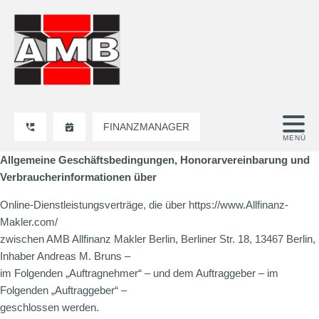
FINANZMANAGER
Allgemeine Geschäftsbedingungen, Honorarvereinbarung und
Verbraucherinformationen über
Online-Dienstleistungsverträge, die über https://www.Allfinanz-
Makler.com/
zwischen AMB Allfinanz Makler Berlin, Berliner Str. 18, 13467 Berlin,
Inhaber Andreas M. Bruns –
im Folgenden „Auftragnehmer“ – und dem Auftraggeber – im
Folgenden „Auftraggeber“ –
geschlossen werden.