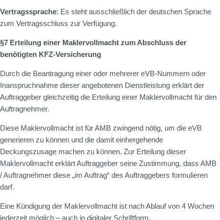
Vertragssprache
: Es steht ausschließlich der deutschen Sprache
zum Vertragsschluss zur Verfügung.
§7 Erteilung einer Maklervollmacht zum Abschluss der
benötigten KFZ-Versicherung
Durch die Beantragung einer oder mehrerer eVB-Nummern oder
Inanspruchnahme dieser angebotenen Dienstleistung erklärt der
Auftraggeber gleichzeitig die Erteilung einer Maklervollmacht für den
Auftragnehmer.
Diese Maklervollmacht ist für AMB zwingend nötig, um die eVB
generieren zu können und die damit einhergehende
Deckungszusage machen zu können. Zur Erteilung dieser
Maklervollmacht erklärt Auftraggeber seine Zustimmung, dass AMB
/ Auftragnehmer diese „im Auftrag“ des Auftraggebers formulieren
darf.
Eine Kündigung der Maklervollmacht ist nach Ablauf von 4 Wochen
jederzeit möglich – auch in digitaler Schriftform.