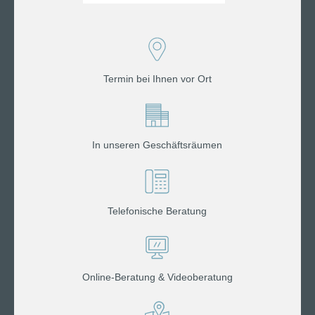
Termin bei Ihnen vor Ort
In unseren Geschäftsräumen
Telefonische Beratung
Online-Beratung & Videoberatung