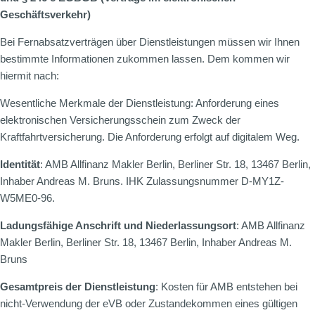
Geschäftsverkehr)
Bei Fernabsatzverträgen über Dienstleistungen müssen wir Ihnen
bestimmte Informationen zukommen lassen. Dem kommen wir
hiermit nach:
Wesentliche Merkmale der Dienstleistung: Anforderung eines
elektronischen Versicherungsschein zum Zweck der
Kraftfahrtversicherung. Die Anforderung erfolgt auf digitalem Weg.
Identität
: AMB Allfinanz Makler Berlin, Berliner Str. 18, 13467 Berlin,
Inhaber Andreas M. Bruns. IHK Zulassungsnummer D-MY1Z-
W5ME0-96.
Ladungsfähige Anschrift und Niederlassungsort
: AMB Allfinanz
Makler Berlin, Berliner Str. 18, 13467 Berlin, Inhaber Andreas M.
Bruns
Gesamtpreis der Dienstleistung
: Kosten für AMB entstehen bei
nicht-Verwendung der eVB oder Zustandekommen eines gültigen