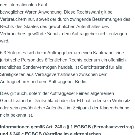
den internationalen Kauf
beweglicher Waren Anwendung. Diese Rechtswahl gilt bei
Verbrauchern nur, soweit der durch zwingende Bestimmungen des
Rechts des Staates des gewöhnlichen Aufenthaltes des
Verbrauchers gewährte Schutz dem Auftraggeber nicht entzogen
wird.
6.3 Sofern es sich beim Auftraggeber um einen Kaufmann, eine
juristische Person des öffentlichen Rechts oder um ein öffentlich-
rechtliches Sondervermögen handelt, ist Gerichtsstand für alle
Streitigkeiten aus Vertragsverhältnissen zwischen dem
Auftragnehmer und dem Auftraggeber Berlin.
Dies gilt auch, sofern der Auftraggeber keinen allgemeinen
Gerichtsstand in Deutschland oder der EU hat, oder sein Wohnsitz
oder sein gewöhnlicher Aufenthalt im Zeitpunkt der Klageerhebung
nicht bekannt ist.
Informationen gemäß Art. 246 a § 1 EGBGB (Fernabsatzvertrag)
und § 246 c EGBGB (Verträge im elektronischen