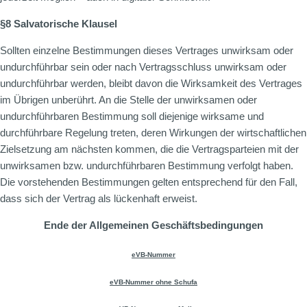
§8 Salvatorische Klausel
Sollten einzelne Bestimmungen dieses Vertrages unwirksam oder
undurchführbar sein oder nach Vertragsschluss unwirksam oder
undurchführbar werden, bleibt davon die Wirksamkeit des Vertrages
im Übrigen unberührt. An die Stelle der unwirksamen oder
undurchführbaren Bestimmung soll diejenige wirksame und
durchführbare Regelung treten, deren Wirkungen der wirtschaftlichen
Zielsetzung am nächsten kommen, die die Vertragsparteien mit der
unwirksamen bzw. undurchführbaren Bestimmung verfolgt haben.
Die vorstehenden Bestimmungen gelten entsprechend für den Fall,
dass sich der Vertrag als lückenhaft erweist.
Ende der Allgemeinen Geschäftsbedingungen
eVB-Nummer
eVB-Nummer ohne Schufa