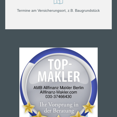
Termine am Versicherungsort, z.B. Baugrundstück