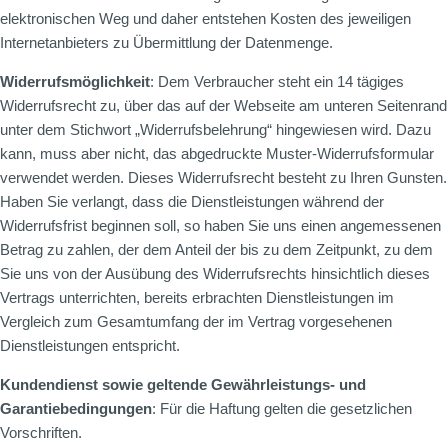
elektronischen Weg und daher entstehen Kosten des jeweiligen
Internetanbieters zu Übermittlung der Datenmenge.
Widerrufsmöglichkeit
: Dem Verbraucher steht ein 14 tägiges
Widerrufsrecht zu, über das auf der Webseite am unteren Seitenrand
unter dem Stichwort „Widerrufsbelehrung“ hingewiesen wird. Dazu
kann, muss aber nicht, das abgedruckte Muster-Widerrufsformular
verwendet werden. Dieses Widerrufsrecht besteht zu Ihren Gunsten.
Haben Sie verlangt, dass die Dienstleistungen während der
Widerrufsfrist beginnen soll, so haben Sie uns einen angemessenen
Betrag zu zahlen, der dem Anteil der bis zu dem Zeitpunkt, zu dem
Sie uns von der Ausübung des Widerrufsrechts hinsichtlich dieses
Vertrags unterrichten, bereits erbrachten Dienstleistungen im
Vergleich zum Gesamtumfang der im Vertrag vorgesehenen
Dienstleistungen entspricht.
Kundendienst sowie geltende Gewährleistungs- und
Garantiebedingungen
: Für die Haftung gelten die gesetzlichen
Vorschriften.