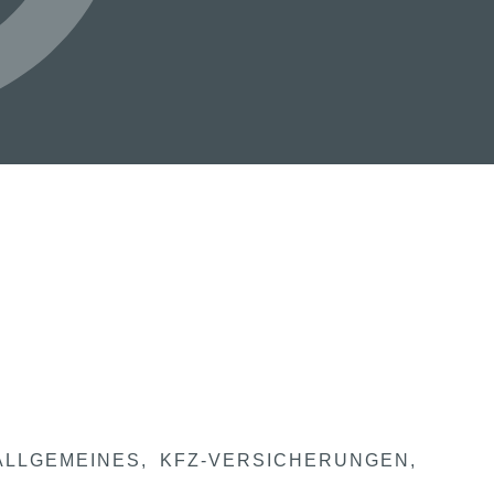
ALLGEMEINES
KFZ-VERSICHERUNGEN