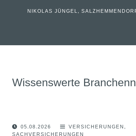
NIKOLAS JÜNGEL, SALZHEMMENDOR
Wissenswerte Branchen
05.08.2026
VERSICHERUNGEN
SACHVERSICHERUNGEN