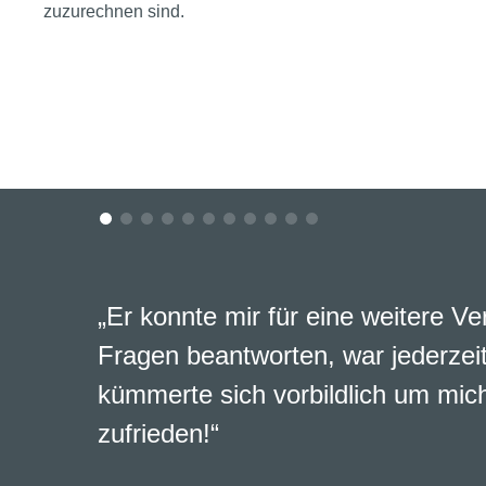
zuzurechnen sind.
„Er konnte mir für eine weitere Ve
Fragen beantworten, war jederzeit
kümmerte sich vorbildlich um mich
zufrieden!“