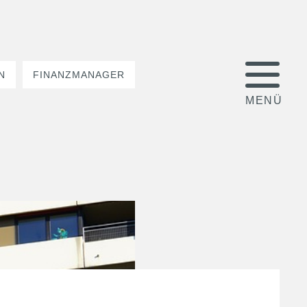
N
FINANZMANAGER