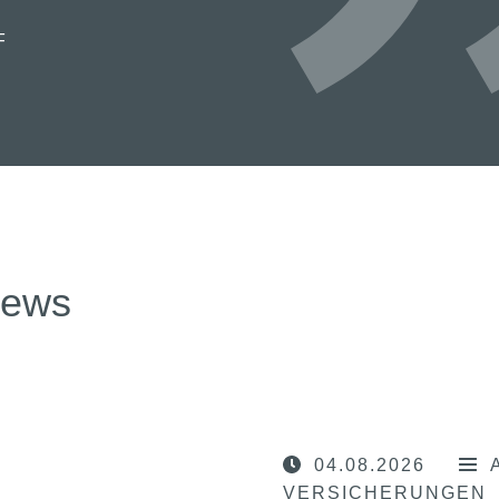
F
news
04.08.2026
VERSICHERUNGEN