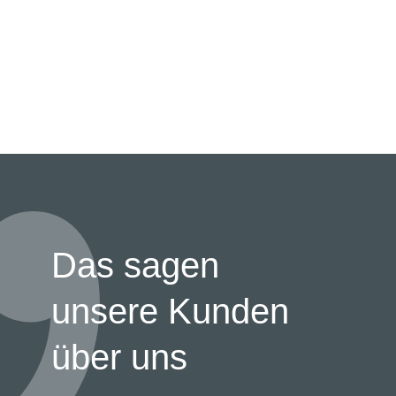
Das sagen
unsere Kunden
über uns