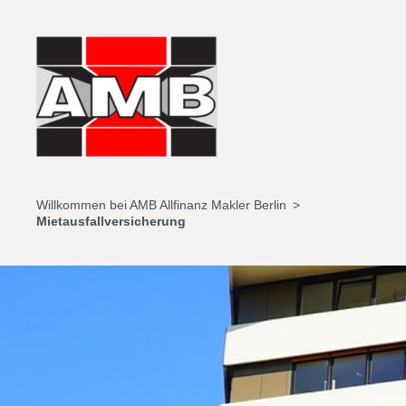
Willkommen bei AMB Allfinanz Makler Berlin
Mietausfallversicherung