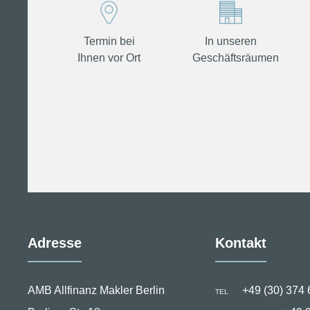
Termin bei
In unseren
Ihnen vor Ort
Geschäftsräumen
Adresse
Kontakt
AMB Allfinanz Makler Berlin
+49 (30) 374 
TEL