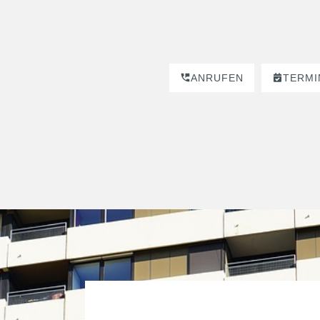
ANRUFEN
TERMI