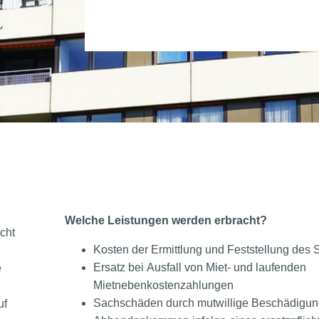
Welche Leistungen werden erbracht?
cht
Kosten der Ermittlung und Feststellung des
Ersatz bei Ausfall von Miet- und laufenden
e
Mietnebenkostenzahlungen
Sachschäden durch mutwillige Beschädigun
uf