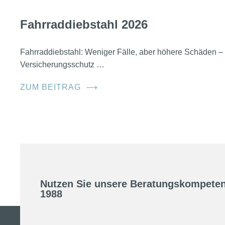
Fahrraddiebstahl 2026
Fahrraddiebstahl: Weniger Fälle, aber höhere Schäden – 
Versicherungsschutz …
ZUM BEITRAG
⟶
Nutzen Sie unsere Beratungskompeten
1988