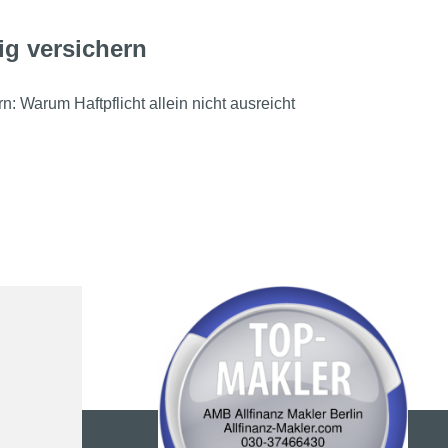
ig versichern
n: Warum Haftpflicht allein nicht ausreicht