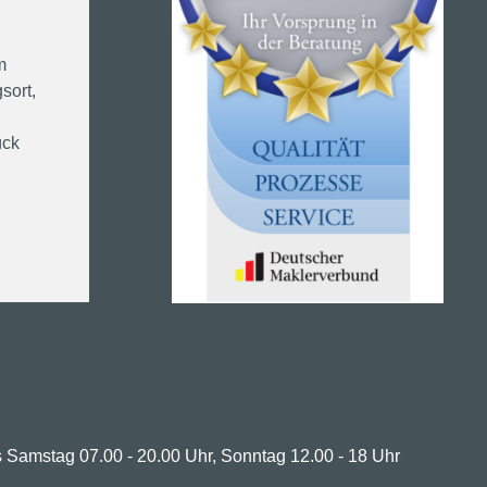
m
sort,
ück
 Samstag 07.00 - 20.00 Uhr, Sonntag 12.00 - 18 Uhr