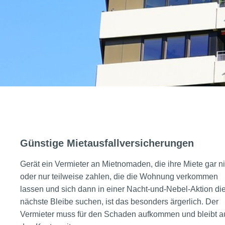
Günstige Mietausfallversicherungen
Gerät ein Vermieter an Mietnomaden, die ihre Miete gar ni
oder nur teilweise zahlen, die die Wohnung verkommen
lassen und sich dann in einer Nacht-und-Nebel-Aktion di
nächste Bleibe suchen, ist das besonders ärgerlich. Der
Vermieter muss für den Schaden aufkommen und bleibt a