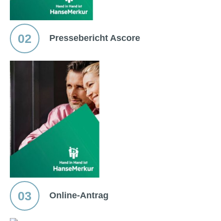
02
Pressebericht Ascore
03
Online-Antrag