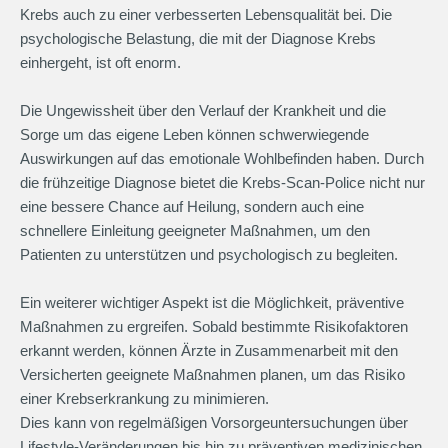
Krebs auch zu einer verbesserten Lebensqualität bei. Die
psychologische Belastung, die mit der Diagnose Krebs
einhergeht, ist oft enorm.
Die Ungewissheit über den Verlauf der Krankheit und die
Sorge um das eigene Leben können schwerwiegende
Auswirkungen auf das emotionale Wohlbefinden haben. Durch
die frühzeitige Diagnose bietet die Krebs-Scan-Police nicht nur
eine bessere Chance auf Heilung, sondern auch eine
schnellere Einleitung geeigneter Maßnahmen, um den
Patienten zu unterstützen und psychologisch zu begleiten.
Ein weiterer wichtiger Aspekt ist die Möglichkeit, präventive
Maßnahmen zu ergreifen. Sobald bestimmte Risikofaktoren
erkannt werden, können Ärzte in Zusammenarbeit mit den
Versicherten geeignete Maßnahmen planen, um das Risiko
einer Krebserkrankung zu minimieren.
Dies kann von regelmäßigen Vorsorgeuntersuchungen über
Lifestyle-Veränderungen bis hin zu präventiven medizinischen