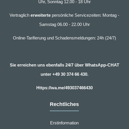
Uhr, Sonntag 12.00 - 18 Uhr
Vertraglich
erweiterte
persönliche Servicezeiten: Montag -
Samstag 06.00 - 22.00 Uhr
Online-Tarifierung und Schadensmeldungen: 24h (24/7)
Sie erreichen uns ebenfalls 24/7 über WhatsApp-CHAT
unter
+49 30 374 66 430.
Https://wa.me/493037466430
Rechtliches
Erstinformation