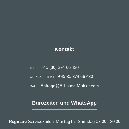
Kontakt
+49 (30) 374 66 430
TEL
+49 30 374 66 430
WHTASAPP-CHAT
Anfrage@Allfinanz-Makler.com
MAIL
Bürozeiten und WhatsApp
Reguläre
Servicezeiten: Montag bis Samstag 07.00 - 20.00