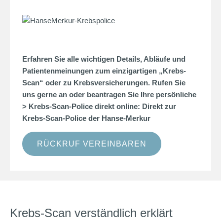
Erfahren Sie alle wichtigen Details, Abläufe und
Patientenmeinungen zum einzigartigen „Krebs-
Scan“ oder zu
Krebsversicherungen
. Rufen Sie
uns gerne an oder beantragen Sie Ihre persönliche
>
Krebs-Scan
-Police direkt online:
Direkt zur
Krebs-Scan-Police der Hanse-Merkur
RÜCKRUF VEREINBAREN
Krebs-Scan verständlich erklärt