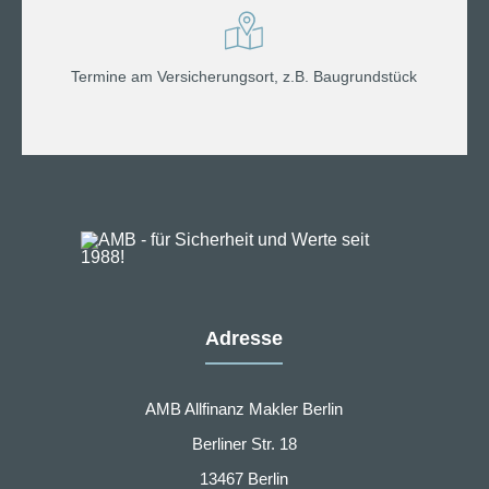
Termine am Versicherungsort, z.B. Baugrundstück
Adresse
AMB Allfinanz Makler Berlin
Berliner Str. 18
13467 Berlin