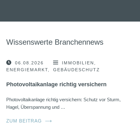
Wissenswerte Branchennews
06.08.2026
IMMOBILIEN
ENERGIEMARKT
GEBÄUDESCHUTZ
Photovoltaikanlage richtig versichern
Photovoltaikanlage richtig versichern: Schutz vor Sturm,
Hagel, Überspannung und …
ZUM BEITRAG
⟶