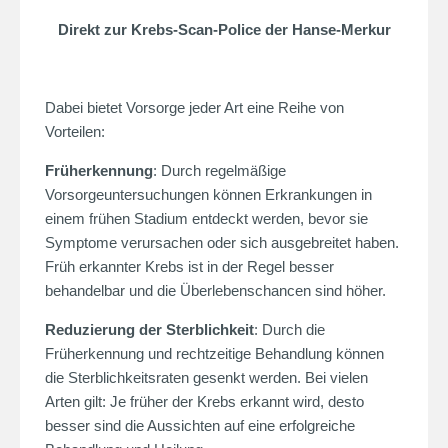
Direkt zur Krebs-Scan-Police der Hanse-Merkur
Dabei bietet Vorsorge jeder Art eine Reihe von
Vorteilen:
Früherkennung
: Durch regelmäßige
Vorsorgeuntersuchungen können Erkrankungen in
einem frühen Stadium entdeckt werden, bevor sie
Symptome verursachen oder sich ausgebreitet haben.
Früh erkannter Krebs ist in der Regel besser
behandelbar und die Überlebenschancen sind höher.
Reduzierung der Sterblichkeit
: Durch die
Früherkennung und rechtzeitige Behandlung können
die Sterblichkeitsraten gesenkt werden. Bei vielen
Arten gilt: Je früher der Krebs erkannt wird, desto
besser sind die Aussichten auf eine erfolgreiche