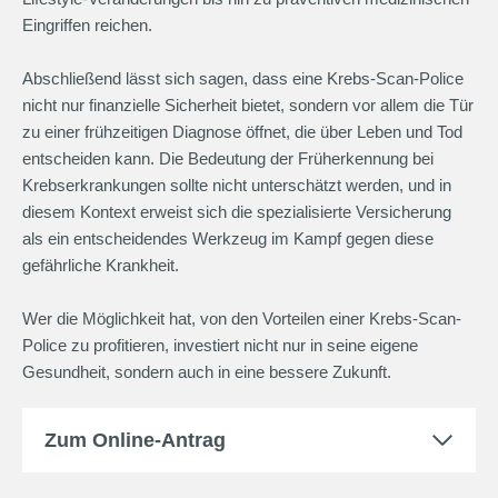
Eingriffen reichen.
Abschließend lässt sich sagen, dass eine Krebs-Scan-Police
nicht nur finanzielle Sicherheit bietet, sondern vor allem die Tür
zu einer frühzeitigen Diagnose öffnet, die über Leben und Tod
entscheiden kann. Die Bedeutung der Früherkennung bei
Krebserkrankungen sollte nicht unterschätzt werden, und in
diesem Kontext erweist sich die spezialisierte Versicherung
als ein entscheidendes Werkzeug im Kampf gegen diese
gefährliche Krankheit.
Wer die Möglichkeit hat, von den Vorteilen einer Krebs-Scan-
Police zu profitieren, investiert nicht nur in seine eigene
Gesundheit, sondern auch in eine bessere Zukunft.
Zum Online-Antrag