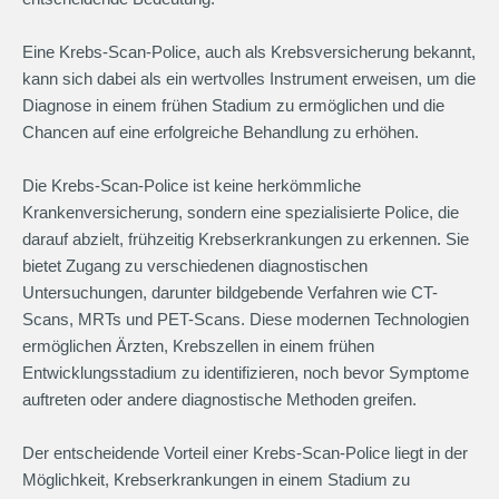
Eine Krebs-Scan-Police, auch als Krebsversicherung bekannt,
kann sich dabei als ein wertvolles Instrument erweisen, um die
Diagnose in einem frühen Stadium zu ermöglichen und die
Chancen auf eine erfolgreiche Behandlung zu erhöhen.
Die Krebs-Scan-Police ist keine herkömmliche
Krankenversicherung, sondern eine spezialisierte Police, die
darauf abzielt, frühzeitig Krebserkrankungen zu erkennen. Sie
bietet Zugang zu verschiedenen diagnostischen
Untersuchungen, darunter bildgebende Verfahren wie CT-
Scans, MRTs und PET-Scans. Diese modernen Technologien
ermöglichen Ärzten, Krebszellen in einem frühen
Entwicklungsstadium zu identifizieren, noch bevor Symptome
auftreten oder andere diagnostische Methoden greifen.
Der entscheidende Vorteil einer Krebs-Scan-Police liegt in der
Möglichkeit, Krebserkrankungen in einem Stadium zu