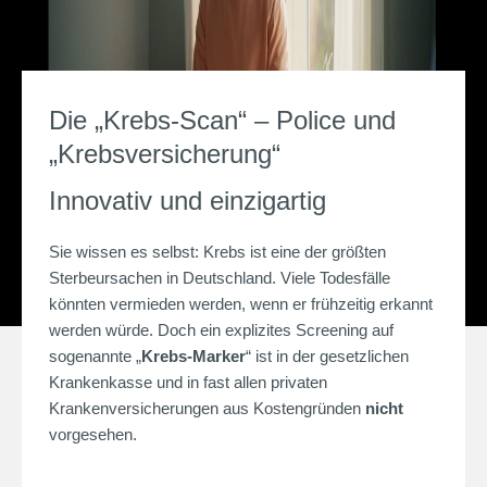
Die „Krebs-Scan“ – Police und
„
Krebsversicherung
“
Innovativ und einzigartig
Sie wissen es selbst: Krebs ist eine der größten
Sterbeursachen in Deutschland. Viele Todesfälle
könnten vermieden werden, wenn er frühzeitig erkannt
werden würde. Doch ein explizites Screening auf
sogenannte „
Krebs-Marker
“ ist in der gesetzlichen
Krankenkasse und in fast allen privaten
Krankenversicherungen
aus Kostengründen
nicht
vorgesehen.