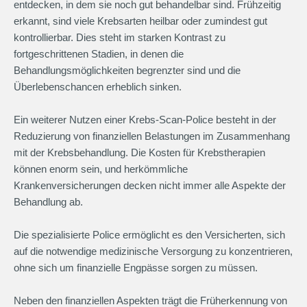
entdecken, in dem sie noch gut behandelbar sind. Frühzeitig
erkannt, sind viele Krebsarten heilbar oder zumindest gut
kontrollierbar. Dies steht im starken Kontrast zu
fortgeschrittenen Stadien, in denen die
Behandlungsmöglichkeiten begrenzter sind und die
Überlebenschancen erheblich sinken.
Ein weiterer Nutzen einer Krebs-Scan-Police besteht in der
Reduzierung von finanziellen Belastungen im Zusammenhang
mit der Krebsbehandlung. Die Kosten für Krebstherapien
können enorm sein, und herkömmliche
Krankenversicherungen decken nicht immer alle Aspekte der
Behandlung ab.
Die spezialisierte Police ermöglicht es den Versicherten, sich
auf die notwendige medizinische Versorgung zu konzentrieren,
ohne sich um finanzielle Engpässe sorgen zu müssen.
Neben den finanziellen Aspekten trägt die Früherkennung von