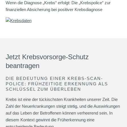
Wenn die Diagnose „Krebs“ erfolgt: Die „Krebspolice“ zur
finanziellen Absicherung bei positiver Krebsdiagnose
Jetzt Krebsvorsorge-Schutz
beantragen
DIE BEDEUTUNG EINER KREBS-SCAN-
POLICE: FRÜHZEITIGE ERKENNUNG ALS
SCHLÜSSEL ZUM ÜBERLEBEN
Krebs ist eine der tückischsten Krankheiten unserer Zeit. Die
Zahl der Neuerkrankungen steigt stetig, und die Auswirkungen
auf das Leben der Betroffenen können verheerend sein. In
diesem Kontext gewinnt die Früherkennung eine
entscheidende Bedeutung.