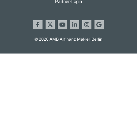
Partner-Login
© 2026 AMB Allfinanz Makler Berlin