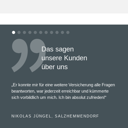
Das sagen
unsere Kunden
über uns
„Er konnte mir für eine weitere Versicherung alle Fragen
beantworten, war jederzeit erreichbar und kümmerte
sich vorbildlich um mich. Ich bin absolut zufrieden!“
NIKOLAS JÜNGEL, SALZHEMMENDORF