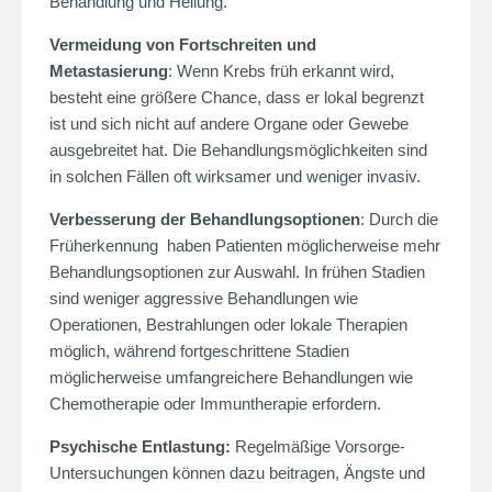
Behandlung und Heilung.
Vermeidung von Fortschreiten und
Metastasierung
: Wenn Krebs früh erkannt wird,
besteht eine größere Chance, dass er lokal begrenzt
ist und sich nicht auf andere Organe oder Gewebe
ausgebreitet hat. Die Behandlungsmöglichkeiten sind
in solchen Fällen oft wirksamer und weniger invasiv.
Verbesserung der Behandlungsoptionen
: Durch die
Früherkennung haben Patienten möglicherweise mehr
Behandlungsoptionen zur Auswahl. In frühen Stadien
sind weniger aggressive Behandlungen wie
Operationen, Bestrahlungen oder lokale Therapien
möglich, während fortgeschrittene Stadien
möglicherweise umfangreichere Behandlungen wie
Chemotherapie oder Immuntherapie erfordern.
Psychische Entlastung:
Regelmäßige Vorsorge-
Untersuchungen können dazu beitragen, Ängste und