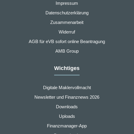
Impressum
Datenschutzerklärung
Zusammenarbeit
Widerruf
AGB für eVB sofort online Beantragung
AMB Group
Wichtiges
Digitale Maklervollmacht
Newsletter und Finanznews 2026
Downloads
Uploads
Finanzmanager-App