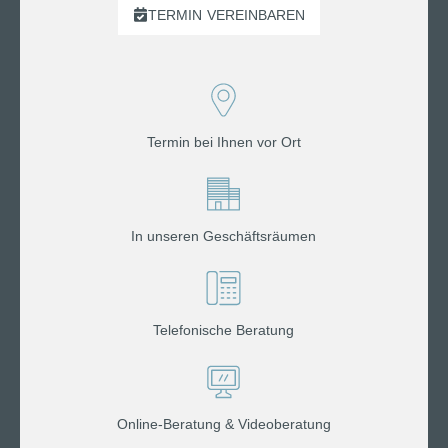
TERMIN
VEREINBAREN
Termin bei Ihnen vor Ort
In unseren Geschäftsräumen
Telefonische Beratung
Online-Beratung & Videoberatung