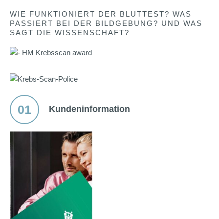
WIE FUNKTIONIERT DER BLUTTEST? WAS
PASSIERT BEI DER BILDGEBUNG? UND WAS
SAGT DIE WISSENSCHAFT?
01
Kundeninformation