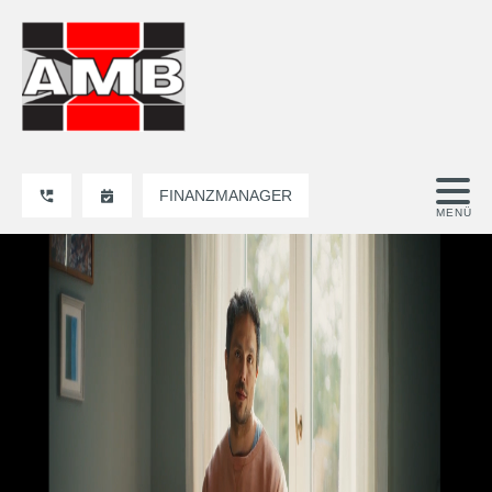
FINANZMANAGER