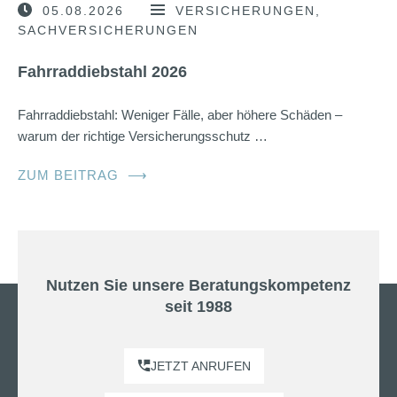
05.08.2026
VERSICHERUNGEN
SACHVERSICHERUNGEN
Fahrraddiebstahl 2026
Fahrraddiebstahl: Weniger Fälle, aber höhere Schäden –
warum der richtige Versicherungsschutz …
ZUM BEITRAG
⟶
Nutzen Sie unsere Beratungskompetenz
seit 1988
JETZT ANRUFEN