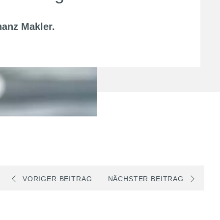
nanz Makler
.
VORIGER BEITRAG
NÄCHSTER BEITRAG