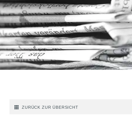
ZURÜCK ZUR ÜBERSICHT