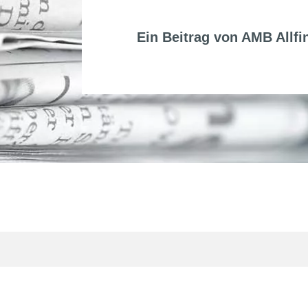
Ein Beitrag von
AMB Allfi