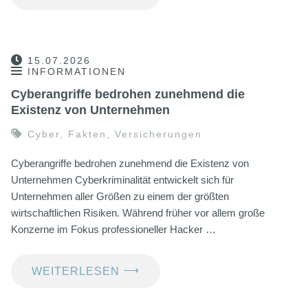
15.07.2026
INFORMATIONEN
Cyberangriffe bedrohen zunehmend die
Existenz von Unternehmen
Cyber
,
Fakten
,
Versicherungen
Cyberangriffe bedrohen zunehmend die Existenz von
Unternehmen Cyberkriminalität entwickelt sich für
Unternehmen aller Größen zu einem der größten
wirtschaftlichen Risiken. Während früher vor allem große
Konzerne im Fokus professioneller Hacker …
⟶
WEITERLESEN