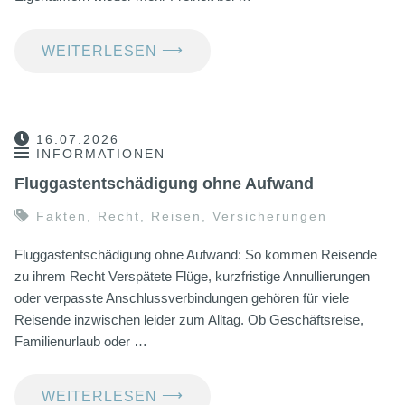
⟶
WEITERLESEN
16.07.2026
INFORMATIONEN
Fluggastentschädigung ohne Aufwand
Fakten
,
Recht
,
Reisen
,
Versicherungen
Fluggastentschädigung ohne Aufwand: So kommen Reisende
zu ihrem Recht Verspätete Flüge, kurzfristige Annullierungen
oder verpasste Anschlussverbindungen gehören für viele
Reisende inzwischen leider zum Alltag. Ob Geschäftsreise,
Familienurlaub oder …
⟶
WEITERLESEN