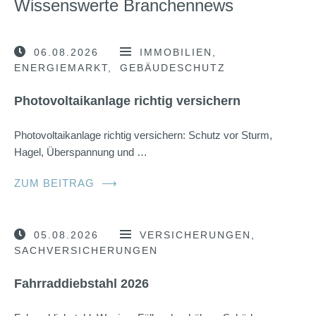
Wissenswerte Branchennews
06.08.2026
IMMOBILIEN
ENERGIEMARKT
GEBÄUDESCHUTZ
Photovoltaikanlage richtig versichern
Photovoltaikanlage richtig versichern: Schutz vor Sturm,
Hagel, Überspannung und …
ZUM BEITRAG
⟶
05.08.2026
VERSICHERUNGEN
SACHVERSICHERUNGEN
Fahrraddiebstahl 2026