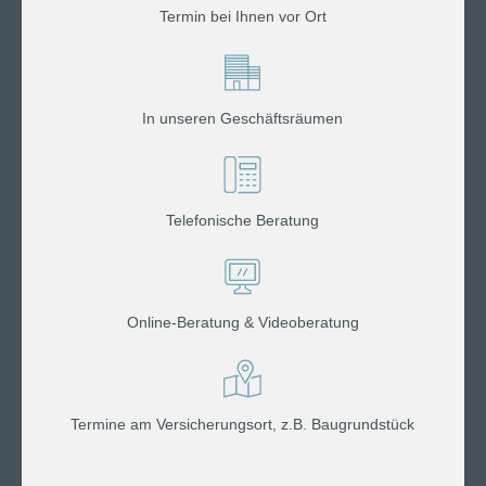
Termin bei Ihnen vor Ort
In unseren Geschäftsräumen
Telefonische Beratung
Online-Beratung & Videoberatung
Termine am Versicherungsort, z.B. Baugrundstück