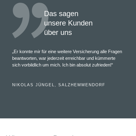
Das sagen
unsere Kunden
über uns
„Er konnte mir für eine weitere Versicherung alle Fragen
beantworten, war jederzeit erreichbar und kümmerte
sich vorbildlich um mich. Ich bin absolut zufrieden!“
NIKOLAS JÜNGEL, SALZHEMMENDORF