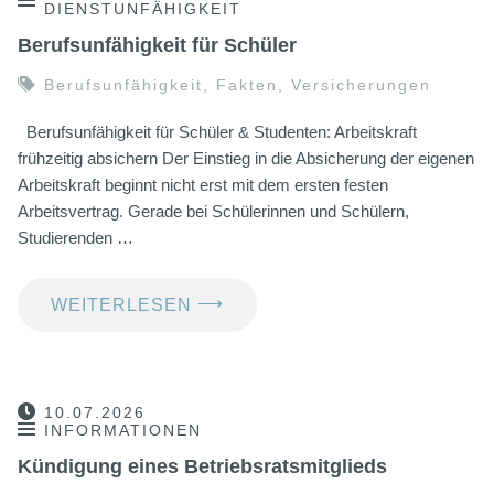
DIENSTUNFÄHIGKEIT
Berufsunfähigkeit für Schüler
Berufsunfähigkeit
,
Fakten
,
Versicherungen
Berufsunfähigkeit für Schüler & Studenten: Arbeitskraft
frühzeitig absichern Der Einstieg in die Absicherung der eigenen
Arbeitskraft beginnt nicht erst mit dem ersten festen
Arbeitsvertrag. Gerade bei Schülerinnen und Schülern,
Studierenden …
⟶
WEITERLESEN
10.07.2026
INFORMATIONEN
Kündigung eines Betriebsratsmitglieds