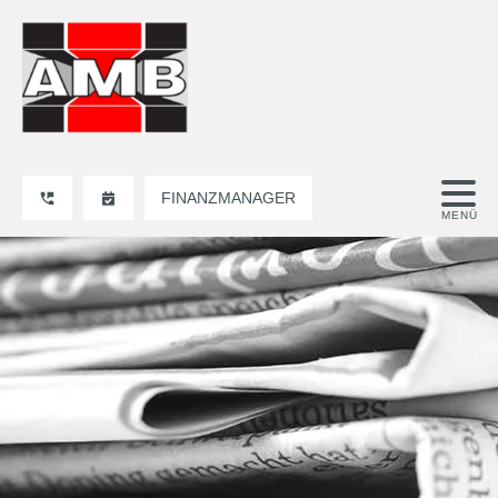
FINANZMANAGER