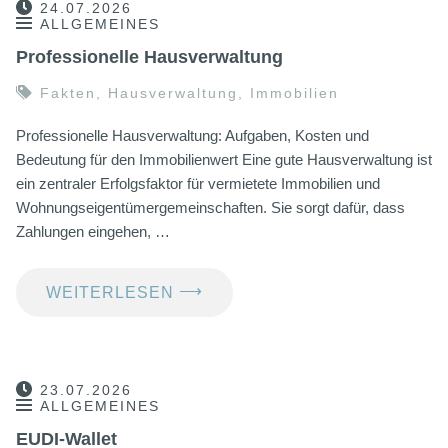
24.07.2026
ALLGEMEINES
Professionelle Hausverwaltung
Fakten
,
Hausverwaltung
,
Immobilien
Professionelle Hausverwaltung: Aufgaben, Kosten und
Bedeutung für den Immobilienwert Eine gute Hausverwaltung ist
ein zentraler Erfolgsfaktor für vermietete Immobilien und
Wohnungseigentümergemeinschaften. Sie sorgt dafür, dass
Zahlungen eingehen, …
⟶
WEITERLESEN
23.07.2026
ALLGEMEINES
EUDI-Wallet