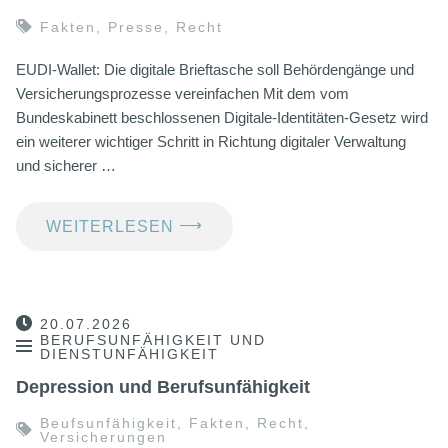
Fakten
,
Presse
,
Recht
EUDI-Wallet: Die digitale Brieftasche soll Behördengänge und
Versicherungsprozesse vereinfachen Mit dem vom
Bundeskabinett beschlossenen Digitale-Identitäten-Gesetz wird
ein weiterer wichtiger Schritt in Richtung digitaler Verwaltung
und sicherer …
⟶
WEITERLESEN
20.07.2026
BERUFSUNFÄHIGKEIT UND
DIENSTUNFÄHIGKEIT
Depression und Berufsunfähigkeit
Beufsunfähigkeit
,
Fakten
,
Recht
,
Versicherungen