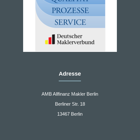
Adresse
AMB Allfinanz Makler Berlin
Berliner Str. 18
13467 Berlin