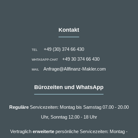
Kontakt
+49 (30) 374 66 430
TEL
+49 30 374 66 430
WHTASAPP-CHAT
Anfrage@Allfinanz-Makler.com
MAIL
Bürozeiten und WhatsApp
Reguläre
Servicezeiten: Montag bis Samstag 07.00 - 20.00
Uhr, Sonntag 12.00 - 18 Uhr
Vertraglich
erweiterte
persönliche Servicezeiten: Montag -