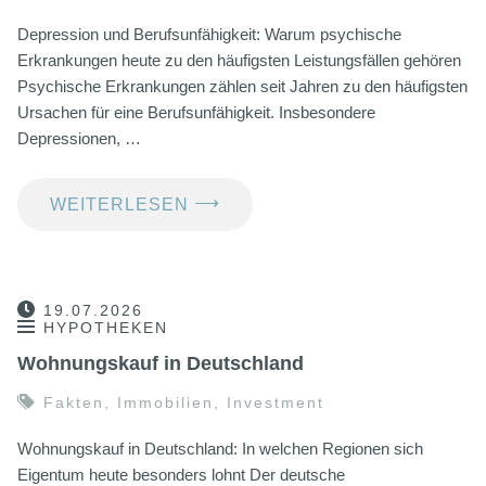
Depression und Berufsunfähigkeit: Warum psychische
Erkrankungen heute zu den häufigsten Leistungsfällen gehören
Psychische Erkrankungen zählen seit Jahren zu den häufigsten
Ursachen für eine Berufsunfähigkeit. Insbesondere
Depressionen, …
⟶
WEITERLESEN
19.07.2026
HYPOTHEKEN
Wohnungskauf in Deutschland
Fakten
,
Immobilien
,
Investment
Wohnungskauf in Deutschland: In welchen Regionen sich
Eigentum heute besonders lohnt Der deutsche