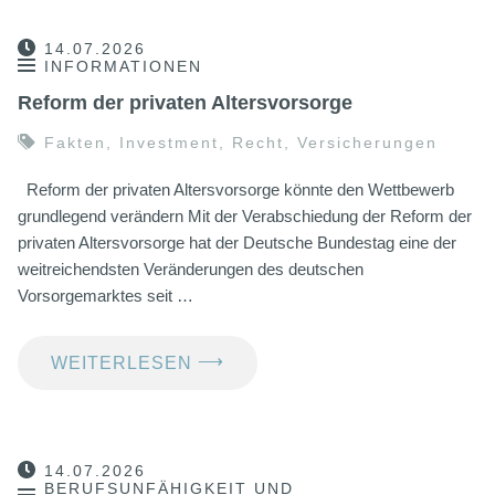
14.07.2026
INFORMATIONEN
Reform der privaten Altersvorsorge
Fakten
,
Investment
,
Recht
,
Versicherungen
Reform der privaten Altersvorsorge könnte den Wettbewerb
grundlegend verändern Mit der Verabschiedung der Reform der
privaten Altersvorsorge hat der Deutsche Bundestag eine der
weitreichendsten Veränderungen des deutschen
Vorsorgemarktes seit …
⟶
WEITERLESEN
14.07.2026
BERUFSUNFÄHIGKEIT UND