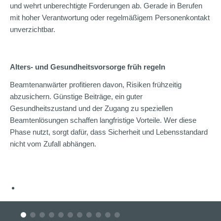
und wehrt unberechtigte Forderungen ab. Gerade in Berufen
mit hoher Verantwortung oder regelmäßigem Personenkontakt
unverzichtbar.
Alters- und Gesundheitsvorsorge früh regeln
Beamtenanwärter profitieren davon, Risiken frühzeitig
abzusichern. Günstige Beiträge, ein guter
Gesundheitszustand und der Zugang zu speziellen
Beamtenlösungen schaffen langfristige Vorteile. Wer diese
Phase nutzt, sorgt dafür, dass Sicherheit und Lebensstandard
nicht vom Zufall abhängen.