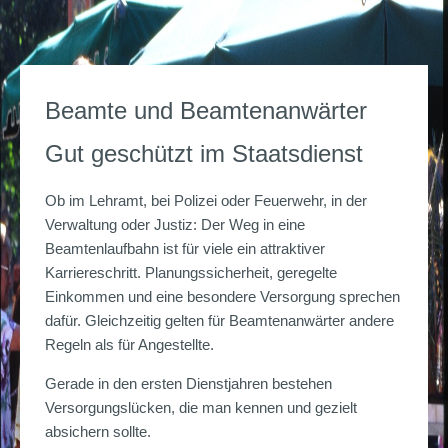
Beamte und Beamtenanwärter
Gut geschützt im Staatsdienst
Ob im Lehramt, bei Polizei oder Feuerwehr, in der
Verwaltung oder Justiz: Der Weg in eine
Beamtenlaufbahn ist für viele ein attraktiver
Karriereschritt. Planungssicherheit, geregelte
Einkommen und eine besondere Versorgung sprechen
dafür. Gleichzeitig gelten für Beamtenanwärter andere
Regeln als für Angestellte.
Gerade in den ersten Dienstjahren bestehen
Versorgungslücken, die man kennen und gezielt
absichern sollte.