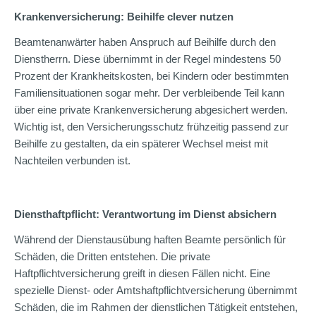
Krankenversicherung: Beihilfe clever nutzen
Beamtenanwärter haben Anspruch auf Beihilfe durch den
Dienstherrn. Diese übernimmt in der Regel mindestens 50
Prozent der Krankheitskosten, bei Kindern oder bestimmten
Familiensituationen sogar mehr. Der verbleibende Teil kann
über eine private Krankenversicherung abgesichert werden.
Wichtig ist, den Versicherungsschutz frühzeitig passend zur
Beihilfe zu gestalten, da ein späterer Wechsel meist mit
Nachteilen verbunden ist.
Diensthaftpflicht: Verantwortung im Dienst absichern
Während der Dienstausübung haften Beamte persönlich für
Schäden, die Dritten entstehen. Die private
Haftpflichtversicherung greift in diesen Fällen nicht. Eine
spezielle Dienst- oder Amtshaftpflichtversicherung übernimmt
Schäden, die im Rahmen der dienstlichen Tätigkeit entstehen,