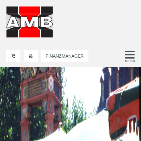
FINANZMANAGER