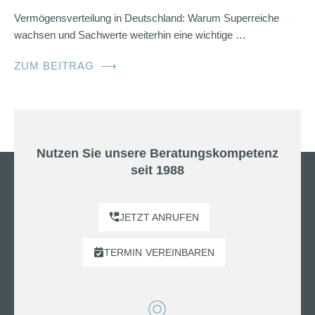
Vermögensverteilung in Deutschland: Warum Superreiche
wachsen und Sachwerte weiterhin eine wichtige …
ZUM BEITRAG
⟶
Nutzen Sie unsere Beratungskompetenz
seit 1988
JETZT ANRUFEN
TERMIN
VEREINBAREN