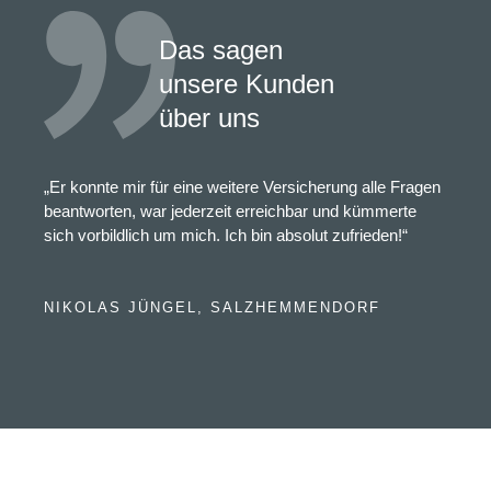
Das sagen
unsere Kunden
über uns
„Er konnte mir für eine weitere Versicherung alle Fragen
beantworten, war jederzeit erreichbar und kümmerte
sich vorbildlich um mich. Ich bin absolut zufrieden!“
NIKOLAS JÜNGEL, SALZHEMMENDORF