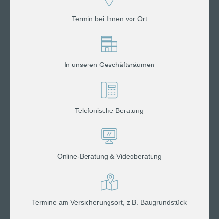
Termin bei Ihnen vor Ort
In unseren Geschäftsräumen
Telefonische Beratung
Online-Beratung & Videoberatung
Termine am Versicherungsort, z.B. Baugrundstück