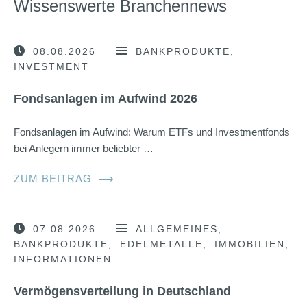
Wissenswerte Branchennews
08.08.2026
BANKPRODUKTE
INVESTMENT
Fondsanlagen im Aufwind 2026
Fondsanlagen im Aufwind: Warum ETFs und Investmentfonds
bei Anlegern immer beliebter …
ZUM BEITRAG
⟶
07.08.2026
ALLGEMEINES
BANKPRODUKTE
EDELMETALLE
IMMOBILIEN
INFORMATIONEN
Vermögensverteilung in Deutschland