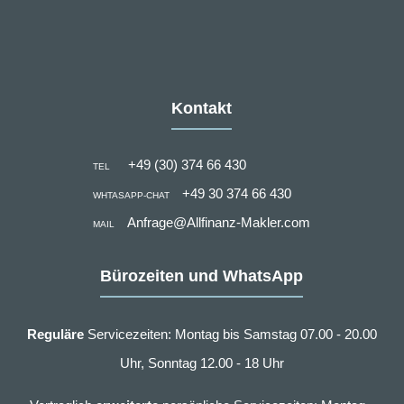
Kontakt
+49 (30) 374 66 430
TEL
+49 30 374 66 430
WHTASAPP-CHAT
Anfrage@Allfinanz-Makler.com
MAIL
Bürozeiten und WhatsApp
Reguläre
Servicezeiten: Montag bis Samstag 07.00 - 20.00
Uhr, Sonntag 12.00 - 18 Uhr