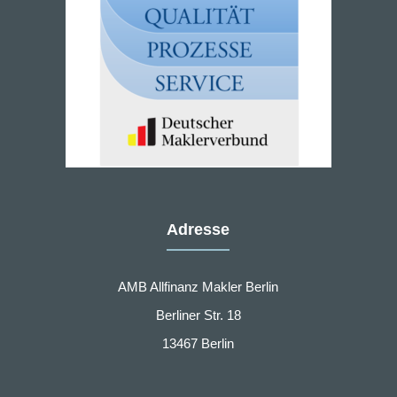
Adresse
AMB Allfinanz Makler Berlin
Berliner Str. 18
13467 Berlin