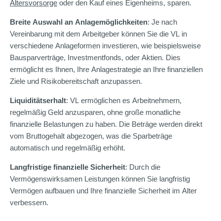
Altersvorsorge
oder den Kauf eines Eigenheims, sparen.
Breite Auswahl an Anlagemöglichkeiten
: Je nach
Vereinbarung mit dem Arbeitgeber können Sie die VL in
verschiedene Anlageformen investieren, wie beispielsweise
Bausparverträge, Investmentfonds, oder Aktien. Dies
ermöglicht es Ihnen, Ihre Anlagestrategie an Ihre finanziellen
Ziele und Risikobereitschaft anzupassen.
Liquiditätserhalt
: VL ermöglichen es Arbeitnehmern,
regelmäßig Geld anzusparen, ohne große monatliche
finanzielle Belastungen zu haben. Die Beträge werden direkt
vom Bruttogehalt abgezogen, was die Sparbeträge
automatisch und regelmäßig erhöht.
Langfristige finanzielle Sicherheit
: Durch die
Vermögenswirksamen Leistungen können Sie langfristig
Vermögen aufbauen und Ihre finanzielle Sicherheit im Alter
verbessern.