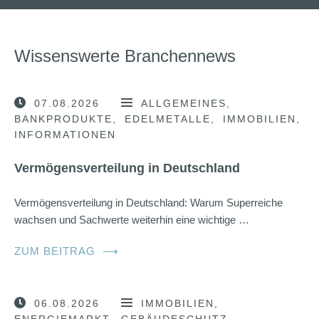
Wissenswerte Branchennews
07.08.2026
ALLGEMEINES
BANKPRODUKTE
EDELMETALLE
IMMOBILIEN
INFORMATIONEN
Vermögensverteilung in Deutschland
Vermögensverteilung in Deutschland: Warum Superreiche
wachsen und Sachwerte weiterhin eine wichtige …
ZUM BEITRAG
⟶
06.08.2026
IMMOBILIEN
ENERGIEMARKT
GEBÄUDESCHUTZ