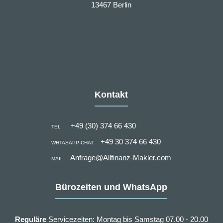
13467 Berlin
Kontakt
+49 (30) 374 66 430
TEL
+49 30 374 66 430
WHTASAPP-CHAT
Anfrage@Allfinanz-Makler.com
MAIL
Bürozeiten und WhatsApp
Reguläre
Servicezeiten: Montag bis Samstag 07.00 - 20.00