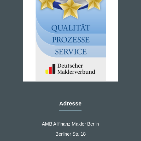
Adresse
AMB Allfinanz Makler Berlin
Berliner Str. 18