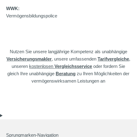
WWK:
Vermögensbildungspolice
Nutzen Sie unsere langjährige Kompetenz als unabhängige
Versicherungsmakler
, unsere umfassenden
Tarifvergleiche
,
unseren
kostenlosen
Vergleichsservice
oder fordern Sie
gleich Ihre unabhängige
Beratung
zu Ihren Möglichkeiten der
vermögenswirksamen Leistungen an
Sprungmarken-Navigation