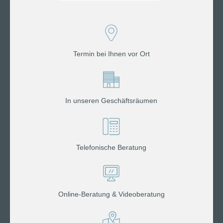
Termin bei Ihnen vor Ort
In unseren Geschäftsräumen
Telefonische Beratung
Online-Beratung & Videoberatung