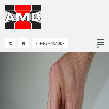
FINANZMANAGER