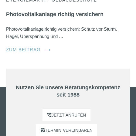
Photovoltaikanlage richtig versichern
Photovoltaikanlage richtig versichern: Schutz vor Sturm,
Hagel, Überspannung und …
ZUM BEITRAG
⟶
Nutzen Sie unsere Beratungskompetenz
seit 1988
JETZT ANRUFEN
TERMIN
VEREINBAREN