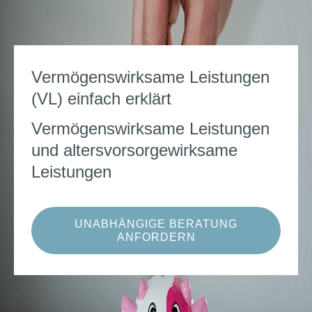
Vermögenswirksame Leistungen
(VL) einfach erklärt
Vermögenswirksame Leistungen
und altersvorsorgewirksame
Leistungen
UNABHÄNGIGE BERATUNG
ANFORDERN