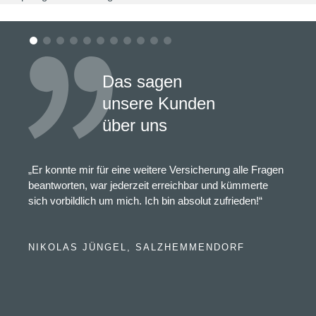
Das sagen
unsere Kunden
über uns
„Er konnte mir für eine weitere Versicherung alle Fragen
beantworten, war jederzeit erreichbar und kümmerte
sich vorbildlich um mich. Ich bin absolut zufrieden!“
NIKOLAS JÜNGEL, SALZHEMMENDORF