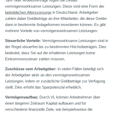
Tarif- oder Arbeitsverträge regeln die Details
vermögenswirksamer Leistungen. Diese sind eine Form der
betrieblichen Altersvorsorge
in Deutschland. Arbeitgeber
zahlen dabei Geldbeträge an ihre Mitarbeiter, die diese Gelder
dann in bestimmte Anlageformen investieren können. Es gibt
mehrere Vorteile von vermögenswirksamen Leistungen:
Steuerliche Vorteile:
Vermögenswirksame Leistungen sind in
der Regel steuerfrei bis zu bestimmten Höchstbeträgen. Dies
bedeutet, dass Sie auf die erhaltenen Leistungen keine
Einkommenssteuer zahlen müssen.
Zuschüsse vom Arbeitgeber:
In vielen Fällen beteiligt sich
der Arbeitgeber aktiv an den vermögenswirksamen
Leistungen, indem er zusätzliche Geldbeträge zur Verfügung
stellt. Dies erhöht das Sparpotenzial erheblich.
Vermögensaufbau
: Durch VL können Arbeitnehmer über
einen längeren Zeitraum Kapital aufbauen und für
verschiedene finanzielle Ziele, wie beispielsweise die