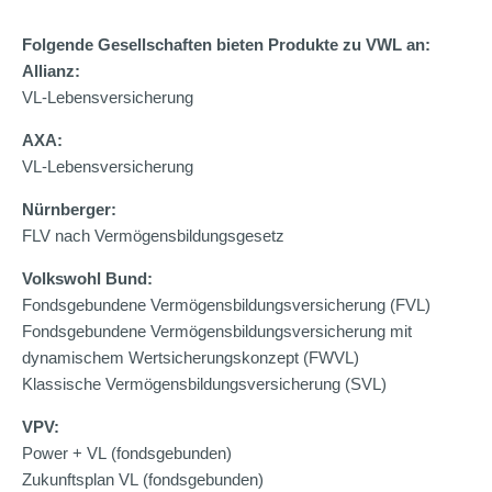
Folgende Gesellschaften bieten Produkte zu VWL an:
Allianz:
VL-Lebensversicherung
AXA:
VL-Lebensversicherung
Nürnberger:
FLV nach Vermögensbildungsgesetz
Volkswohl Bund:
Fondsgebundene Vermögensbildungsversicherung (FVL)
Fondsgebundene Vermögensbildungsversicherung mit
dynamischem Wertsicherungskonzept (FWVL)
Klassische Vermögensbildungsversicherung (SVL)
VPV:
Power + VL (fondsgebunden)
Zukunftsplan VL (fondsgebunden)