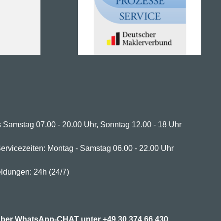
 Samstag 07.00 - 20.00 Uhr, Sonntag 12.00 - 18 Uhr
ervicezeiten: Montag - Samstag 06.00 - 22.00 Uhr
ldungen: 24h (24/7)
7 über WhatsApp-CHAT unter
+49 30 374 66 430.