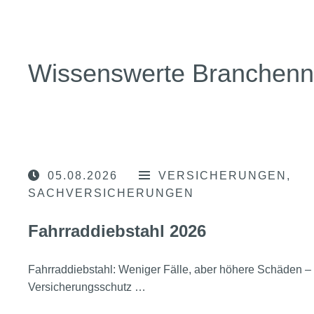
Wissenswerte Branchen
05.08.2026
VERSICHERUNGEN
SACHVERSICHERUNGEN
Fahrraddiebstahl 2026
Fahrraddiebstahl: Weniger Fälle, aber höhere Schäden – 
Versicherungsschutz …