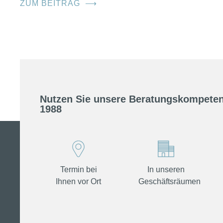
ZUM BEITRAG
⟶
Nutzen Sie unsere Beratungskompeten
1988
Termin bei
In unseren
Ihnen vor Ort
Geschäftsräumen