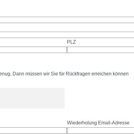
PLZ
 genug. Dann müssen wir Sie für Rückfragen erreichen können
Wiederholung Email-Adresse