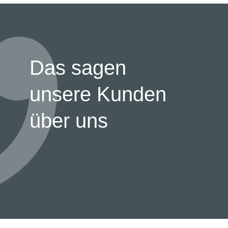
Das sagen
unsere Kunden
über uns