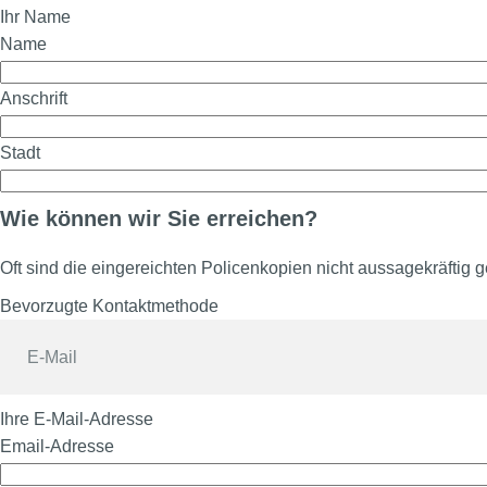
Ihr Name
Name
Anschrift
Stadt
Wie können wir Sie erreichen?
Oft sind die eingereichten Policenkopien nicht aussagekräftig
Bevorzugte Kontaktmethode
Ihre E-Mail-Adresse
Email-Adresse