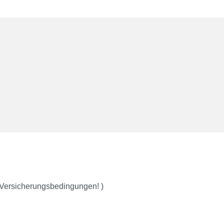
 Versicherungsbedingungen! )