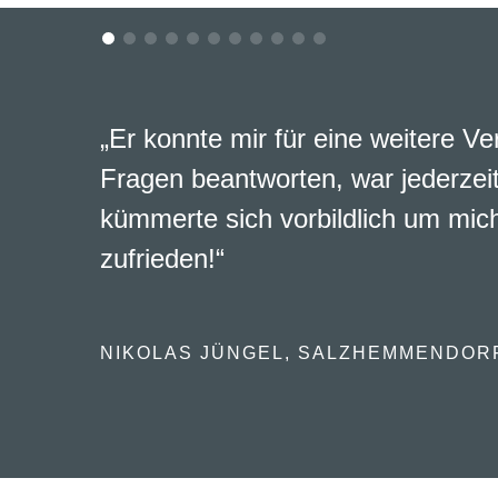
„Er konnte mir für eine weitere Ve
Fragen beantworten, war jederzeit
kümmerte sich vorbildlich um mich
zufrieden!“
NIKOLAS JÜNGEL, SALZHEMMENDOR