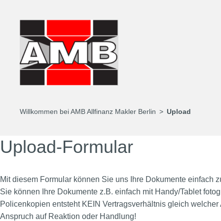
Willkommen bei AMB Allfinanz Makler Berlin
Upload
Upload-Formular
Mit diesem Formular können Sie uns Ihre Dokumente einfach zu
Sie können Ihre Dokumente z.B. einfach mit Handy/Tablet fot
Policenkopien entsteht KEIN Vertragsverhältnis gleich welcher
Anspruch auf Reaktion oder Handlung!