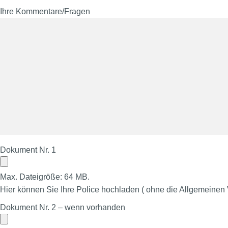
Ihre Kommentare/Fragen
Dokument Nr. 1
Max. Dateigröße: 64 MB.
Hier können Sie Ihre Police hochladen ( ohne die Allgemeinen
Dokument Nr. 2 – wenn vorhanden