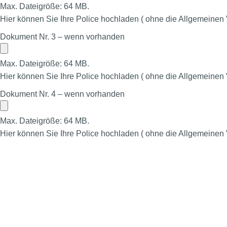
Max. Dateigröße: 64 MB.
Hier können Sie Ihre Police hochladen ( ohne die Allgemeinen
Dokument Nr. 3 – wenn vorhanden
Max. Dateigröße: 64 MB.
Hier können Sie Ihre Police hochladen ( ohne die Allgemeinen
Dokument Nr. 4 – wenn vorhanden
Max. Dateigröße: 64 MB.
Hier können Sie Ihre Police hochladen ( ohne die Allgemeinen