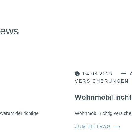
news
04.08.2026
VERSICHERUNGEN
Wohnmobil richt
warum der richtige
Wohnmobil richtig versicher
ZUM BEITRAG
⟶