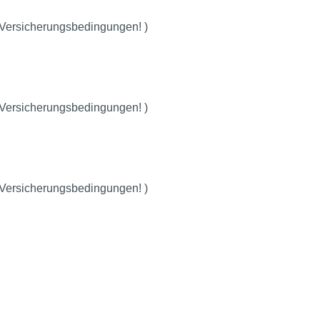
 Versicherungsbedingungen! )
 Versicherungsbedingungen! )
 Versicherungsbedingungen! )