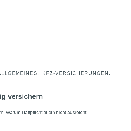
ALLGEMEINES
KFZ-VERSICHERUNGEN
ig versichern
n: Warum Haftpflicht allein nicht ausreicht