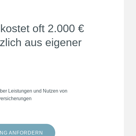
kostet oft 2.000 €
zlich aus eigener
über Leistungen und Nutzen von
versicherungen
UNG ANFORDERN