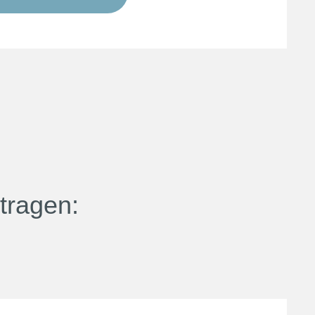
tragen: