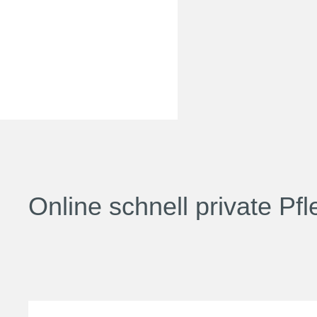
Online schnell private P