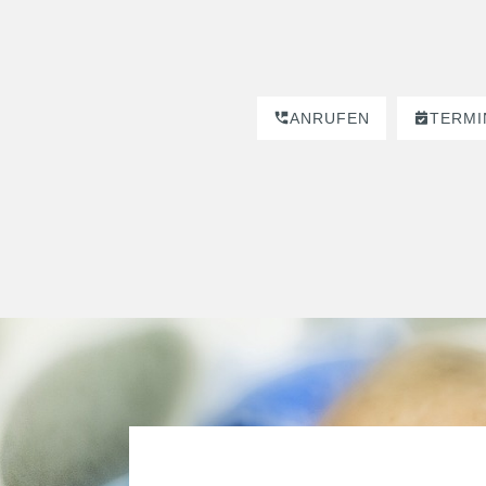
ANRUFEN
TERMI