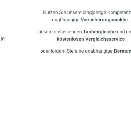
Nutzen Sie unsere langjährige Kompetenz
unabhängige
Versicherungsmakler
,
unsere umfassenden
Tarifvergleiche
und un
 je
kostenlosen Vergleichsservice
oder fordern Sie eine unabhängige
Beratu