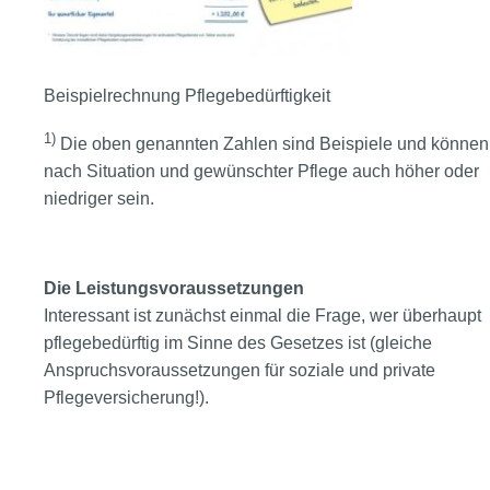
Beispielrechnung Pflegebedürftigkeit
1)
Die oben genannten Zahlen sind Beispiele und können
nach Situation und gewünschter Pflege auch höher oder
niedriger sein.
Die Leistungsvoraussetzungen
Interessant ist zunächst einmal die Frage, wer überhaupt
pflegebedürftig im Sinne des Gesetzes ist (gleiche
Anspruchsvoraussetzungen für soziale und private
Pflegeversicherung!).