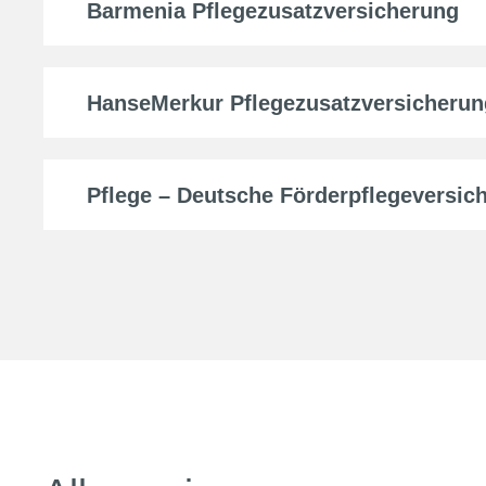
Barmenia Pflegezusatzversicherung
HanseMerkur Pflegezusatzversicherun
Pflege – Deutsche Förderpflegeversic