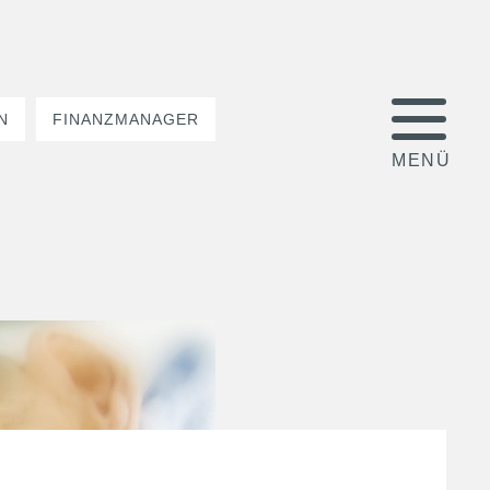
N
FINANZMANAGER