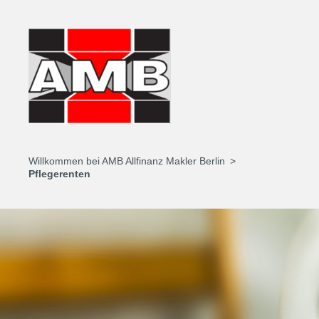
Willkommen bei AMB Allfinanz Makler Berlin
Pflegerenten