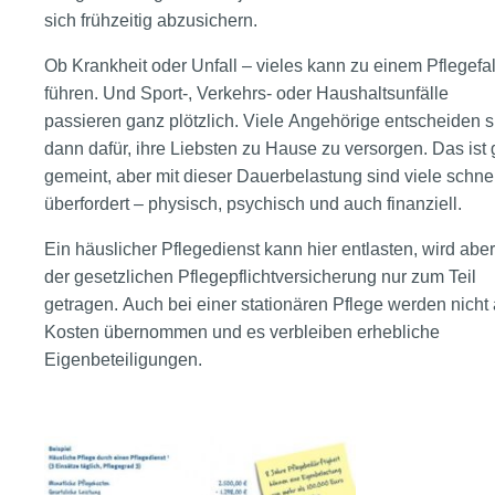
sich frühzeitig abzusichern.
Ob Krankheit oder Unfall – vieles kann zu einem Pflegefal
führen. Und Sport-, Verkehrs- oder Haushaltsunfälle
passieren ganz plötzlich. Viele Angehörige entscheiden s
dann dafür, ihre Liebsten zu Hause zu versorgen. Das ist 
gemeint, aber mit dieser Dauerbelastung sind viele schnel
überfordert – physisch, psychisch und auch finanziell.
Ein häuslicher Pflegedienst kann hier entlasten, wird abe
der gesetzlichen Pflegepflichtversicherung nur zum Teil
getragen. Auch bei einer stationären Pflege werden nicht 
Kosten übernommen und es verbleiben erhebliche
Eigenbeteiligungen.