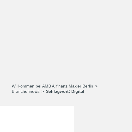
Willkommen bei AMB Allfinanz Makler Berlin
Branchennews
Schlagwort:
Digital