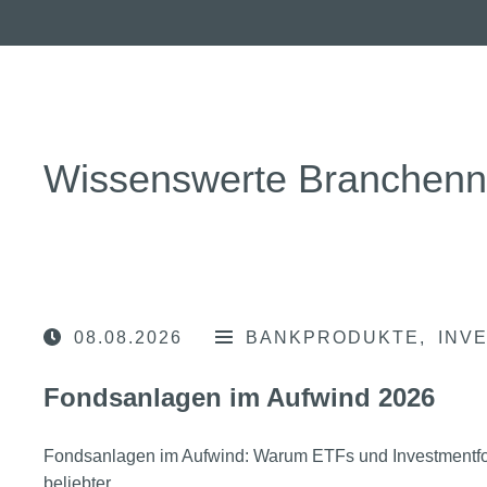
Wissenswerte Branchen
08.08.2026
BANKPRODUKTE
INV
Fondsanlagen im Aufwind 2026
Fondsanlagen im Aufwind: Warum ETFs und Investmentfo
beliebter …