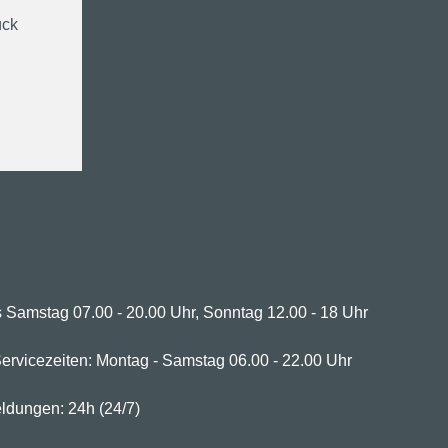
ück
 Samstag 07.00 - 20.00 Uhr, Sonntag 12.00 - 18 Uhr
ervicezeiten: Montag - Samstag 06.00 - 22.00 Uhr
ldungen: 24h (24/7)