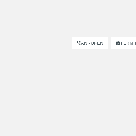
ANRUFEN
TERMI