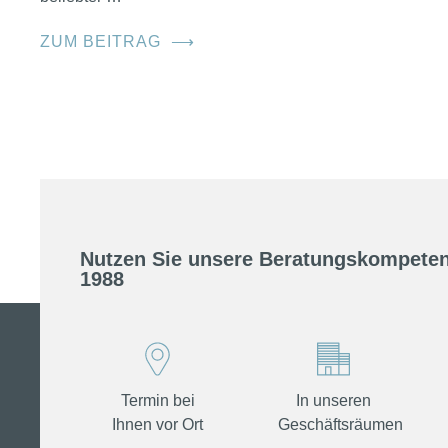
ZUM BEITRAG
⟶
Nutzen Sie unsere Beratungskompeten
1988
Termin bei
In unseren
Ihnen vor Ort
Geschäftsräumen