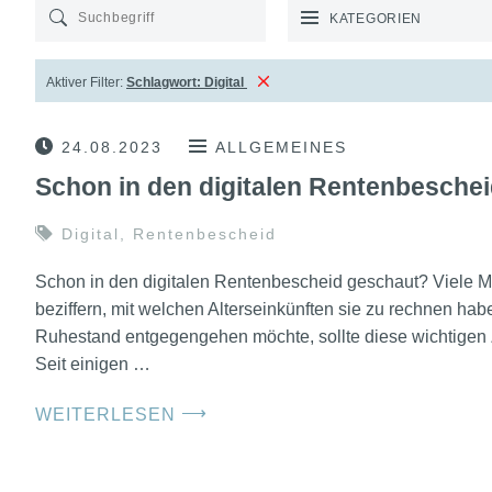
KATEGORIEN
Aktiver Filter:
Schlagwort:
Digital
24.08.2023
ALLGEMEINES
Schon in den digitalen Rentenbesche
Digital
,
Rentenbescheid
Schon in den digitalen Rentenbescheid geschaut? Viele 
beziffern, mit welchen Alterseinkünften sie zu rechnen ha
Ruhestand entgegengehen möchte, sollte diese wichtigen 
Seit einigen …
⟶
WEITERLESEN