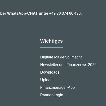
7 über WhatsApp-CHAT unter
+49 30 374 66 430.
Wichtiges
Digitale Maklervollmacht
Newsletter und Finanznews 2026
Downloads
Uploads
Finanzmanager-App
Partner-Login