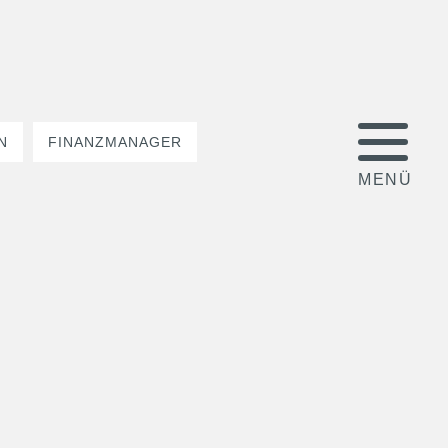
N
FINANZMANAGER