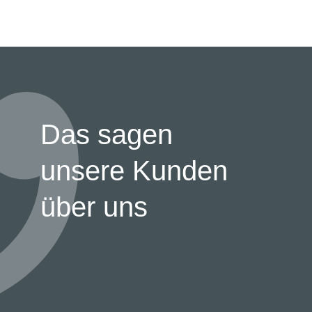
Das sagen
unsere Kunden
über uns