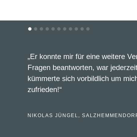
„Er konnte mir für eine weitere Ve
Fragen beantworten, war jederzeit
kümmerte sich vorbildlich um mich
zufrieden!“
NIKOLAS JÜNGEL, SALZHEMMENDOR