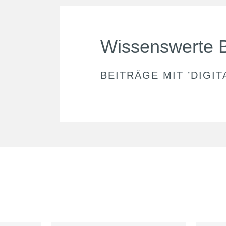
Wissenswerte 
BEITRÄGE MIT ’
DIGIT