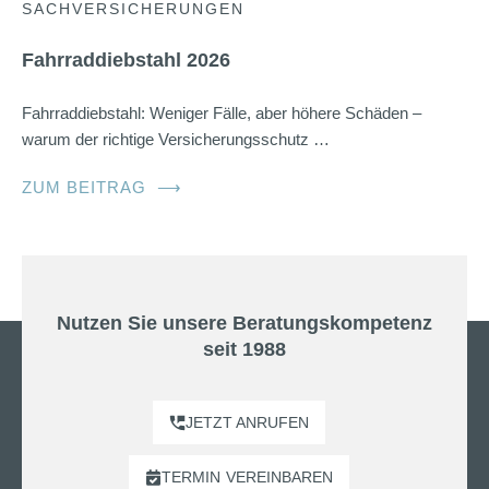
SACHVERSICHERUNGEN
Fahrraddiebstahl 2026
Fahrraddiebstahl: Weniger Fälle, aber höhere Schäden –
warum der richtige Versicherungsschutz …
ZUM BEITRAG
⟶
Nutzen Sie unsere Beratungskompetenz
seit 1988
JETZT ANRUFEN
TERMIN
VEREINBAREN