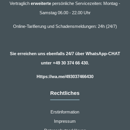
Vertraglich
erweiterte
persönliche Servicezeiten: Montag -
Samstag 06.00 - 22.00 Uhr
Online-Tarifierung und Schadensmeldungen: 24h (24/7)
Sie erreichen uns ebenfalls 24/7 über WhatsApp-CHAT
unter
+49 30 374 66 430.
Https://wa.me/493037466430
Rechtliches
Erstinformation
Impressum