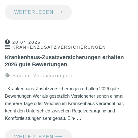
⟶
WEITERLESEN
20.04.2026
KRANKENZUSATZVERSICHERUNGEN
Krankenhaus-Zusatzversicherungen erhalten
2026 gute Bewertungen
Fakten
,
Versicherungen
Krankenhaus-Zusatzversicherungen erhalten 2026 gute
Bewertungen Wer als gesetzlich Versicherter schon einmal
mehrere Tage oder Wochen im Krankenhaus verbracht hat,
kennt den Unterschied zwischen Regelversorgung und
Komfortleistungen sehr genau. Ein- …
⟶
WEITERLESEN