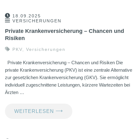
18.09.2025
VERSICHERUNGEN
Private Krankenversicherung – Chancen und
Risiken
PKV
,
Versicherungen
Private Krankenversicherung – Chancen und Risiken Die
private Krankenversicherung (PKV) ist eine zentrale Alternative
zur gesetzlichen Krankenversicherung (GKV). Sie ermöglicht
individuell zugeschnittene Leistungen, kürzere Wartezeiten bei
Ärzten …
⟶
WEITERLESEN