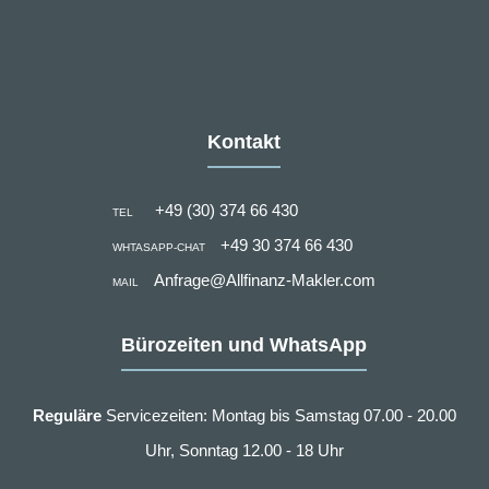
Kontakt
+49 (30) 374 66 430
TEL
+49 30 374 66 430
WHTASAPP-CHAT
Anfrage@Allfinanz-Makler.com
MAIL
Bürozeiten und WhatsApp
Reguläre
Servicezeiten: Montag bis Samstag 07.00 - 20.00
Uhr, Sonntag 12.00 - 18 Uhr