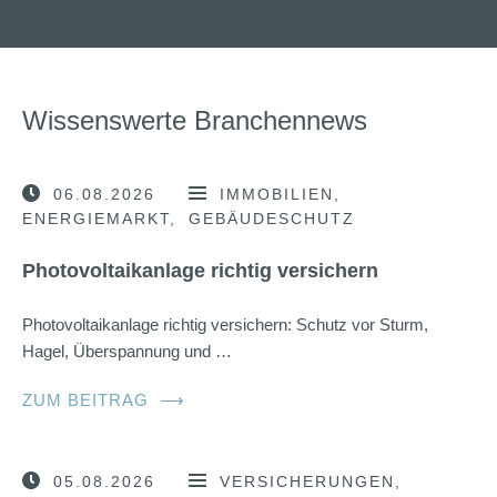
Wissenswerte Branchennews
06.08.2026
IMMOBILIEN
ENERGIEMARKT
GEBÄUDESCHUTZ
Photovoltaikanlage richtig versichern
Photovoltaikanlage richtig versichern: Schutz vor Sturm,
Hagel, Überspannung und …
ZUM BEITRAG
⟶
05.08.2026
VERSICHERUNGEN