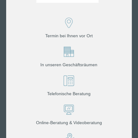
Termin bei Ihnen vor Ort
In unseren Geschäftsräumen
Telefonische Beratung
Online-Beratung & Videoberatung