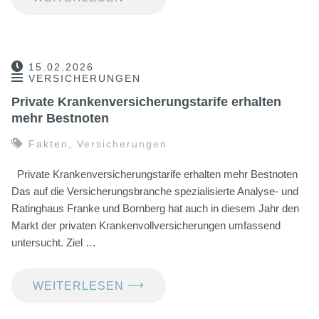
15.02.2026
VERSICHERUNGEN
Private Krankenversicherungstarife erhalten
mehr Bestnoten
Fakten
,
Versicherungen
Private Krankenversicherungstarife erhalten mehr Bestnoten
Das auf die Versicherungsbranche spezialisierte Analyse- und
Ratinghaus Franke und Bornberg hat auch in diesem Jahr den
Markt der privaten Krankenvollversicherungen umfassend
untersucht. Ziel …
⟶
WEITERLESEN