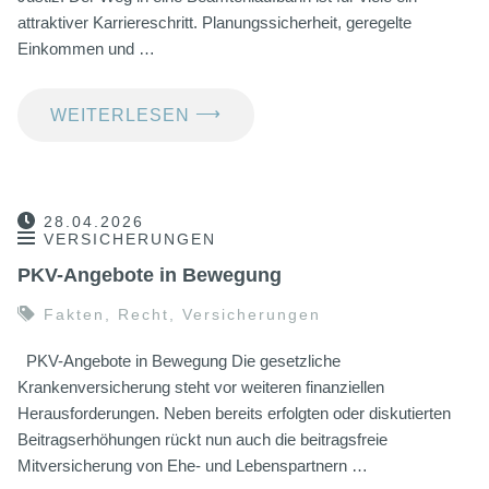
attraktiver Karriereschritt. Planungssicherheit, geregelte
Einkommen und …
⟶
WEITERLESEN
28.04.2026
VERSICHERUNGEN
PKV-Angebote in Bewegung
Fakten
,
Recht
,
Versicherungen
PKV-Angebote in Bewegung Die gesetzliche
Krankenversicherung steht vor weiteren finanziellen
Herausforderungen. Neben bereits erfolgten oder diskutierten
Beitragserhöhungen rückt nun auch die beitragsfreie
Mitversicherung von Ehe- und Lebenspartnern …