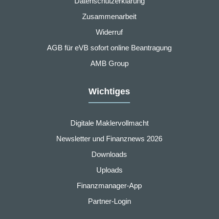
Datenschutzerklärung
Zusammenarbeit
Widerruf
AGB für eVB sofort online Beantragung
AMB Group
Wichtiges
Digitale Maklervollmacht
Newsletter und Finanznews 2026
Downloads
Uploads
Finanzmanager-App
Partner-Login