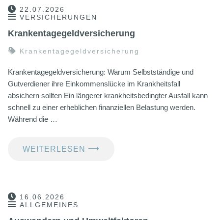
22.07.2026
VERSICHERUNGEN
Krankentagegeldversicherung
Krankentagegeldversicherung
Krankentagegeldversicherung: Warum Selbstständige und
Gutverdiener ihre Einkommenslücke im Krankheitsfall
absichern sollten Ein längerer krankheitsbedingter Ausfall kann
schnell zu einer erheblichen finanziellen Belastung werden.
Während die …
⟶
WEITERLESEN
16.06.2026
ALLGEMEINES