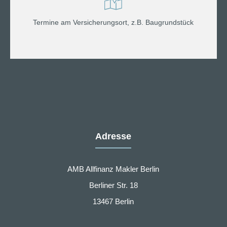
Termine am Versicherungsort, z.B. Baugrundstück
Adresse
AMB Allfinanz Makler Berlin
Berliner Str. 18
13467 Berlin