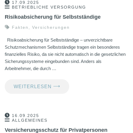
17.09.2025
BETRIEBLICHE VERSORGUNG
Risikoabsicherung für Selbstständige
Fakten
,
Versicherungen
Risikoabsicherung für Selbstständige – unverzichtbare
Schutzmechanismen Selbstständige tragen ein besonderes
finanzielles Risiko, da sie nicht automatisch in die gesetzlichen
Sicherungssysteme eingebunden sind. Anders als
Arbeitnehmer, die durch …
⟶
WEITERLESEN
16.09.2025
ALLGEMEINES
Versicherungsschutz für Privatpersonen