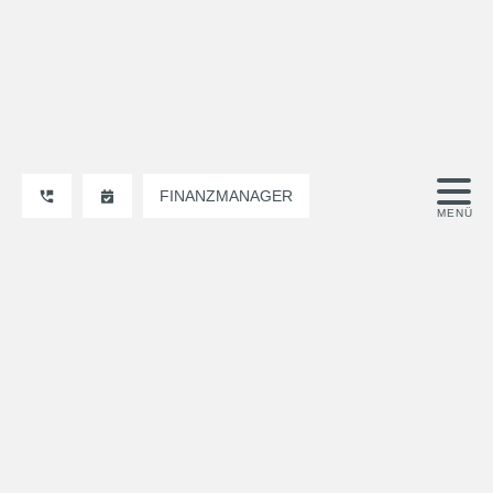
FINANZMANAGER