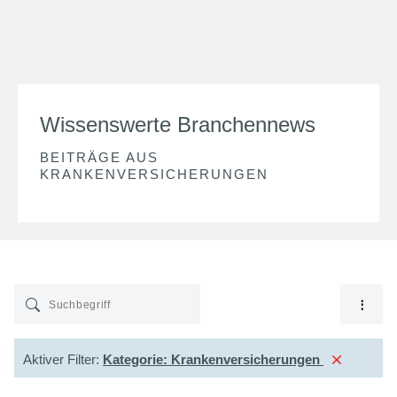
Wissenswerte Branchennews
BEITRÄGE AUS
KRANKENVERSICHERUNGEN
Aktiver Filter:
Kategorie:
Krankenversicherungen