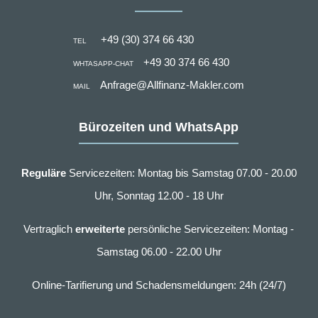
+49 (30) 374 66 430
TEL
+49 30 374 66 430
WHTASAPP-CHAT
Anfrage@Allfinanz-Makler.com
MAIL
Bürozeiten und WhatsApp
Reguläre
Servicezeiten: Montag bis Samstag 07.00 - 20.00
Uhr, Sonntag 12.00 - 18 Uhr
Vertraglich
erweiterte
persönliche Servicezeiten: Montag -
Samstag 06.00 - 22.00 Uhr
Online-Tarifierung und Schadensmeldungen: 24h (24/7)