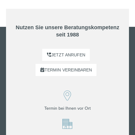
Nutzen Sie unsere Beratungskompetenz
seit 1988
JETZT ANRUFEN
TERMIN
VEREINBAREN
Termin bei Ihnen vor Ort