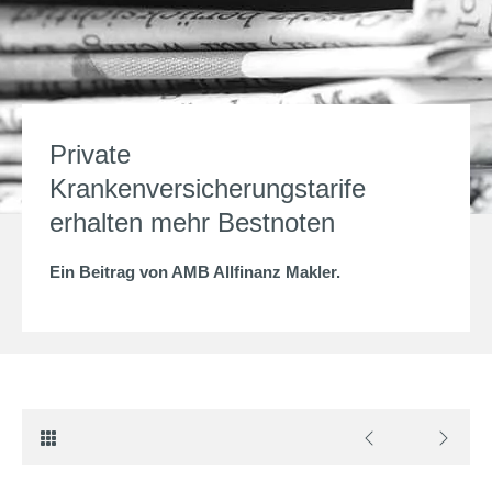
Private
Krankenversicherungstarife
erhalten mehr Bestnoten
Ein Beitrag von
AMB Allfinanz Makler
.