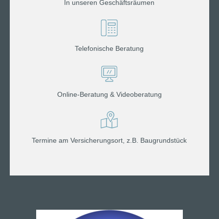
In unseren Geschäftsräumen
Telefonische Beratung
Online-Beratung & Videoberatung
Termine am Versicherungsort, z.B. Baugrundstück