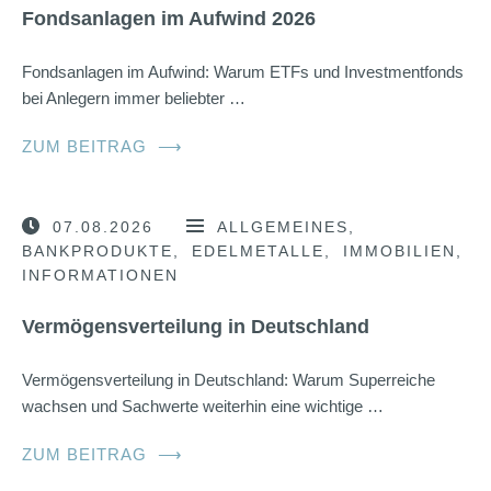
Fondsanlagen im Aufwind 2026
Fondsanlagen im Aufwind: Warum ETFs und Investmentfonds
bei Anlegern immer beliebter …
ZUM BEITRAG
⟶
07.08.2026
ALLGEMEINES
BANKPRODUKTE
EDELMETALLE
IMMOBILIEN
INFORMATIONEN
Vermögensverteilung in Deutschland
Vermögensverteilung in Deutschland: Warum Superreiche
wachsen und Sachwerte weiterhin eine wichtige …
ZUM BEITRAG
⟶