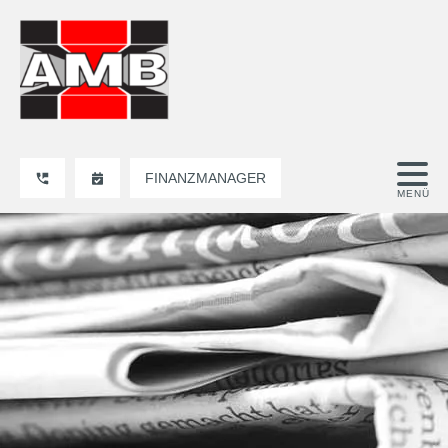
FINANZMANAGER