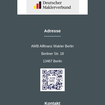
Adresse
AMB Allfinanz Makler Berlin
Berliner Str. 18
13467 Berlin
Kontakt