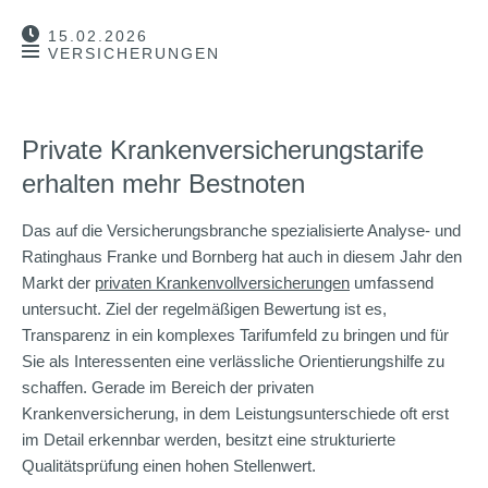
15.02.2026
VERSICHERUNGEN
Private Krankenversicherungstarife
erhalten mehr Bestnoten
Das auf die Versicherungsbranche spezialisierte Analyse- und
Ratinghaus Franke und Bornberg hat auch in diesem Jahr den
Markt der
privaten Krankenvollversicherungen
umfassend
untersucht. Ziel der regelmäßigen Bewertung ist es,
Transparenz in ein komplexes Tarifumfeld zu bringen und für
Sie als Interessenten eine verlässliche Orientierungshilfe zu
schaffen. Gerade im Bereich der privaten
Krankenversicherung, in dem Leistungsunterschiede oft erst
im Detail erkennbar werden, besitzt eine strukturierte
Qualitätsprüfung einen hohen Stellenwert.