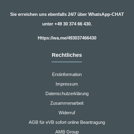
Sie erreichen uns ebenfalls 24/7 über WhatsApp-CHAT
unter
+49 30 374 66 430.
Https://wa.me/493037466430
Rechtliches
Erstinformation
Impressum
Datenschutzerklärung
Zusammenarbeit
Widerruf
AGB für eVB sofort online Beantragung
AMB Group