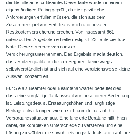
der Beihilfetarife für Beamte. Diese Tarife wurden in einem
eigenständigen Rating geprüft, da sie spezifische
Anforderungen erfüllen müssen, die sich aus dem
Zusammenspiel von Beihilfeanspruch und privater
Restkostenversicherung ergeben. Von insgesamt 861
untersuchten Angeboten erhielten lediglich 22 Tarife die Top-
Note. Diese stammen von nur vier
Versicherungsunternehmen. Das Ergebnis macht deutlich,
dass Spitzenqualität in diesem Segment keineswegs
selbstverständlich ist und sich auf eine vergleichsweise kleine
Auswahl konzentriert.
Für Sie als Beamter oder Beamtenanwärter bedeutet dies,
dass eine sorgfältige Tarifauswahl von besonderer Bedeutung
ist. Leistungsdetails, Erstattungshöhen und langfristige
Beitragsentwicklungen wirken sich unmittelbar auf Ihre
Versorgungssituation aus. Eine fundierte Beratung hilft Ihnen
dabei, die komplexen Unterschiede zu verstehen und eine
Lösung zu wählen, die sowohl leistungsstark als auch auf Ihre