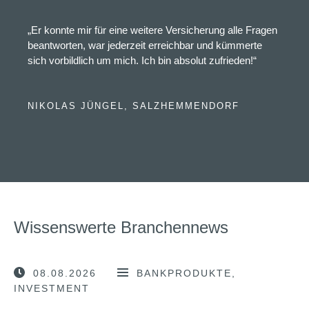
„Er konnte mir für eine weitere Versicherung alle Fragen
beantworten, war jederzeit erreichbar und kümmerte
sich vorbildlich um mich. Ich bin absolut zufrieden!“
NIKOLAS JÜNGEL, SALZHEMMENDORF
Wissenswerte Branchennews
08.08.2026
BANKPRODUKTE
INVESTMENT