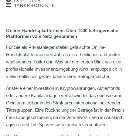
15.02.2026
BANKPRODUKTE
Online-Handelsplattformen: Über 1400 betrügerische
Plattformen vom Netz genommen
Für Sie als Privatanleger stellen gefälschte Online-
Handelsplattformen seit Jahren ein erhebliches und weiter
wachsendes Risiko dar. Was auf den ersten Blick wie eine
professionelle Investmentumgebung wirkt, entpuppt sich in
vielen Fällen als gezielt konstruierte Betrugsmasche.
Anstelle einer Investition in Kryptowährungen, Aktienfonds
oder andere Kapitalanlagen verschwindet das überwiesene
Geld unmittelbar in den Strukturen international agierender
Tätergruppen. Eine Rückholung der Beträge ist in der Praxis
meist ausgeschlossen, da die Verantwortlichen im Ausland
agieren und ihre Spuren systematisch verschleiern.