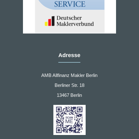
Adresse
AMB Allfinanz Makler Berlin
Berliner Str. 18
13467 Berlin