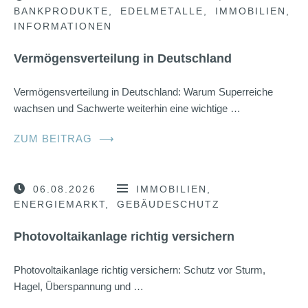
BANKPRODUKTE
EDELMETALLE
IMMOBILIEN
INFORMATIONEN
Vermögensverteilung in Deutschland
Vermögensverteilung in Deutschland: Warum Superreiche
wachsen und Sachwerte weiterhin eine wichtige …
ZUM BEITRAG
⟶
06.08.2026
IMMOBILIEN
ENERGIEMARKT
GEBÄUDESCHUTZ
Photovoltaikanlage richtig versichern
Photovoltaikanlage richtig versichern: Schutz vor Sturm,
Hagel, Überspannung und …