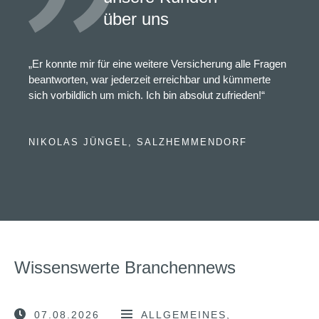
über uns
„Er konnte mir für eine weitere Versicherung alle Fragen
beantworten, war jederzeit erreichbar und kümmerte
sich vorbildlich um mich. Ich bin absolut zufrieden!“
NIKOLAS JÜNGEL, SALZHEMMENDORF
Wissenswerte Branchennews
07.08.2026
ALLGEMEINES