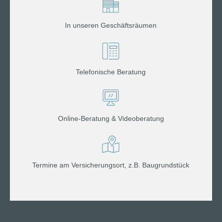
In unseren Geschäftsräumen
Telefonische Beratung
Online-Beratung & Videoberatung
Termine am Versicherungsort, z.B. Baugrundstück