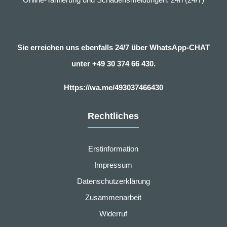
Sie erreichen uns ebenfalls 24/7 über WhatsApp-CHAT
unter
+49 30 374 66 430.
Https://wa.me/493037466430
Rechtliches
Erstinformation
Impressum
Datenschutzerklärung
Zusammenarbeit
Widerruf