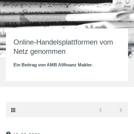
Online-Handelsplattformen vom
Netz genommen
Ein Beitrag von
AMB Allfinanz Makler
.