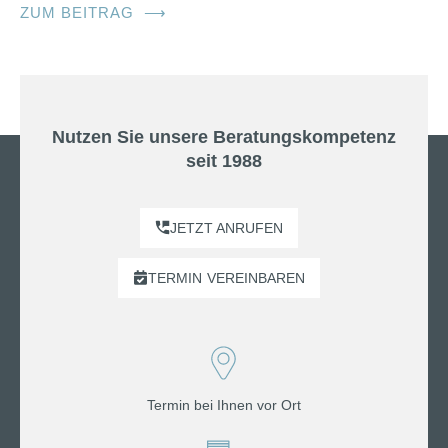
ZUM BEITRAG
⟶
Nutzen Sie unsere Beratungskompetenz
seit 1988
JETZT ANRUFEN
TERMIN
VEREINBAREN
Termin bei Ihnen vor Ort