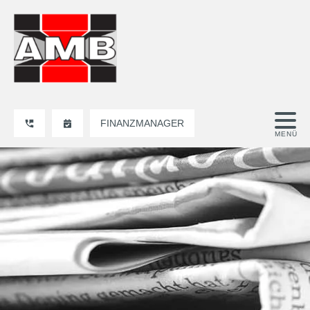
FINANZMANAGER