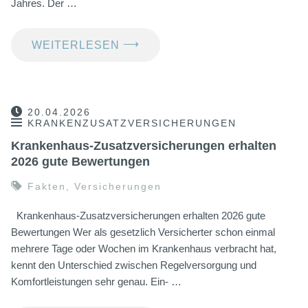
Jahres. Der …
⟶
WEITERLESEN
20.04.2026
KRANKENZUSATZVERSICHERUNGEN
Krankenhaus-Zusatzversicherungen erhalten
2026 gute Bewertungen
Fakten
,
Versicherungen
Krankenhaus-Zusatzversicherungen erhalten 2026 gute
Bewertungen Wer als gesetzlich Versicherter schon einmal
mehrere Tage oder Wochen im Krankenhaus verbracht hat,
kennt den Unterschied zwischen Regelversorgung und
Komfortleistungen sehr genau. Ein- …