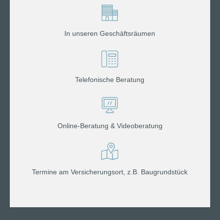
In unseren Geschäftsräumen
Telefonische Beratung
Online-Beratung & Videoberatung
Termine am Versicherungsort, z.B. Baugrundstück