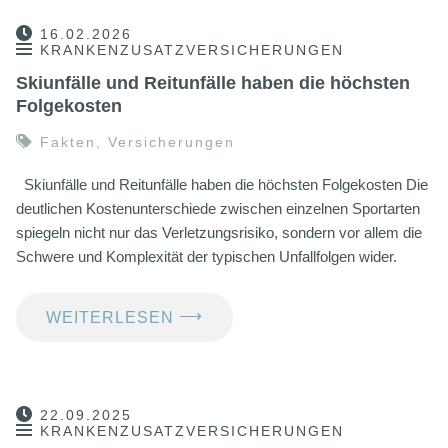
16.02.2026
KRANKENZUSATZVERSICHERUNGEN
Skiunfälle und Reitunfälle haben die höchsten
Folgekosten
Fakten
,
Versicherungen
Skiunfälle und Reitunfälle haben die höchsten Folgekosten Die
deutlichen Kostenunterschiede zwischen einzelnen Sportarten
spiegeln nicht nur das Verletzungsrisiko, sondern vor allem die
Schwere und Komplexität der typischen Unfallfolgen wider.
⟶
WEITERLESEN
22.09.2025
KRANKENZUSATZVERSICHERUNGEN