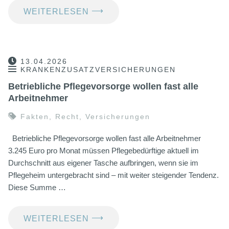
⟶
WEITERLESEN
13.04.2026
KRANKENZUSATZVERSICHERUNGEN
Betriebliche Pflegevorsorge wollen fast alle
Arbeitnehmer
Fakten
,
Recht
,
Versicherungen
Betriebliche Pflegevorsorge wollen fast alle Arbeitnehmer
3.245 Euro pro Monat müssen Pflegebedürftige aktuell im
Durchschnitt aus eigener Tasche aufbringen, wenn sie im
Pflegeheim untergebracht sind – mit weiter steigender Tendenz.
Diese Summe …
⟶
WEITERLESEN