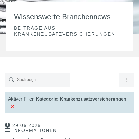
Wissenswerte Branchennews
BEITRÄGE AUS
KRANKENZUSATZVERSICHERUNGEN
Aktiver Filter:
Kategorie:
Krankenzusatzversicherungen
29.06.2026
INFORMATIONEN