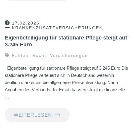
17.02.2026
KRANKENZUSATZVERSICHERUNGEN
Eigenbeteiligung für stationäre Pflege steigt auf
3.245 Euro
Fakten
,
Recht
,
Versicherungen
Eigenbeteiligung für stationäre Pflege steigt auf 3.245 Euro Die
stationäre Pflege verteuert sich in Deutschland weiterhin
deutlich stärker als die allgemeine Preisentwicklung. Nach
Angaben des Verbands der Ersatzkassen steigt die finanzielle
…
⟶
WEITERLESEN