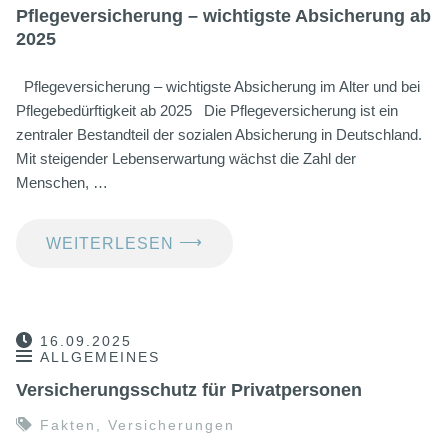
Pflegeversicherung – wichtigste Absicherung ab
2025
Pflegeversicherung – wichtigste Absicherung im Alter und bei
Pflegebedürftigkeit ab 2025 Die Pflegeversicherung ist ein
zentraler Bestandteil der sozialen Absicherung in Deutschland.
Mit steigender Lebenserwartung wächst die Zahl der
Menschen, …
⟶
WEITERLESEN
16.09.2025
ALLGEMEINES
Versicherungsschutz für Privatpersonen
Fakten
,
Versicherungen