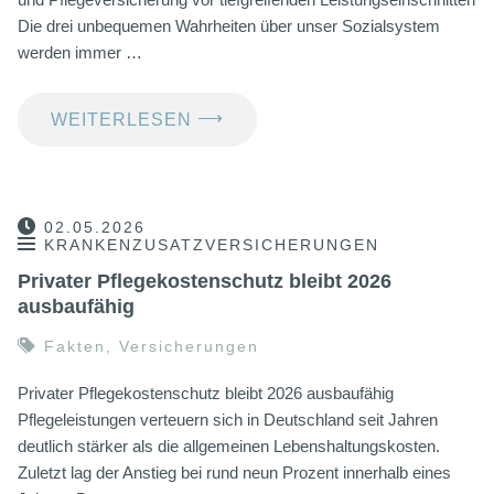
Die drei unbequemen Wahrheiten über unser Sozialsystem
werden immer …
⟶
WEITERLESEN
02.05.2026
KRANKENZUSATZVERSICHERUNGEN
Privater Pflegekostenschutz bleibt 2026
ausbaufähig
Fakten
,
Versicherungen
Privater Pflegekostenschutz bleibt 2026 ausbaufähig
Pflegeleistungen verteuern sich in Deutschland seit Jahren
deutlich stärker als die allgemeinen Lebenshaltungskosten.
Zuletzt lag der Anstieg bei rund neun Prozent innerhalb eines