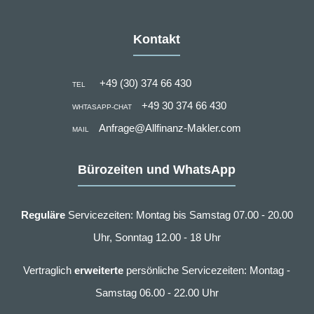
Kontakt
+49 (30) 374 66 430
TEL
+49 30 374 66 430
WHTASAPP-CHAT
Anfrage@Allfinanz-Makler.com
MAIL
Bürozeiten und WhatsApp
Reguläre
Servicezeiten: Montag bis Samstag 07.00 - 20.00
Uhr, Sonntag 12.00 - 18 Uhr
Vertraglich
erweiterte
persönliche Servicezeiten: Montag -
Samstag 06.00 - 22.00 Uhr