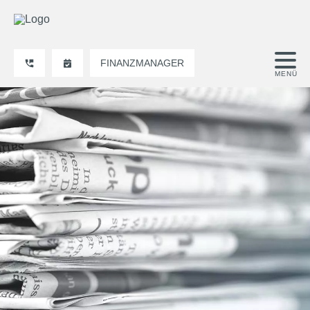
FINANZMANAGER