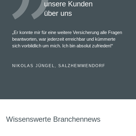
unsere Kunden
über uns
„Er konnte mir für eine weitere Versicherung alle Fragen
beantworten, war jederzeit erreichbar und kümmerte
sich vorbildlich um mich. Ich bin absolut zufrieden!“
NIKOLAS JÜNGEL, SALZHEMMENDORF
Wissenswerte Branchennews