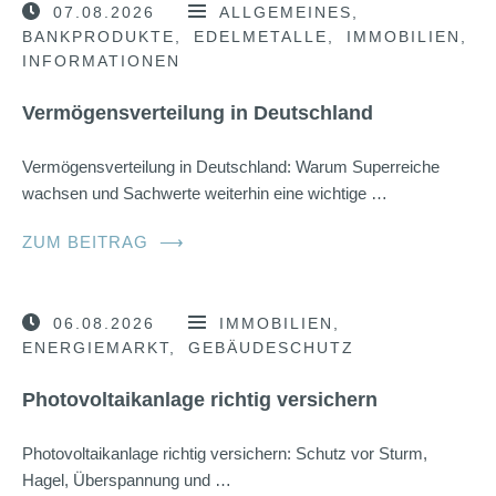
07.08.2026
ALLGEMEINES
BANKPRODUKTE
EDELMETALLE
IMMOBILIEN
INFORMATIONEN
Vermögensverteilung in Deutschland
Vermögensverteilung in Deutschland: Warum Superreiche
wachsen und Sachwerte weiterhin eine wichtige …
ZUM BEITRAG
⟶
06.08.2026
IMMOBILIEN
ENERGIEMARKT
GEBÄUDESCHUTZ
Photovoltaikanlage richtig versichern
Photovoltaikanlage richtig versichern: Schutz vor Sturm,
Hagel, Überspannung und …