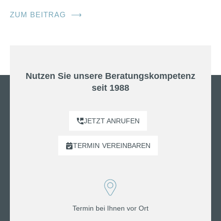
ZUM BEITRAG
⟶
Nutzen Sie unsere Beratungskompetenz
seit 1988
JETZT ANRUFEN
TERMIN
VEREINBAREN
Termin bei Ihnen vor Ort