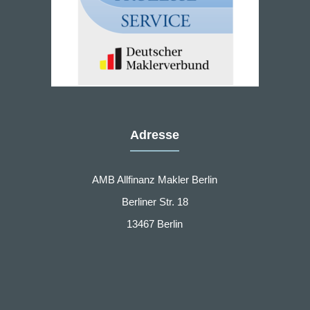
Adresse
AMB Allfinanz Makler Berlin
Berliner Str. 18
13467 Berlin