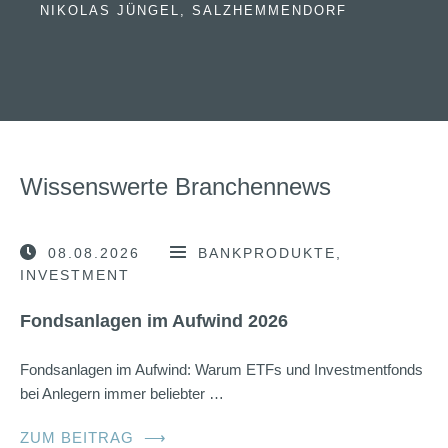
NIKOLAS JÜNGEL, SALZHEMMENDORF
Wissenswerte Branchennews
08.08.2026
BANKPRODUKTE
INVESTMENT
Fondsanlagen im Aufwind 2026
Fondsanlagen im Aufwind: Warum ETFs und Investmentfonds
bei Anlegern immer beliebter …
ZUM BEITRAG
⟶