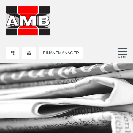
FINANZMANAGER