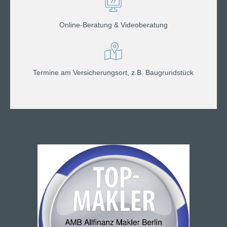
Online-Beratung & Videoberatung
Termine am Versicherungsort, z.B. Baugrundstück