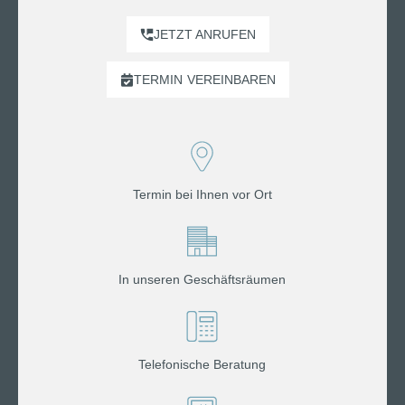
JETZT ANRUFEN
TERMIN
VEREINBAREN
Termin bei Ihnen vor Ort
In unseren Geschäftsräumen
Telefonische Beratung