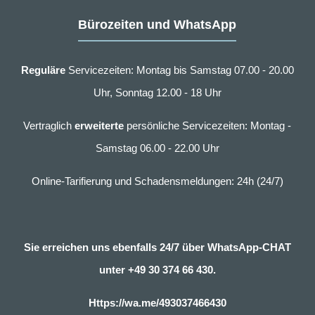
Bürozeiten und WhatsApp
Reguläre
Servicezeiten: Montag bis Samstag 07.00 - 20.00
Uhr, Sonntag 12.00 - 18 Uhr
Vertraglich
erweiterte
persönliche Servicezeiten: Montag -
Samstag 06.00 - 22.00 Uhr
Online-Tarifierung und Schadensmeldungen: 24h (24/7)
Sie erreichen uns ebenfalls 24/7 über WhatsApp-CHAT
unter
+49 30 374 66 430.
Https://wa.me/493037466430