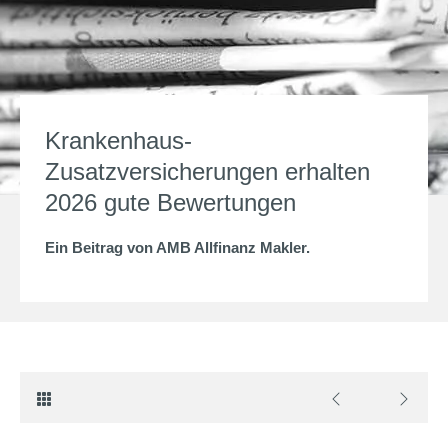
Krankenhaus-
Zusatzversicherungen erhalten
2026 gute Bewertungen
Ein Beitrag von
AMB Allfinanz Makler
.