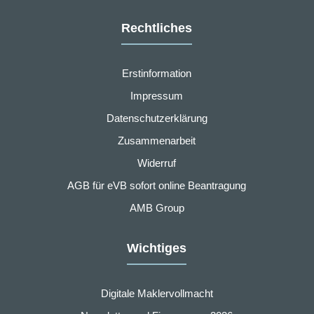
Rechtliches
Erstinformation
Impressum
Datenschutzerklärung
Zusammenarbeit
Widerruf
AGB für eVB sofort online Beantragung
AMB Group
Wichtiges
Digitale Maklervollmacht