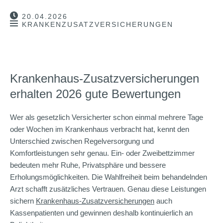
20.04.2026
KRANKENZUSATZVERSICHERUNGEN
Krankenhaus-Zusatzversicherungen
erhalten 2026 gute Bewertungen
Wer als gesetzlich Versicherter schon einmal mehrere Tage
oder Wochen im Krankenhaus verbracht hat, kennt den
Unterschied zwischen Regelversorgung und
Komfortleistungen sehr genau. Ein- oder Zweibettzimmer
bedeuten mehr Ruhe, Privatsphäre und bessere
Erholungsmöglichkeiten. Die Wahlfreiheit beim behandelnden
Arzt schafft zusätzliches Vertrauen. Genau diese Leistungen
sichern
Krankenhaus-Zusatzversicherungen
auch
Kassenpatienten und gewinnen deshalb kontinuierlich an