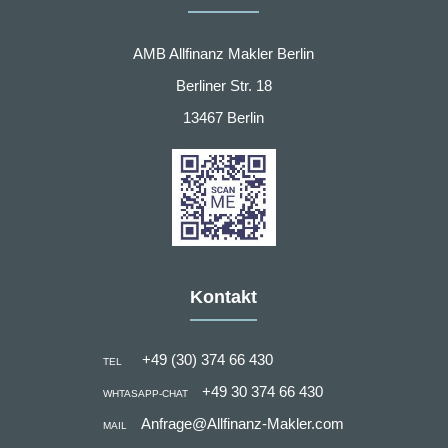
AMB Allfinanz Makler Berlin
Berliner Str. 18
13467 Berlin
Kontakt
+49 (30) 374 66 430
TEL
+49 30 374 66 430
WHTASAPP-CHAT
Anfrage@Allfinanz-Makler.com
MAIL