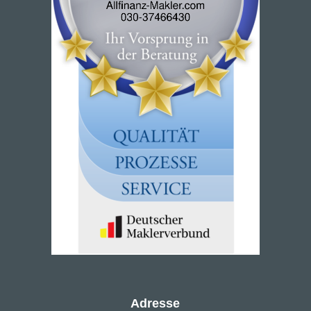
Adresse