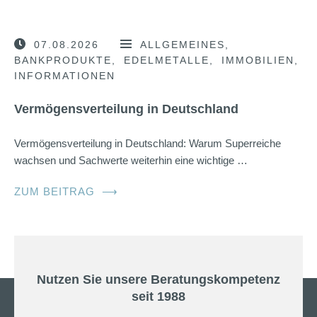
07.08.2026
ALLGEMEINES
BANKPRODUKTE
EDELMETALLE
IMMOBILIEN
INFORMATIONEN
Vermögensverteilung in Deutschland
Vermögensverteilung in Deutschland: Warum Superreiche
wachsen und Sachwerte weiterhin eine wichtige …
ZUM BEITRAG
⟶
Nutzen Sie unsere Beratungskompetenz
seit 1988