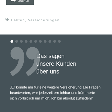
drucken
Fakten
,
Versicherungen
Das sagen
unsere Kunden
über uns
„Er konnte mir für eine weitere Versicherung alle Fragen
beantworten, war jederzeit erreichbar und kümmerte
sich vorbildlich um mich. Ich bin absolut zufrieden!“