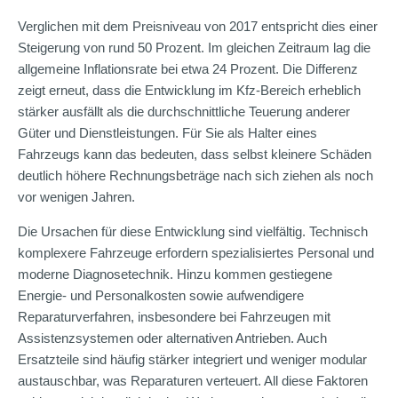
Verglichen mit dem Preisniveau von 2017 entspricht dies einer
Steigerung von rund 50 Prozent. Im gleichen Zeitraum lag die
allgemeine Inflationsrate bei etwa 24 Prozent. Die Differenz
zeigt erneut, dass die Entwicklung im Kfz-Bereich erheblich
stärker ausfällt als die durchschnittliche Teuerung anderer
Güter und Dienstleistungen. Für Sie als Halter eines
Fahrzeugs kann das bedeuten, dass selbst kleinere Schäden
deutlich höhere Rechnungsbeträge nach sich ziehen als noch
vor wenigen Jahren.
Die Ursachen für diese Entwicklung sind vielfältig. Technisch
komplexere Fahrzeuge erfordern spezialisiertes Personal und
moderne Diagnosetechnik. Hinzu kommen gestiegene
Energie- und Personalkosten sowie aufwendigere
Reparaturverfahren, insbesondere bei Fahrzeugen mit
Assistenzsystemen oder alternativen Antrieben. Auch
Ersatzteile sind häufig stärker integriert und weniger modular
austauschbar, was Reparaturen verteuert. All diese Faktoren