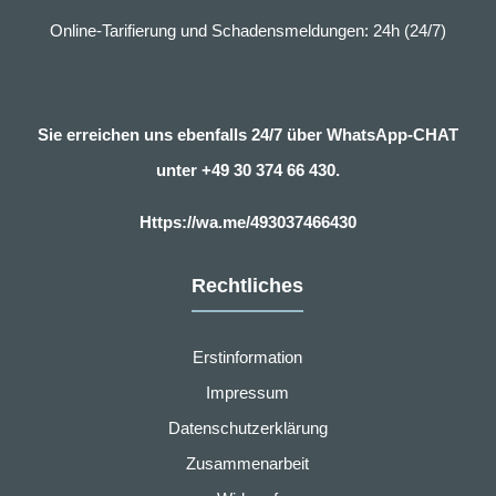
Online-Tarifierung und Schadensmeldungen: 24h (24/7)
Sie erreichen uns ebenfalls 24/7 über WhatsApp-CHAT
unter
+49 30 374 66 430.
Https://wa.me/493037466430
Rechtliches
Erstinformation
Impressum
Datenschutzerklärung
Zusammenarbeit