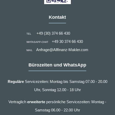
Kontakt
+49 (30) 374 66 430
TEL
+49 30 374 66 430
WHTASAPP-CHAT
Anfrage@Allfinanz-Makler.com
MAIL
Bürozeiten und WhatsApp
Reguläre
Servicezeiten: Montag bis Samstag 07.00 - 20.00
Uhr, Sonntag 12.00 - 18 Uhr
Vertraglich
erweiterte
persönliche Servicezeiten: Montag -
Samstag 06.00 - 22.00 Uhr