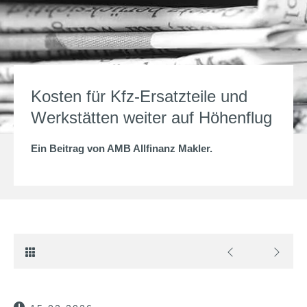
Kosten für Kfz-Ersatzteile und
Werkstätten weiter auf Höhenflug
Ein Beitrag von
AMB Allfinanz Makler
.