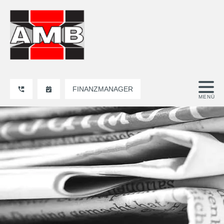
FINANZMANAGER