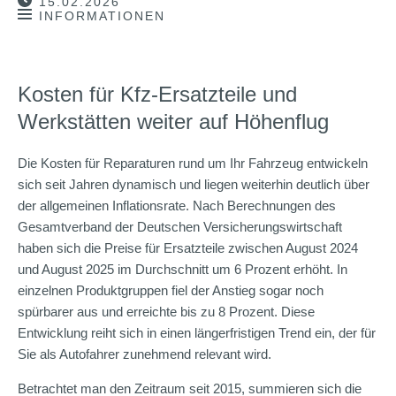
15.02.2026
INFORMATIONEN
Kosten für Kfz-Ersatzteile und
Werkstätten weiter auf Höhenflug
Die Kosten für Reparaturen rund um Ihr Fahrzeug entwickeln
sich seit Jahren dynamisch und liegen weiterhin deutlich über
der allgemeinen Inflationsrate. Nach Berechnungen des
Gesamtverband der Deutschen Versicherungswirtschaft
haben sich die Preise für Ersatzteile zwischen August 2024
und August 2025 im Durchschnitt um 6 Prozent erhöht. In
einzelnen Produktgruppen fiel der Anstieg sogar noch
spürbarer aus und erreichte bis zu 8 Prozent. Diese
Entwicklung reiht sich in einen längerfristigen Trend ein, der für
Sie als Autofahrer zunehmend relevant wird.
Betrachtet man den Zeitraum seit 2015, summieren sich die