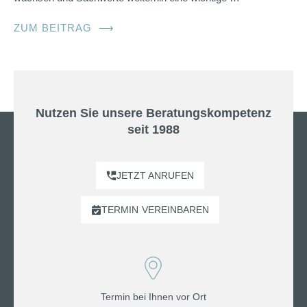
ZUM BEITRAG
⟶
Nutzen Sie unsere Beratungskompetenz
seit 1988
JETZT ANRUFEN
TERMIN
VEREINBAREN
Termin bei Ihnen vor Ort