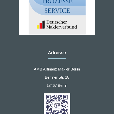
Adresse
AMB Allfinanz Makler Berlin
Berliner Str. 18
13467 Berlin