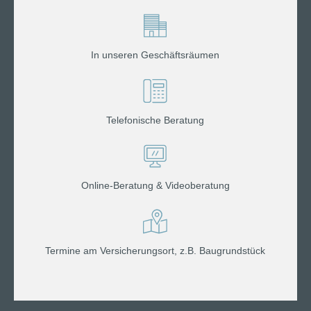
In unseren Geschäftsräumen
Telefonische Beratung
Online-Beratung & Videoberatung
Termine am Versicherungsort, z.B. Baugrundstück