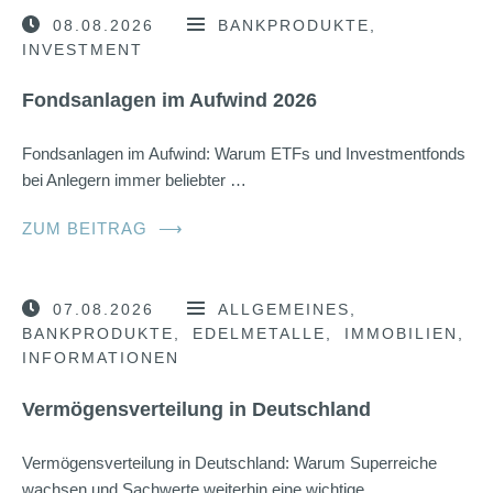
08.08.2026
BANKPRODUKTE
INVESTMENT
Fondsanlagen im Aufwind 2026
Fondsanlagen im Aufwind: Warum ETFs und Investmentfonds
bei Anlegern immer beliebter …
ZUM BEITRAG
⟶
07.08.2026
ALLGEMEINES
BANKPRODUKTE
EDELMETALLE
IMMOBILIEN
INFORMATIONEN
Vermögensverteilung in Deutschland
Vermögensverteilung in Deutschland: Warum Superreiche
wachsen und Sachwerte weiterhin eine wichtige …