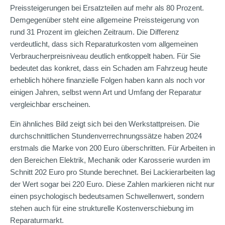
Preissteigerungen bei Ersatzteilen auf mehr als 80 Prozent.
Demgegenüber steht eine allgemeine Preissteigerung von
rund 31 Prozent im gleichen Zeitraum. Die Differenz
verdeutlicht, dass sich Reparaturkosten vom allgemeinen
Verbraucherpreisniveau deutlich entkoppelt haben. Für Sie
bedeutet das konkret, dass ein Schaden am Fahrzeug heute
erheblich höhere finanzielle Folgen haben kann als noch vor
einigen Jahren, selbst wenn Art und Umfang der Reparatur
vergleichbar erscheinen.
Ein ähnliches Bild zeigt sich bei den Werkstattpreisen. Die
durchschnittlichen Stundenverrechnungssätze haben 2024
erstmals die Marke von 200 Euro überschritten. Für Arbeiten in
den Bereichen Elektrik, Mechanik oder Karosserie wurden im
Schnitt 202 Euro pro Stunde berechnet. Bei Lackierarbeiten lag
der Wert sogar bei 220 Euro. Diese Zahlen markieren nicht nur
einen psychologisch bedeutsamen Schwellenwert, sondern
stehen auch für eine strukturelle Kostenverschiebung im
Reparaturmarkt.