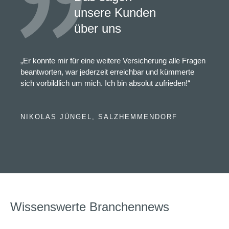
unsere Kunden
über uns
„Er konnte mir für eine weitere Versicherung alle Fragen
beantworten, war jederzeit erreichbar und kümmerte
sich vorbildlich um mich. Ich bin absolut zufrieden!“
NIKOLAS JÜNGEL, SALZHEMMENDORF
Wissenswerte Branchennews