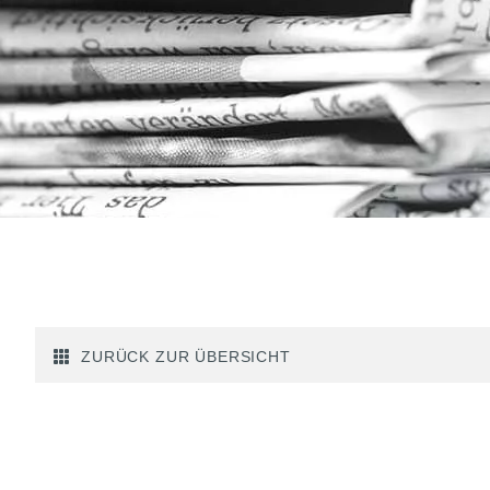
ZURÜCK ZUR ÜBERSICHT