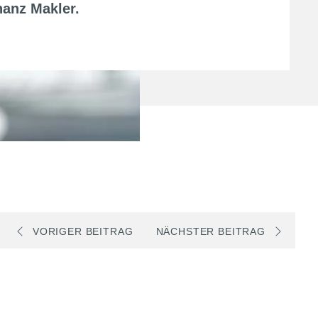
nanz Makler
.
VORIGER BEITRAG
NÄCHSTER BEITRAG