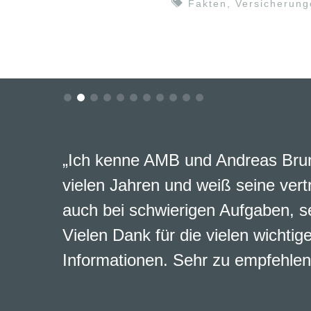
Fakten
,
Versicherung
„Ich kenne AMB und Andreas Brun
vielen Jahren und weiß seine vert
auch bei schwierigen Aufgaben, s
Vielen Dank für die vielen wichtig
Informationen. Sehr zu empfehlen