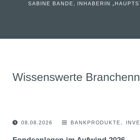
SABINE BANDE, INHABERIN „HAUPTS
Wissenswerte Branchen
08.08.2026
BANKPRODUKTE
INV
Fondsanlagen im Aufwind 2026