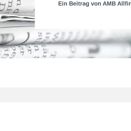
Ein Beitrag von
AMB Allfi