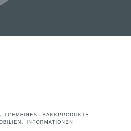
ALLGEMEINES
BANKPRODUKTE
OBILIEN
INFORMATIONEN