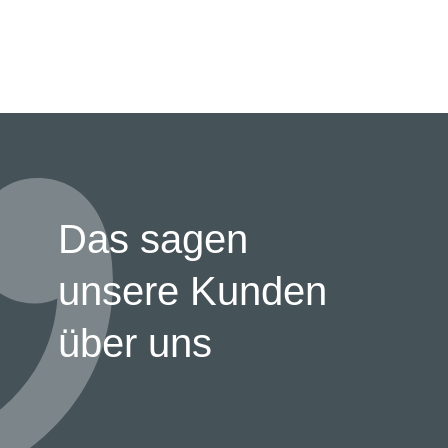
Das sagen
unsere Kunden
über uns