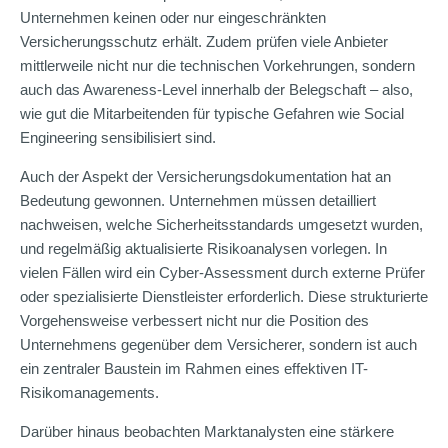
Unternehmen keinen oder nur eingeschränkten
Versicherungsschutz erhält. Zudem prüfen viele Anbieter
mittlerweile nicht nur die technischen Vorkehrungen, sondern
auch das Awareness-Level innerhalb der Belegschaft – also,
wie gut die Mitarbeitenden für typische Gefahren wie Social
Engineering sensibilisiert sind.
Auch der Aspekt der Versicherungsdokumentation hat an
Bedeutung gewonnen. Unternehmen müssen detailliert
nachweisen, welche Sicherheitsstandards umgesetzt wurden,
und regelmäßig aktualisierte Risikoanalysen vorlegen. In
vielen Fällen wird ein Cyber-Assessment durch externe Prüfer
oder spezialisierte Dienstleister erforderlich. Diese strukturierte
Vorgehensweise verbessert nicht nur die Position des
Unternehmens gegenüber dem Versicherer, sondern ist auch
ein zentraler Baustein im Rahmen eines effektiven IT-
Risikomanagements.
Darüber hinaus beobachten Marktanalysten eine stärkere