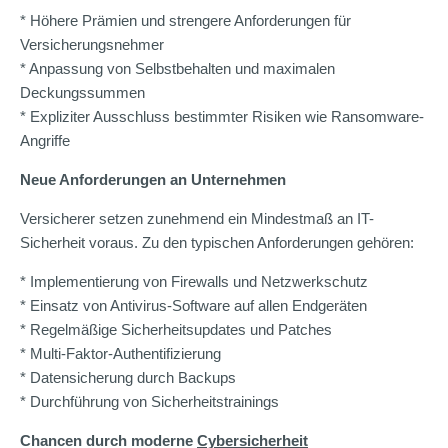
* Höhere Prämien und strengere Anforderungen für
Versicherungsnehmer
* Anpassung von Selbstbehalten und maximalen
Deckungssummen
* Expliziter Ausschluss bestimmter Risiken wie Ransomware-
Angriffe
Neue Anforderungen an Unternehmen
Versicherer setzen zunehmend ein Mindestmaß an IT-
Sicherheit voraus. Zu den typischen Anforderungen gehören:
* Implementierung von Firewalls und Netzwerkschutz
* Einsatz von Antivirus-Software auf allen Endgeräten
* Regelmäßige Sicherheitsupdates und Patches
* Multi-Faktor-Authentifizierung
* Datensicherung durch Backups
* Durchführung von Sicherheitstrainings
Chancen durch moderne
Cybersicherheit