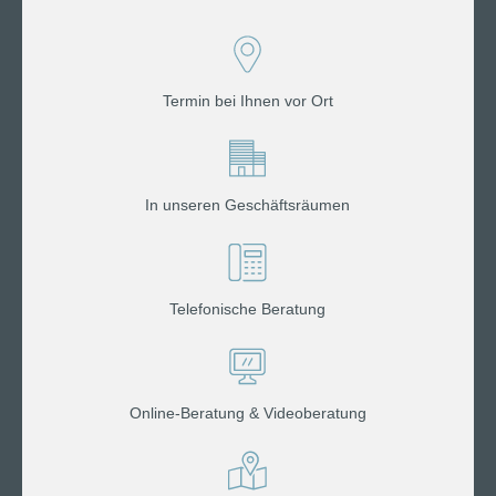
Termin bei Ihnen vor Ort
In unseren Geschäftsräumen
Telefonische Beratung
Online-Beratung & Videoberatung