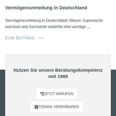
Vermögensverteilung in Deutschland
Vermögensverteilung in Deutschland: Warum Superreiche
wachsen und Sachwerte weiterhin eine wichtige …
ZUM BEITRAG
⟶
Nutzen Sie unsere Beratungskompetenz
seit 1988
JETZT ANRUFEN
TERMIN
VEREINBAREN