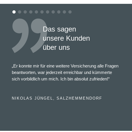
Das sagen
unsere Kunden
über uns
„Er konnte mir für eine weitere Versicherung alle Fragen
beantworten, war jederzeit erreichbar und kümmerte
sich vorbildlich um mich. Ich bin absolut zufrieden!“
NIKOLAS JÜNGEL, SALZHEMMENDORF