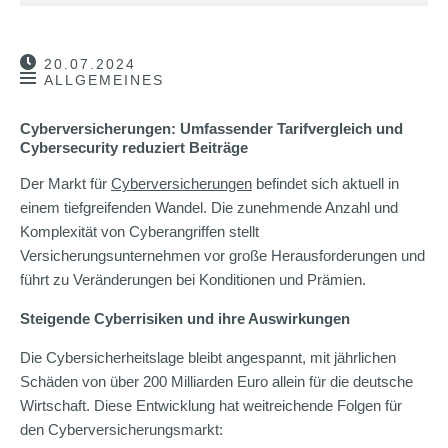
20.07.2024
ALLGEMEINES
Cyberversicherungen: Umfassender Tarifvergleich und
Cybersecurity reduziert Beiträge
Der Markt für
Cyberversicherungen
befindet sich aktuell in
einem tiefgreifenden Wandel. Die zunehmende Anzahl und
Komplexität von Cyberangriffen stellt
Versicherungsunternehmen vor große Herausforderungen und
führt zu Veränderungen bei Konditionen und Prämien.
Steigende Cyberrisiken und ihre Auswirkungen
Die Cybersicherheitslage bleibt angespannt, mit jährlichen
Schäden von über 200 Milliarden Euro allein für die deutsche
Wirtschaft. Diese Entwicklung hat weitreichende Folgen für
den Cyberversicherungsmarkt: