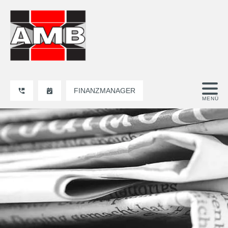
FINANZMANAGER