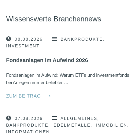
Wissenswerte Branchennews
08.08.2026
BANKPRODUKTE
INVESTMENT
Fondsanlagen im Aufwind 2026
Fondsanlagen im Aufwind: Warum ETFs und Investmentfonds
bei Anlegern immer beliebter …
ZUM BEITRAG
⟶
07.08.2026
ALLGEMEINES
BANKPRODUKTE
EDELMETALLE
IMMOBILIEN
INFORMATIONEN