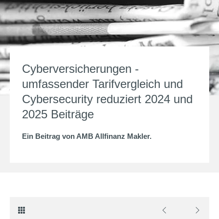
Cyberversicherungen -
umfassender Tarifvergleich und
Cybersecurity reduziert 2024 und
2025 Beiträge
Ein Beitrag von
AMB Allfinanz Makler
.