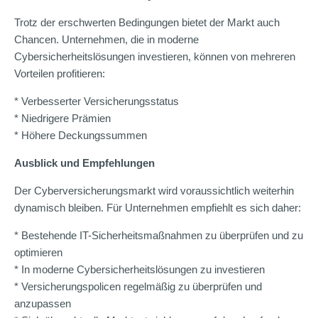
Trotz der erschwerten Bedingungen bietet der Markt auch
Chancen. Unternehmen, die in moderne
Cybersicherheitslösungen investieren, können von mehreren
Vorteilen profitieren:
* Verbesserter Versicherungsstatus
* Niedrigere Prämien
* Höhere Deckungssummen
Ausblick und Empfehlungen
Der Cyberversicherungsmarkt wird voraussichtlich weiterhin
dynamisch bleiben. Für Unternehmen empfiehlt es sich daher:
* Bestehende IT-Sicherheitsmaßnahmen zu überprüfen und zu
optimieren
* In moderne Cybersicherheitslösungen zu investieren
* Versicherungspolicen regelmäßig zu überprüfen und
anzupassen