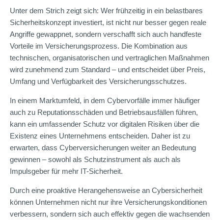
Unter dem Strich zeigt sich: Wer frühzeitig in ein belastbares
Sicherheitskonzept investiert, ist nicht nur besser gegen reale
Angriffe gewappnet, sondern verschafft sich auch handfeste
Vorteile im Versicherungsprozess. Die Kombination aus
technischen, organisatorischen und vertraglichen Maßnahmen
wird zunehmend zum Standard – und entscheidet über Preis,
Umfang und Verfügbarkeit des Versicherungsschutzes.
In einem Marktumfeld, in dem Cybervorfälle immer häufiger
auch zu Reputationsschäden und Betriebsausfällen führen,
kann ein umfassender Schutz vor digitalen Risiken über die
Existenz eines Unternehmens entscheiden. Daher ist zu
erwarten, dass Cyberversicherungen weiter an Bedeutung
gewinnen – sowohl als Schutzinstrument als auch als
Impulsgeber für mehr IT-Sicherheit.
Durch eine proaktive Herangehensweise an Cybersicherheit
können Unternehmen nicht nur ihre Versicherungskonditionen
verbessern, sondern sich auch effektiv gegen die wachsenden