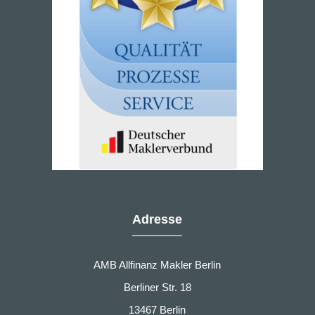
Adresse
AMB Allfinanz Makler Berlin
Berliner Str. 18
13467 Berlin