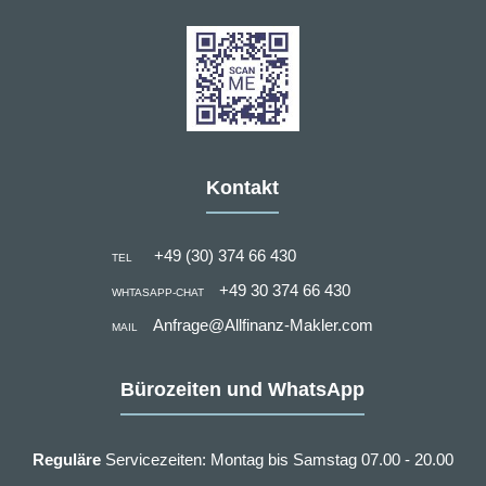
Kontakt
+49 (30) 374 66 430
TEL
+49 30 374 66 430
WHTASAPP-CHAT
Anfrage@Allfinanz-Makler.com
MAIL
Bürozeiten und WhatsApp
Reguläre
Servicezeiten: Montag bis Samstag 07.00 - 20.00