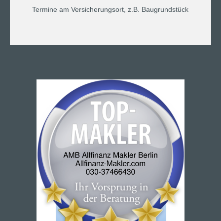
Termine am Versicherungsort, z.B. Baugrundstück