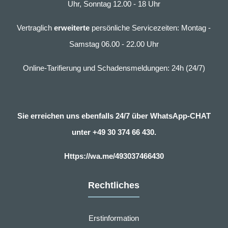
Uhr, Sonntag 12.00 - 18 Uhr
Vertraglich
erweiterte
persönliche Servicezeiten: Montag -
Samstag 06.00 - 22.00 Uhr
Online-Tarifierung und Schadensmeldungen: 24h (24/7)
Sie erreichen uns ebenfalls 24/7 über WhatsApp-CHAT
unter
+49 30 374 66 430.
Https://wa.me/493037466430
Rechtliches
Erstinformation