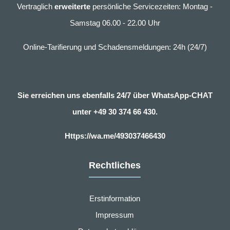
Vertraglich
erweiterte
persönliche Servicezeiten: Montag -
Samstag 06.00 - 22.00 Uhr
Online-Tarifierung und Schadensmeldungen: 24h (24/7)
Sie erreichen uns ebenfalls 24/7 über WhatsApp-CHAT
unter
+49 30 374 66 430.
Https://wa.me/493037466430
Rechtliches
Erstinformation
Impressum