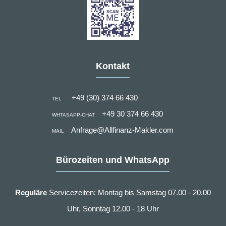
Kontakt
+49 (30) 374 66 430
TEL
+49 30 374 66 430
WHTASAPP-CHAT
Anfrage@Allfinanz-Makler.com
MAIL
Bürozeiten und WhatsApp
Reguläre
Servicezeiten: Montag bis Samstag 07.00 - 20.00
Uhr, Sonntag 12.00 - 18 Uhr