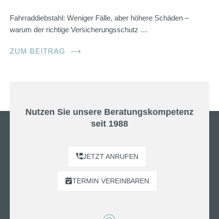
Fahrraddiebstahl: Weniger Fälle, aber höhere Schäden –
warum der richtige Versicherungsschutz …
ZUM BEITRAG
⟶
Nutzen Sie unsere Beratungskompetenz
seit 1988
JETZT ANRUFEN
TERMIN
VEREINBAREN