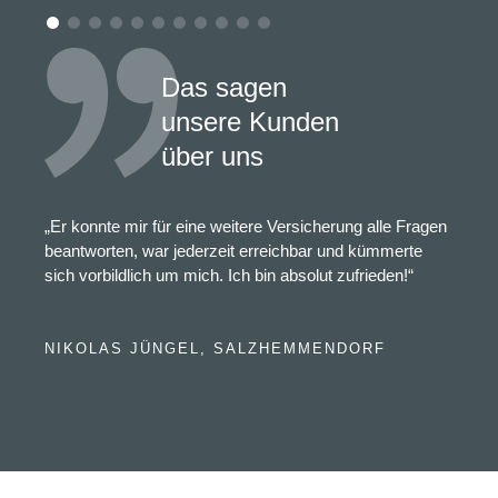
Das sagen
unsere Kunden
über uns
„Er konnte mir für eine weitere Versicherung alle Fragen
beantworten, war jederzeit erreichbar und kümmerte
sich vorbildlich um mich. Ich bin absolut zufrieden!“
NIKOLAS JÜNGEL, SALZHEMMENDORF