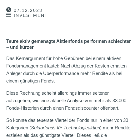
07.12.2023
INVESTMENT
Teure aktiv gemanagte Aktienfonds performen schlechter
– und kürzer
Das Kernargument für hohe Gebühren bei einem aktiven
Fondsmanagement
lautet: Nach Abzug der Kosten erhalten
Anleger durch die Überperformance mehr Rendite als bei
einem günstigen Fonds.
Diese Rechnung scheint allerdings immer seltener
aufzugehen, wie eine aktuelle Analyse von mehr als 33.000
Fonds-Historien durch einen Fondsdiscounter offenbart.
So konnte das teuerste Viertel der Fonds nur in einer von 39
Kategorien (
Sektorfonds für Technologieaktien
) mehr Rendite
erzielen als das günstigste Viertel. Dieses ließ die