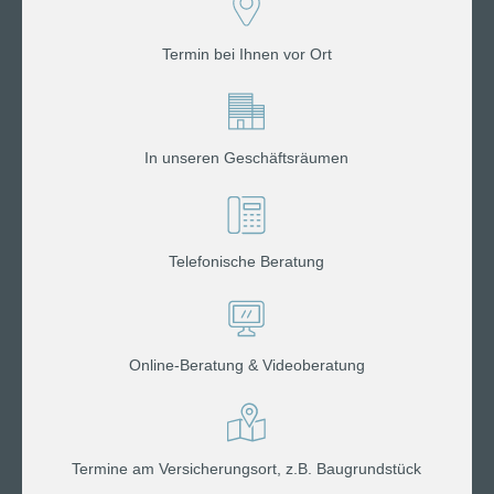
Termin bei Ihnen vor Ort
In unseren Geschäftsräumen
Telefonische Beratung
Online-Beratung & Videoberatung
Termine am Versicherungsort, z.B. Baugrundstück