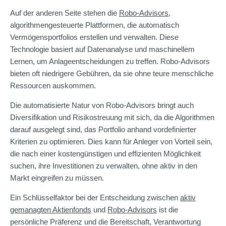
Auf der anderen Seite stehen die
Robo-Advisors
,
algorithmengesteuerte Plattformen, die automatisch
Vermögensportfolios erstellen und verwalten. Diese
Technologie basiert auf Datenanalyse und maschinellem
Lernen, um Anlageentscheidungen zu treffen. Robo-Advisors
bieten oft niedrigere Gebühren, da sie ohne teure menschliche
Ressourcen auskommen.
Die automatisierte Natur von Robo-Advisors bringt auch
Diversifikation und Risikostreuung mit sich, da die Algorithmen
darauf ausgelegt sind, das Portfolio anhand vordefinierter
Kriterien zu optimieren. Dies kann für Anleger von Vorteil sein,
die nach einer kostengünstigen und effizienten Möglichkeit
suchen, ihre Investitionen zu verwalten, ohne aktiv in den
Markt eingreifen zu müssen.
Ein Schlüsselfaktor bei der Entscheidung zwischen
aktiv
gemanagten Aktienfonds
und
Robo-Advisors
ist die
persönliche Präferenz und die Bereitschaft, Verantwortung