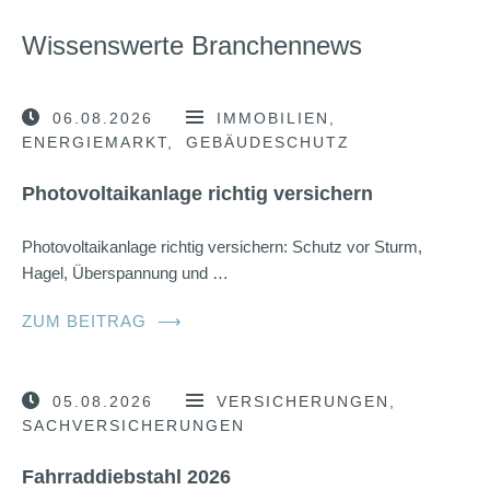
Wissenswerte Branchennews
06.08.2026
IMMOBILIEN
ENERGIEMARKT
GEBÄUDESCHUTZ
Photovoltaikanlage richtig versichern
Photovoltaikanlage richtig versichern: Schutz vor Sturm,
Hagel, Überspannung und …
ZUM BEITRAG
⟶
05.08.2026
VERSICHERUNGEN
SACHVERSICHERUNGEN
Fahrraddiebstahl 2026