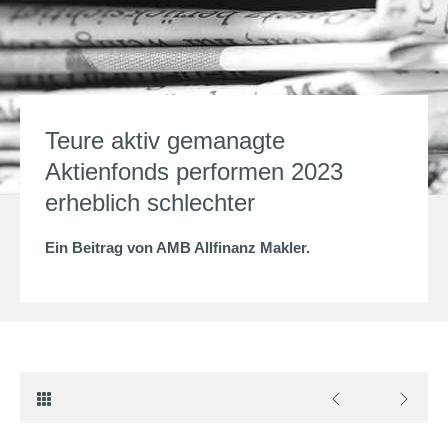
Teure aktiv gemanagte
Aktienfonds performen 2023
erheblich schlechter
Ein Beitrag von
AMB Allfinanz Makler
.