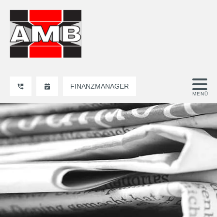
FINANZMANAGER