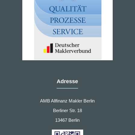
Adresse
AMB Allfinanz Makler Berlin
Berliner Str. 18
13467 Berlin