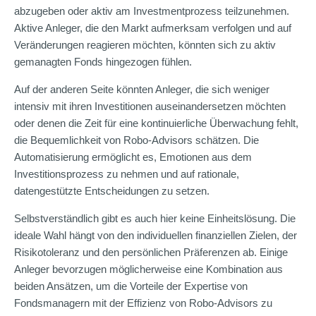
abzugeben oder aktiv am Investmentprozess teilzunehmen.
Aktive Anleger, die den Markt aufmerksam verfolgen und auf
Veränderungen reagieren möchten, könnten sich zu aktiv
gemanagten Fonds hingezogen fühlen.
Auf der anderen Seite könnten Anleger, die sich weniger
intensiv mit ihren Investitionen auseinandersetzen möchten
oder denen die Zeit für eine kontinuierliche Überwachung fehlt,
die Bequemlichkeit von Robo-Advisors schätzen. Die
Automatisierung ermöglicht es, Emotionen aus dem
Investitionsprozess zu nehmen und auf rationale,
datengestützte Entscheidungen zu setzen.
Selbstverständlich gibt es auch hier keine Einheitslösung. Die
ideale Wahl hängt von den individuellen finanziellen Zielen, der
Risikotoleranz und den persönlichen Präferenzen ab. Einige
Anleger bevorzugen möglicherweise eine Kombination aus
beiden Ansätzen, um die Vorteile der Expertise von
Fondsmanagern mit der Effizienz von Robo-Advisors zu