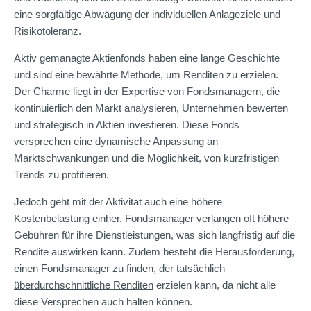
eine sorgfältige Abwägung der individuellen Anlageziele und
Risikotoleranz.
Aktiv gemanagte Aktienfonds haben eine lange Geschichte
und sind eine bewährte Methode, um Renditen zu erzielen.
Der Charme liegt in der Expertise von Fondsmanagern, die
kontinuierlich den Markt analysieren, Unternehmen bewerten
und strategisch in Aktien investieren. Diese Fonds
versprechen eine dynamische Anpassung an
Marktschwankungen und die Möglichkeit, von kurzfristigen
Trends zu profitieren.
Jedoch geht mit der Aktivität auch eine höhere
Kostenbelastung einher. Fondsmanager verlangen oft höhere
Gebühren für ihre Dienstleistungen, was sich langfristig auf die
Rendite auswirken kann. Zudem besteht die Herausforderung,
einen Fondsmanager zu finden, der tatsächlich
überdurchschnittliche Renditen
erzielen kann, da nicht alle
diese Versprechen auch halten können.