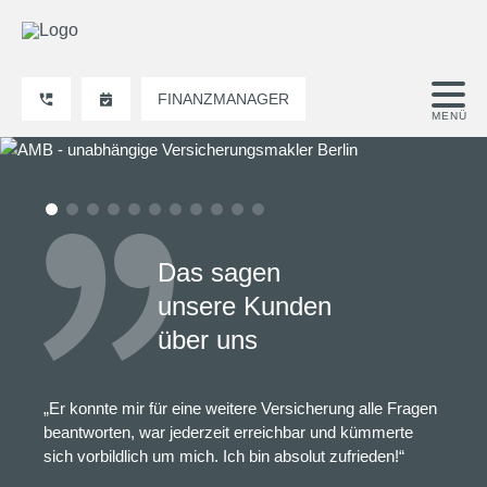
FINANZMANAGER
Das sagen
unsere Kunden
über uns
„Er konnte mir für eine weitere Versicherung alle Fragen
beantworten, war jederzeit erreichbar und kümmerte
sich vorbildlich um mich. Ich bin absolut zufrieden!“