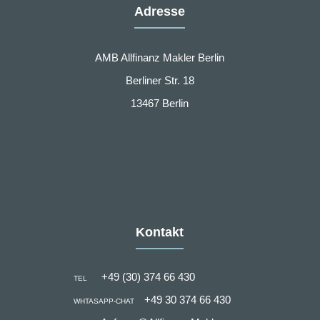
Adresse
AMB Allfinanz Makler Berlin
Berliner Str. 18
13467 Berlin
Kontakt
+49 (30) 374 66 430
TEL
+49 30 374 66 430
WHTASAPP-CHAT