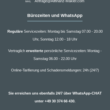
Anfrage@Allfinanz-Makler.com
MAIL
Bürozeiten und WhatsApp
Reguläre
Servicezeiten: Montag bis Samstag 07.00 - 20.00
Uhr, Sonntag 12.00 - 18 Uhr
Vertraglich
erweiterte
persönliche Servicezeiten: Montag -
Samstag 06.00 - 22.00 Uhr
Online-Tarifierung und Schadensmeldungen: 24h (24/7)
Sie erreichen uns ebenfalls 24/7 über WhatsApp-CHAT
unter
+49 30 374 66 430.