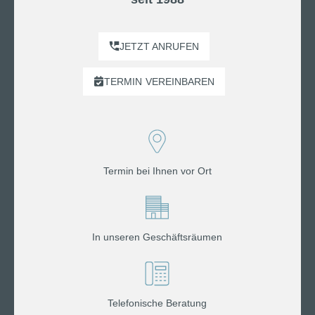
JETZT ANRUFEN
TERMIN
VEREINBAREN
Termin bei Ihnen vor Ort
In unseren Geschäftsräumen
Telefonische Beratung