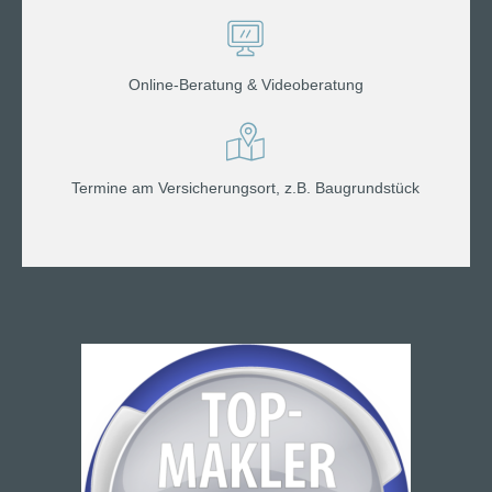
Online-Beratung & Videoberatung
Termine am Versicherungsort, z.B. Baugrundstück