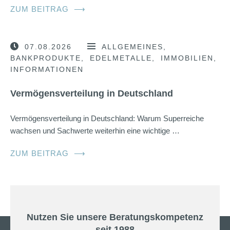
ZUM BEITRAG
⟶
07.08.2026
ALLGEMEINES
BANKPRODUKTE
EDELMETALLE
IMMOBILIEN
INFORMATIONEN
Vermögensverteilung in Deutschland
Vermögensverteilung in Deutschland: Warum Superreiche
wachsen und Sachwerte weiterhin eine wichtige …
ZUM BEITRAG
⟶
Nutzen Sie unsere Beratungskompetenz
seit 1988