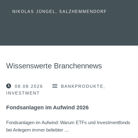
NIKOLAS JÜNGEL, SALZHEMMENDORF
Wissenswerte Branchennews
08.08.2026
BANKPRODUKTE
INVESTMENT
Fondsanlagen im Aufwind 2026
Fondsanlagen im Aufwind: Warum ETFs und Investmentfonds
bei Anlegern immer beliebter …