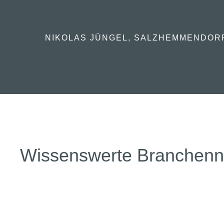
NIKOLAS JÜNGEL, SALZHEMMENDOR
Wissenswerte Branchen