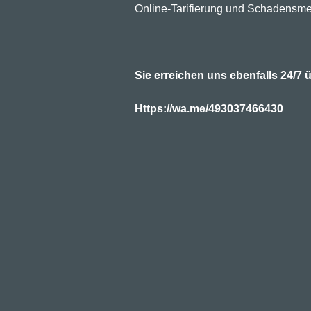
Online-Tarifierung und Schadensme
Sie erreichen uns ebenfalls 24/
Https://wa.me/493037466430