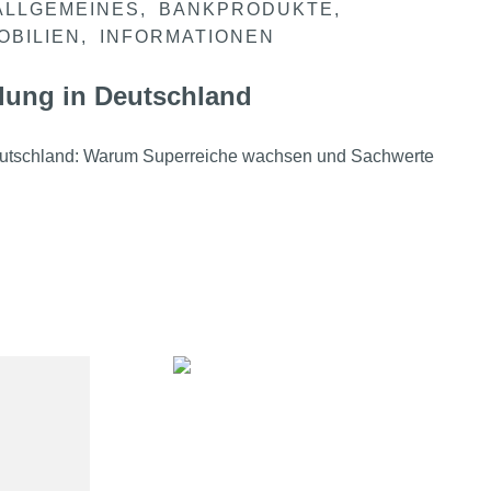
ALLGEMEINES
BANKPRODUKTE
OBILIEN
INFORMATIONEN
lung in Deutschland
eutschland: Warum Superreiche wachsen und Sachwerte