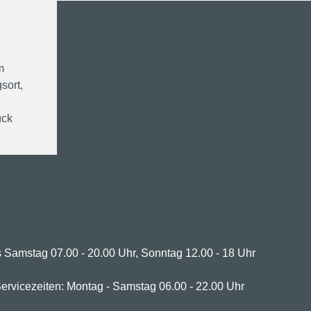
m
sort,
ück
 Samstag 07.00 - 20.00 Uhr, Sonntag 12.00 - 18 Uhr
ervicezeiten: Montag - Samstag 06.00 - 22.00 Uhr