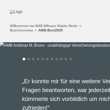
Willkommen bei AMB Allfinanz Makler Berlin
Branchennews
AMB-Best2025
„Er konnte mir für eine weitere Ve
Fragen beantworten, war jederzeit
kümmerte sich vorbildlich um mich
zufrieden!“