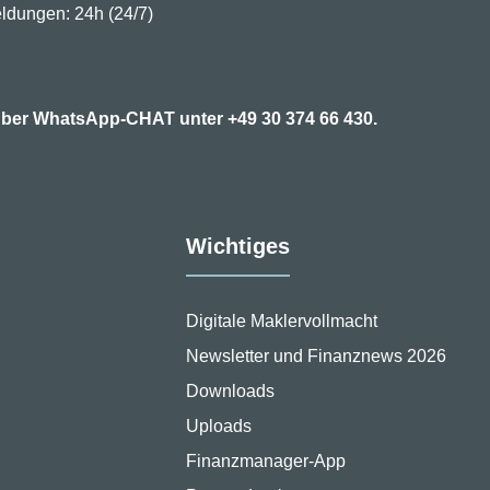
ldungen: 24h (24/7)
7 über WhatsApp-CHAT unter
+49 30 374 66 430.
Wichtiges
Digitale Maklervollmacht
Newsletter und Finanznews 2026
Downloads
Uploads
Finanzmanager-App