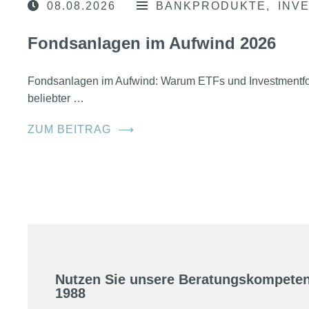
08.08.2026
BANKPRODUKTE
INV
Fondsanlagen im Aufwind 2026
Fondsanlagen im Aufwind: Warum ETFs und Investmentfo
beliebter …
ZUM BEITRAG
⟶
Nutzen Sie unsere Beratungskompeten
1988