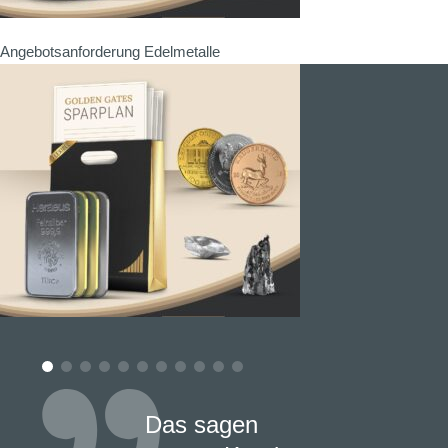
Angebotsanforderung Edelmetalle
Das sagen