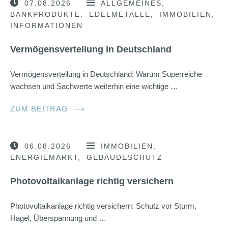
07.08.2026
ALLGEMEINES
BANKPRODUKTE
EDELMETALLE
IMMOBILIEN
INFORMATIONEN
Vermögensverteilung in Deutschland
Vermögensverteilung in Deutschland: Warum Superreiche
wachsen und Sachwerte weiterhin eine wichtige …
ZUM BEITRAG
⟶
06.08.2026
IMMOBILIEN
ENERGIEMARKT
GEBÄUDESCHUTZ
Photovoltaikanlage richtig versichern
Photovoltaikanlage richtig versichern: Schutz vor Sturm,
Hagel, Überspannung und …