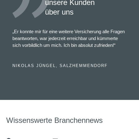
unsere Kunden
über uns
„Er konnte mir für eine weitere Versicherung alle Fragen
beantworten, war jederzeit erreichbar und kümmerte
sich vorbildlich um mich. Ich bin absolut zufrieden!“
NIKOLAS JÜNGEL, SALZHEMMENDORF
Wissenswerte Branchennews