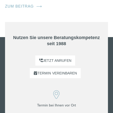
ZUM BEITRAG
⟶
Nutzen Sie unsere Beratungskompetenz
seit 1988
JETZT ANRUFEN
TERMIN
VEREINBAREN
Termin bei Ihnen vor Ort