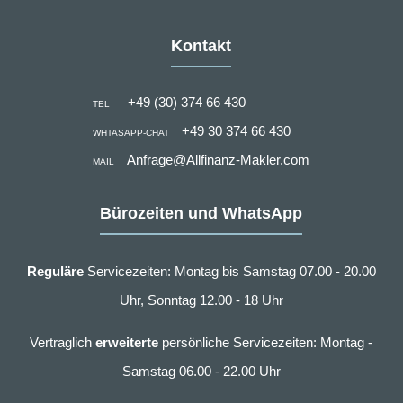
Kontakt
+49 (30) 374 66 430
TEL
+49 30 374 66 430
WHTASAPP-CHAT
Anfrage@Allfinanz-Makler.com
MAIL
Bürozeiten und WhatsApp
Reguläre
Servicezeiten: Montag bis Samstag 07.00 - 20.00
Uhr, Sonntag 12.00 - 18 Uhr
Vertraglich
erweiterte
persönliche Servicezeiten: Montag -
Samstag 06.00 - 22.00 Uhr