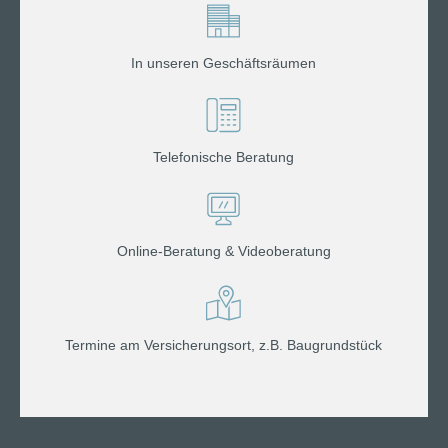
In unseren Geschäftsräumen
Telefonische Beratung
Online-Beratung & Videoberatung
Termine am Versicherungsort, z.B. Baugrundstück