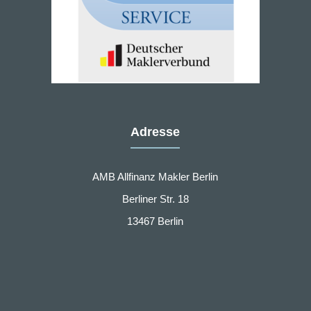
Adresse
AMB Allfinanz Makler Berlin
Berliner Str. 18
13467 Berlin