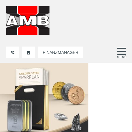
FINANZMANAGER