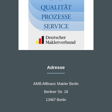
Adresse
AMB Allfinanz Makler Berlin
Berliner Str. 18
13467 Berlin