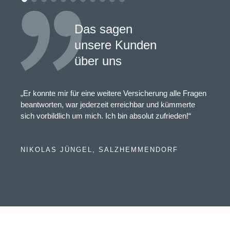
Das sagen
unsere Kunden
über uns
„Er konnte mir für eine weitere Versicherung alle Fragen
beantworten, war jederzeit erreichbar und kümmerte
sich vorbildlich um mich. Ich bin absolut zufrieden!“
NIKOLAS JÜNGEL, SALZHEMMENDORF