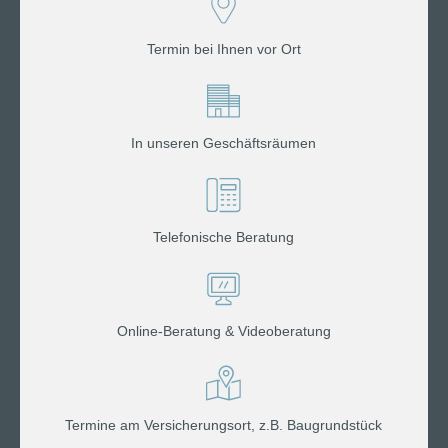
Termin bei Ihnen vor Ort
In unseren Geschäftsräumen
Telefonische Beratung
Online-Beratung & Videoberatung
Termine am Versicherungsort, z.B. Baugrundstück