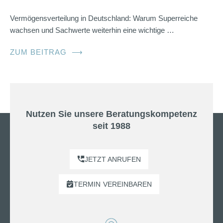
Vermögensverteilung in Deutschland: Warum Superreiche
wachsen und Sachwerte weiterhin eine wichtige …
ZUM BEITRAG
⟶
Nutzen Sie unsere Beratungskompetenz
seit 1988
JETZT ANRUFEN
TERMIN
VEREINBAREN