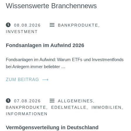
Wissenswerte Branchennews
08.08.2026
BANKPRODUKTE
INVESTMENT
Fondsanlagen im Aufwind 2026
Fondsanlagen im Aufwind: Warum ETFs und Investmentfonds
bei Anlegern immer beliebter …
ZUM BEITRAG
⟶
07.08.2026
ALLGEMEINES
BANKPRODUKTE
EDELMETALLE
IMMOBILIEN
INFORMATIONEN
Vermögensverteilung in Deutschland