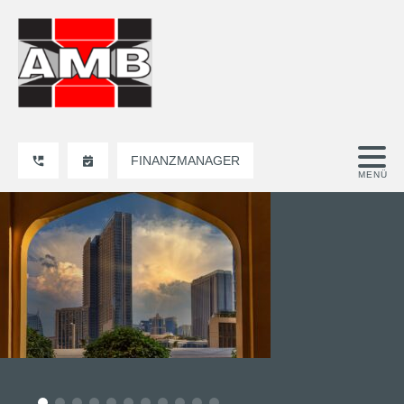
FINANZMANAGER