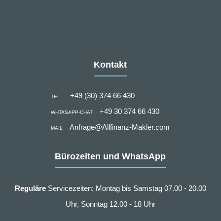
Kontakt
+49 (30) 374 66 430
TEL
+49 30 374 66 430
WHTASAPP-CHAT
Anfrage@Allfinanz-Makler.com
MAIL
Bürozeiten und WhatsApp
Reguläre
Servicezeiten: Montag bis Samstag 07.00 - 20.00
Uhr, Sonntag 12.00 - 18 Uhr