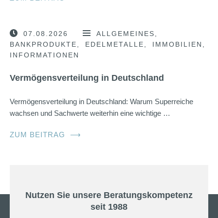
07.08.2026
ALLGEMEINES
BANKPRODUKTE
EDELMETALLE
IMMOBILIEN
INFORMATIONEN
Vermögensverteilung in Deutschland
Vermögensverteilung in Deutschland: Warum Superreiche
wachsen und Sachwerte weiterhin eine wichtige …
ZUM BEITRAG
⟶
Nutzen Sie unsere Beratungskompetenz
seit 1988