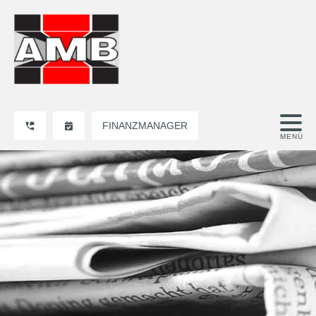
FINANZMANAGER