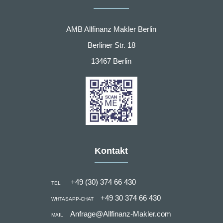
AMB Allfinanz Makler Berlin
Berliner Str. 18
13467 Berlin
Kontakt
+49 (30) 374 66 430
TEL
+49 30 374 66 430
WHTASAPP-CHAT
Anfrage@Allfinanz-Makler.com
MAIL