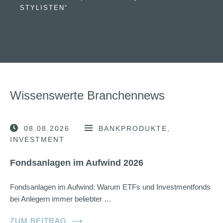
STYLISTEN“
Wissenswerte Branchennews
08.08.2026
BANKPRODUKTE
INVESTMENT
Fondsanlagen im Aufwind 2026
Fondsanlagen im Aufwind: Warum ETFs und Investmentfonds
bei Anlegern immer beliebter …
ZUM BEITRAG
⟶