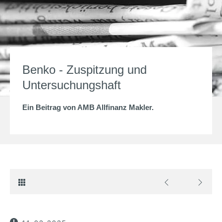
Benko - Zuspitzung und
Untersuchungshaft
Ein Beitrag von
AMB Allfinanz Makler
.