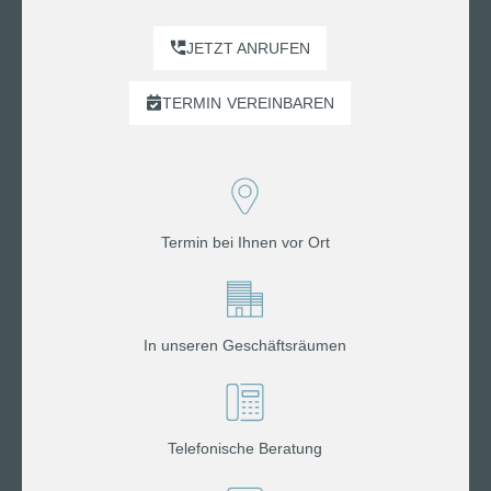
JETZT ANRUFEN
TERMIN
VEREINBAREN
Termin bei Ihnen vor Ort
In unseren Geschäftsräumen
Telefonische Beratung