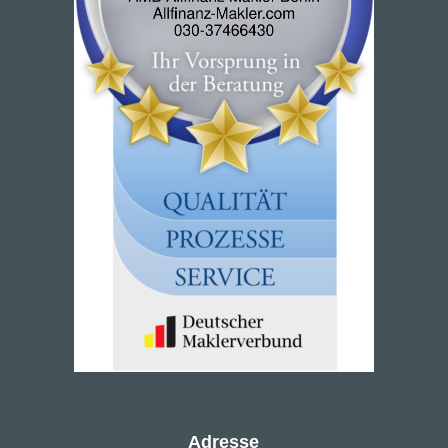
Adresse