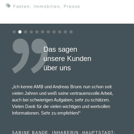
Fakten
,
Immobilien
,
Presse
Das sagen
unsere Kunden
über uns
„Ich kenne AMB und Andreas Bruns nun schon seit
vielen Jahren und weiß seine vertrauensvolle Arbeit,
auch bei schwierigen Aufgaben, sehr zu schätzen.
Vielen Dank für die vielen wichtigen und wertvollen
Informationen. Sehr zu empfehlen!“
SABINE BANDE, INHABERIN „HAUPTSTADT-