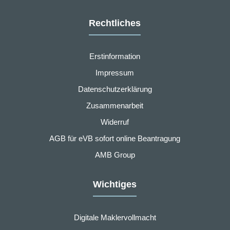
Rechtliches
Erstinformation
Impressum
Datenschutzerklärung
Zusammenarbeit
Widerruf
AGB für eVB sofort online Beantragung
AMB Group
Wichtiges
Digitale Maklervollmacht