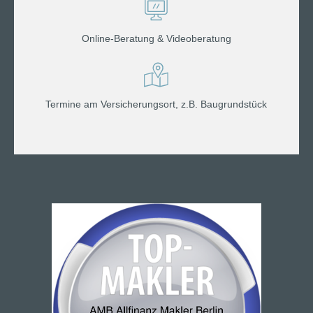
Online-Beratung & Videoberatung
Termine am Versicherungsort, z.B. Baugrundstück