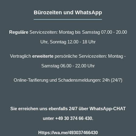
Bürozeiten und WhatsApp
Reguläre
Servicezeiten: Montag bis Samstag 07.00 - 20.00
Uhr, Sonntag 12.00 - 18 Uhr
Vertraglich
erweiterte
persönliche Servicezeiten: Montag -
Samstag 06.00 - 22.00 Uhr
Online-Tarifierung und Schadensmeldungen: 24h (24/7)
Sie erreichen uns ebenfalls 24/7 über WhatsApp-CHAT
unter
+49 30 374 66 430.
Https://wa.me/493037466430