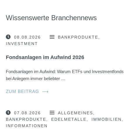
Wissenswerte Branchennews
08.08.2026
BANKPRODUKTE
INVESTMENT
Fondsanlagen im Aufwind 2026
Fondsanlagen im Aufwind: Warum ETFs und Investmentfonds
bei Anlegern immer beliebter …
ZUM BEITRAG
⟶
07.08.2026
ALLGEMEINES
BANKPRODUKTE
EDELMETALLE
IMMOBILIEN
INFORMATIONEN