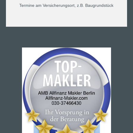
Termine am Versicherungsort, z.B. Baugrundstück