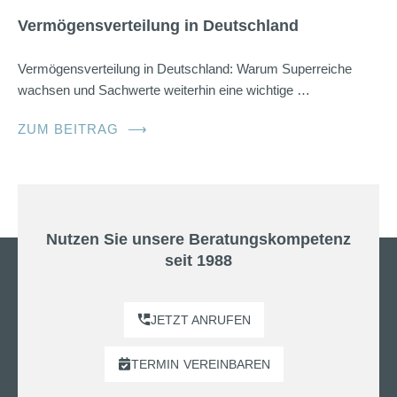
Vermögensverteilung in Deutschland
Vermögensverteilung in Deutschland: Warum Superreiche
wachsen und Sachwerte weiterhin eine wichtige …
ZUM BEITRAG
⟶
Nutzen Sie unsere Beratungskompetenz
seit 1988
JETZT ANRUFEN
TERMIN
VEREINBAREN