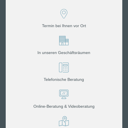
Termin bei Ihnen vor Ort
In unseren Geschäftsräumen
Telefonische Beratung
Online-Beratung & Videoberatung