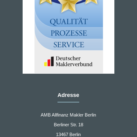
Adresse
AMB Allfinanz Makler Berlin
Berliner Str. 18
13467 Berlin