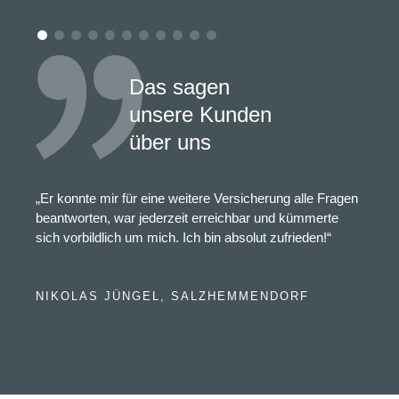
Das sagen
unsere Kunden
über uns
„Er konnte mir für eine weitere Versicherung alle Fragen
beantworten, war jederzeit erreichbar und kümmerte
sich vorbildlich um mich. Ich bin absolut zufrieden!“
NIKOLAS JÜNGEL, SALZHEMMENDORF