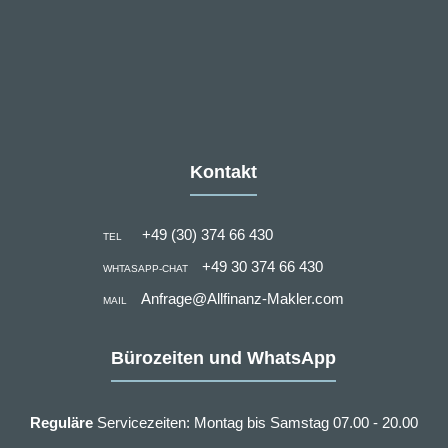
Kontakt
+49 (30) 374 66 430
TEL
+49 30 374 66 430
WHTASAPP-CHAT
Anfrage@Allfinanz-Makler.com
MAIL
Bürozeiten und WhatsApp
Reguläre
Servicezeiten: Montag bis Samstag 07.00 - 20.00