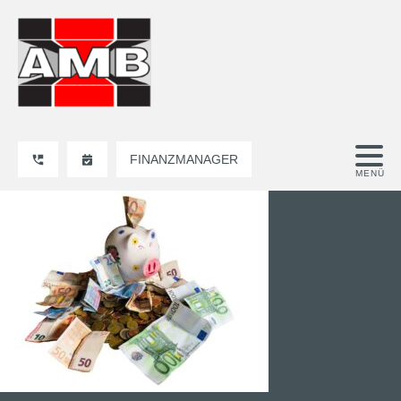
FINANZMANAGER