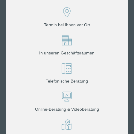
Termin bei Ihnen vor Ort
In unseren Geschäftsräumen
Telefonische Beratung
Online-Beratung & Videoberatung