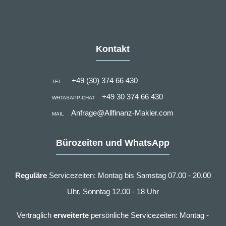
Kontakt
+49 (30) 374 66 430
TEL
+49 30 374 66 430
WHTASAPP-CHAT
Anfrage@Allfinanz-Makler.com
MAIL
Bürozeiten und WhatsApp
Reguläre
Servicezeiten: Montag bis Samstag 07.00 - 20.00
Uhr, Sonntag 12.00 - 18 Uhr
Vertraglich
erweiterte
persönliche Servicezeiten: Montag -