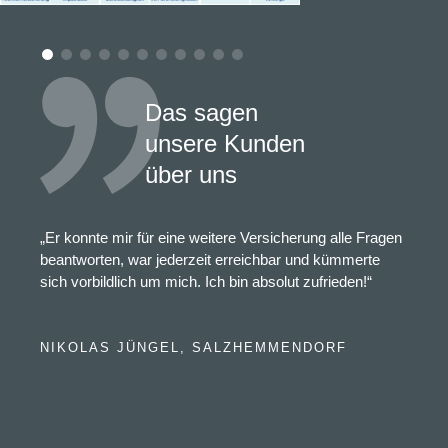
Das sagen
unsere Kunden
über uns
„Er konnte mir für eine weitere Versicherung alle Fragen
beantworten, war jederzeit erreichbar und kümmerte
sich vorbildlich um mich. Ich bin absolut zufrieden!“
NIKOLAS JÜNGEL, SALZHEMMENDORF