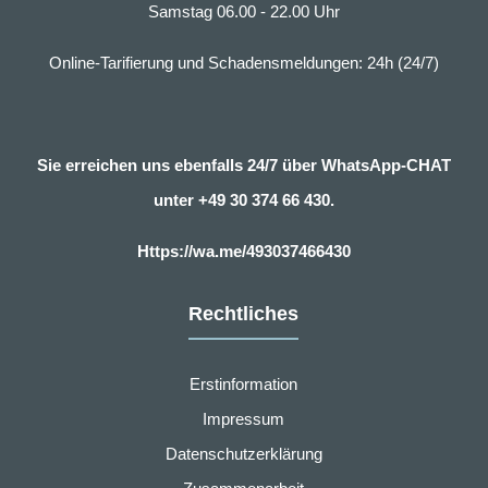
Samstag 06.00 - 22.00 Uhr
Online-Tarifierung und Schadensmeldungen: 24h (24/7)
Sie erreichen uns ebenfalls 24/7 über WhatsApp-CHAT
unter
+49 30 374 66 430.
Https://wa.me/493037466430
Rechtliches
Erstinformation
Impressum
Datenschutzerklärung