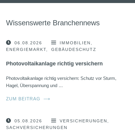
Wissenswerte Branchennews
06.08.2026
IMMOBILIEN
ENERGIEMARKT
GEBÄUDESCHUTZ
Photovoltaikanlage richtig versichern
Photovoltaikanlage richtig versichern: Schutz vor Sturm,
Hagel, Überspannung und …
ZUM BEITRAG
⟶
05.08.2026
VERSICHERUNGEN
SACHVERSICHERUNGEN