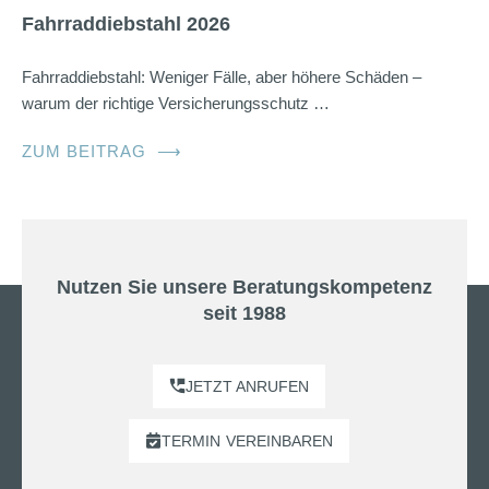
Fahrraddiebstahl 2026
Fahrraddiebstahl: Weniger Fälle, aber höhere Schäden –
warum der richtige Versicherungsschutz …
ZUM BEITRAG
⟶
Nutzen Sie unsere Beratungskompetenz
seit 1988
JETZT ANRUFEN
TERMIN
VEREINBAREN