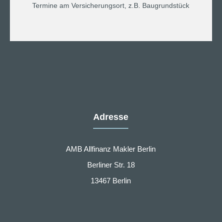
Termine am Versicherungsort, z.B. Baugrundstück
Adresse
AMB Allfinanz Makler Berlin
Berliner Str. 18
13467 Berlin