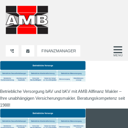
FINANZMANAGER
Betriebliche Versorgung bAV und bKV mit AMB Allfinanz Makler –
Ihre unabhängigen Versicherungsmakler. Beratungskompetenz seit
1988!