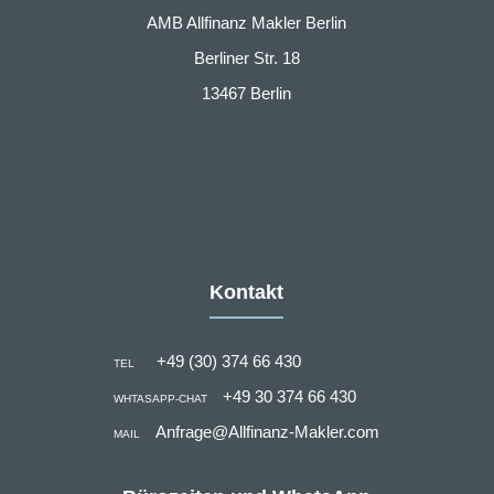
AMB Allfinanz Makler Berlin
Berliner Str. 18
13467 Berlin
Kontakt
+49 (30) 374 66 430
TEL
+49 30 374 66 430
WHTASAPP-CHAT
Anfrage@Allfinanz-Makler.com
MAIL