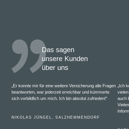
Das sagen
unsere Kunden
über uns
„Er konnte mir für eine weitere Versicherung alle Fragen
„Ich 
beantworten, war jederzeit erreichbar und kümmerte
vielen
sich vorbildlich um mich. Ich bin absolut zufrieden!“
auch 
Vielen
Infor
NIKOLAS JÜNGEL, SALZHEMMENDORF