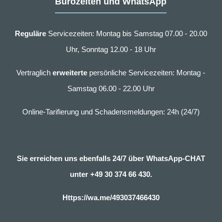
Bürozeiten und WhatsApp
Reguläre
Servicezeiten: Montag bis Samstag 07.00 - 20.00
Uhr, Sonntag 12.00 - 18 Uhr
Vertraglich
erweiterte
persönliche Servicezeiten: Montag -
Samstag 06.00 - 22.00 Uhr
Online-Tarifierung und Schadensmeldungen: 24h (24/7)
Sie erreichen uns ebenfalls 24/7 über WhatsApp-CHAT
unter
+49 30 374 66 430.
Https://wa.me/493037466430