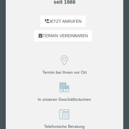
seit 1988
JETZT ANRUFEN
TERMIN
VEREINBAREN
Termin bei Ihnen vor Ort
In unseren Geschäftsräumen
Telefonische Beratung