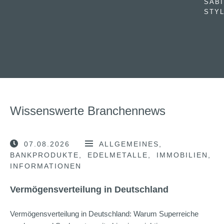
SABI
STYL
Wissenswerte Branchennews
07.08.2026
ALLGEMEINES
BANKPRODUKTE
EDELMETALLE
IMMOBILIEN
INFORMATIONEN
Vermögensverteilung in Deutschland
Vermögensverteilung in Deutschland: Warum Superreiche