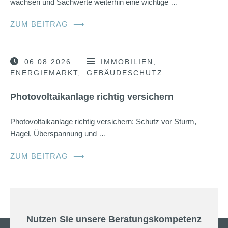
wachsen und Sachwerte weiterhin eine wichtige …
ZUM BEITRAG
⟶
06.08.2026
IMMOBILIEN
ENERGIEMARKT
GEBÄUDESCHUTZ
Photovoltaikanlage richtig versichern
Photovoltaikanlage richtig versichern: Schutz vor Sturm,
Hagel, Überspannung und …
ZUM BEITRAG
⟶
Nutzen Sie unsere Beratungskompetenz