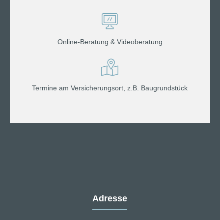
Online-Beratung & Videoberatung
Termine am Versicherungsort, z.B. Baugrundstück
Adresse