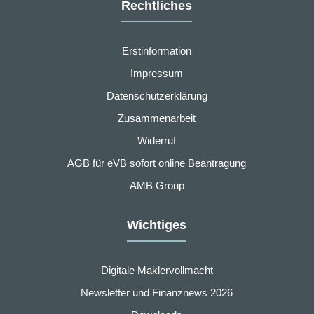
Rechtliches
Erstinformation
Impressum
Datenschutzerklärung
Zusammenarbeit
Widerruf
AGB für eVB sofort online Beantragung
AMB Group
Wichtiges
Digitale Maklervollmacht
Newsletter und Finanznews 2026