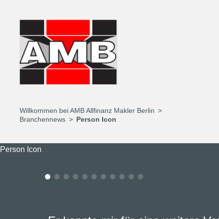
Willkommen bei AMB Allfinanz Makler Berlin
Branchennews
Person Icon
Person Icon