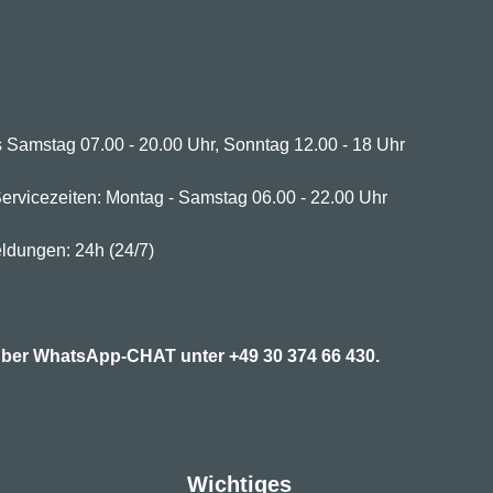
 Samstag 07.00 - 20.00 Uhr, Sonntag 12.00 - 18 Uhr
ervicezeiten: Montag - Samstag 06.00 - 22.00 Uhr
ldungen: 24h (24/7)
7 über WhatsApp-CHAT unter
+49 30 374 66 430.
Wichtiges