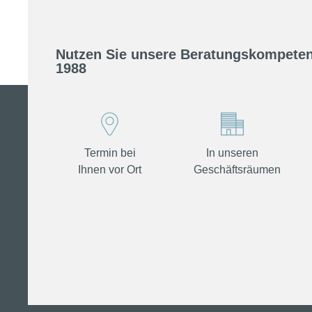
Nutzen Sie unsere Beratungskompeten
1988
Termin bei
In unseren
Ihnen vor Ort
Geschäftsräumen