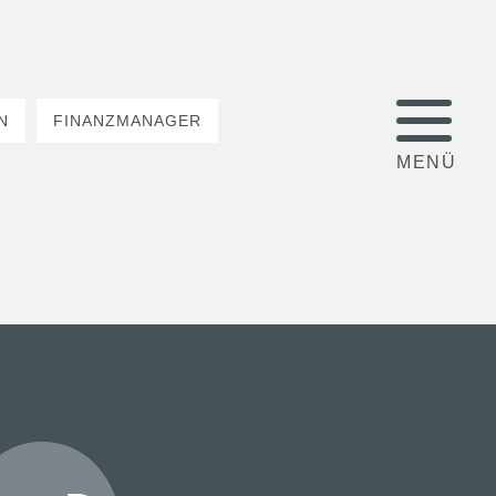
N
FINANZMANAGER