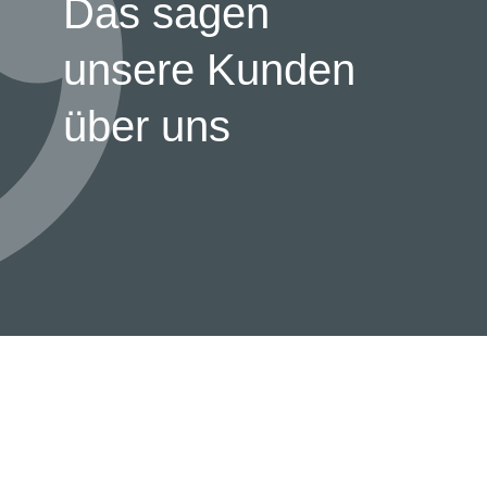
Das sagen
unsere Kunden
über uns