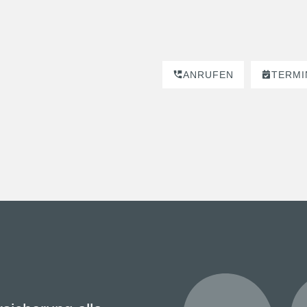
ANRUFEN
TERMI