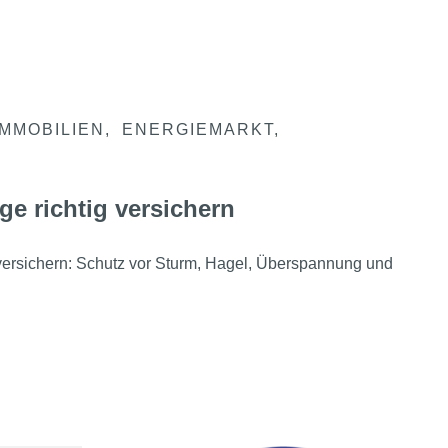
IMMOBILIEN
ENERGIEMARKT
ge richtig versichern
 versichern: Schutz vor Sturm, Hagel, Überspannung und