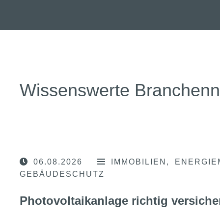
Wissenswerte Branchen
06.08.2026
IMMOBILIEN
ENERGIE
GEBÄUDESCHUTZ
Photovoltaikanlage richtig versiche