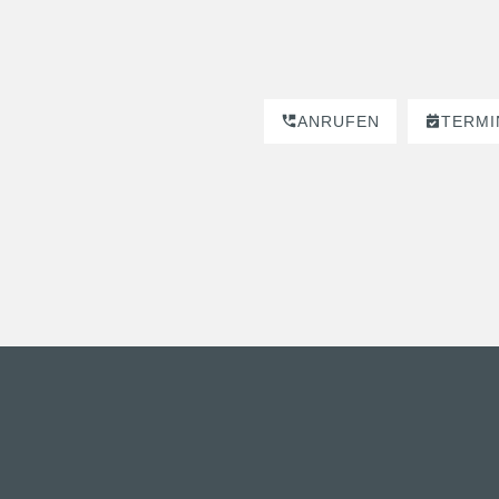
ANRUFEN
TERMI