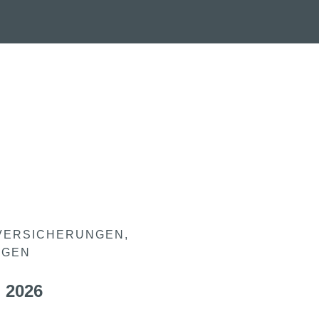
VERSICHERUNGEN
NGEN
 2026