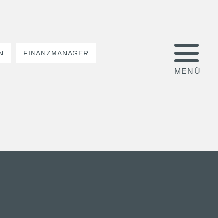
N
FINANZMANAGER