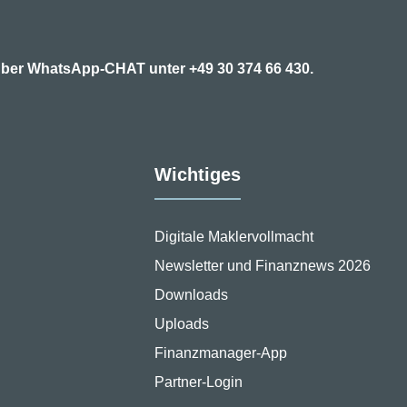
7 über WhatsApp-CHAT unter
+49 30 374 66 430.
Wichtiges
Digitale Maklervollmacht
Newsletter und Finanznews 2026
Downloads
Uploads
Finanzmanager-App
Partner-Login