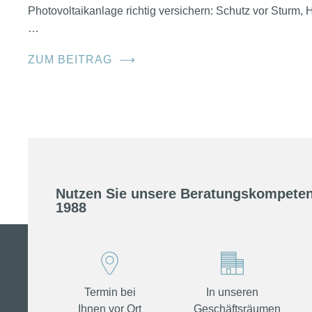
Photovoltaikanlage richtig versichern: Schutz vor Sturm
…
ZUM BEITRAG
⟶
Nutzen Sie unsere Beratungskompeten
1988
Termin bei
In unseren
Ihnen vor Ort
Geschäftsräumen