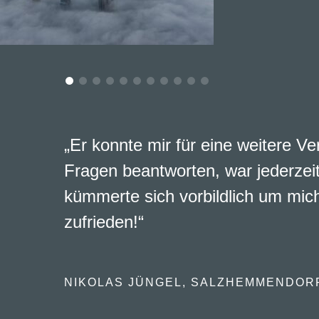
„Er konnte mir für eine weitere Ve
Fragen beantworten, war jederzeit
kümmerte sich vorbildlich um mich
zufrieden!“
NIKOLAS JÜNGEL, SALZHEMMENDOR