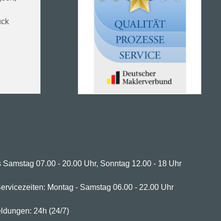
ück
 Samstag 07.00 - 20.00 Uhr, Sonntag 12.00 - 18 Uhr
ervicezeiten: Montag - Samstag 06.00 - 22.00 Uhr
ldungen: 24h (24/7)