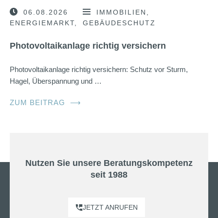
06.08.2026
IMMOBILIEN
ENERGIEMARKT
GEBÄUDESCHUTZ
Photovoltaikanlage richtig versichern
Photovoltaikanlage richtig versichern: Schutz vor Sturm,
Hagel, Überspannung und …
ZUM BEITRAG
⟶
Nutzen Sie unsere Beratungskompetenz
seit 1988
JETZT ANRUFEN