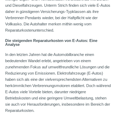
und Dieselfahrzeugen. Unterm Strich finden sich viele E-Autos
daher in günstigeren Versicherungs-Typklassen als ihre
Verbrenner-Pendants wieder, bei der Haftpflicht wie der
Vollkasko. Die Autohalter merken mithin wenig vom
Reparaturkostenunterschied.
Die steigenden Reparaturkosten von E-Autos: Eine
Analyse
In den letzten Jahren hat die Automobilbranche einen
bedeutenden Wandel erlebt, angetrieben von einem
zunehmenden Fokus auf umweltfreundliche Lösungen und die
Reduzierung von Emissionen. Elektrofahrzeuge (E-Autos)
haben sich als eine der vielversprechendsten Alternativen zu
herkömmlichen Verbrennungsmotoren etabliert. Doch während
E-Autos viele Vorteile bieten, darunter niedrigere
Betriebskosten und eine geringere Umweltbelastung, stehen
sie auch vor Herausforderungen, insbesondere im Bereich der
Reparaturkosten.