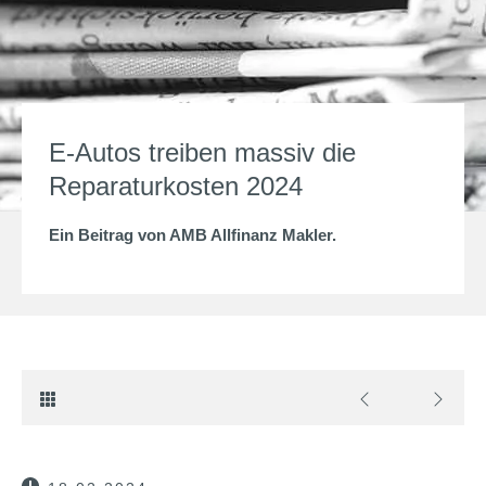
E-Autos treiben massiv die
Reparaturkosten 2024
Ein Beitrag von
AMB Allfinanz Makler
.