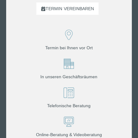
TERMIN
VEREINBAREN
Termin bei Ihnen vor Ort
In unseren Geschäftsräumen
Telefonische Beratung
Online-Beratung & Videoberatung