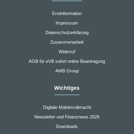
Erstinformation
Impressum
Datenschutzerklärung
Zusammenarbeit
Widerruf
AGB für eVB sofort online Beantragung
AMB Group
Wichtiges
Digitale Maklervollmacht
Newsletter und Finanznews 2026
Downloads
nstellungen