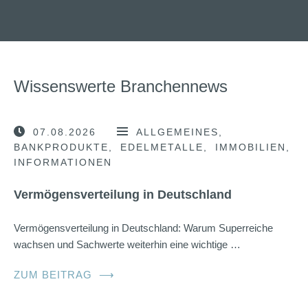
Wissenswerte Branchennews
07.08.2026
ALLGEMEINES
BANKPRODUKTE
EDELMETALLE
IMMOBILIEN
INFORMATIONEN
Vermögensverteilung in Deutschland
Vermögensverteilung in Deutschland: Warum Superreiche
wachsen und Sachwerte weiterhin eine wichtige …
ZUM BEITRAG
⟶