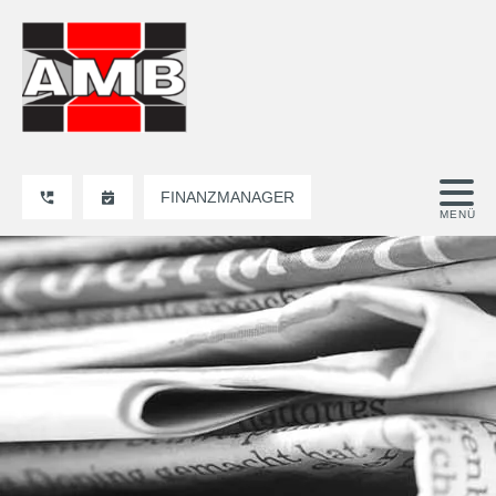
FINANZMANAGER