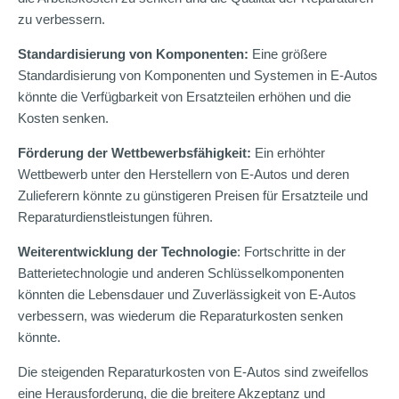
zu verbessern.
Standardisierung von Komponenten:
Eine größere
Standardisierung von Komponenten und Systemen in E-Autos
könnte die Verfügbarkeit von Ersatzteilen erhöhen und die
Kosten senken.
Förderung der Wettbewerbsfähigkeit:
Ein erhöhter
Wettbewerb unter den Herstellern von E-Autos und deren
Zulieferern könnte zu günstigeren Preisen für Ersatzteile und
Reparaturdienstleistungen führen.
Weiterentwicklung der Technologie
: Fortschritte in der
Batterietechnologie und anderen Schlüsselkomponenten
könnten die Lebensdauer und Zuverlässigkeit von E-Autos
verbessern, was wiederum die Reparaturkosten senken
könnte.
Die steigenden Reparaturkosten von E-Autos sind zweifellos
eine Herausforderung, die die breitere Akzeptanz und