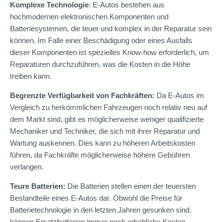
Komplexe Technologie
: E-Autos bestehen aus
hochmodernen elektronischen Komponenten und
Batteriesystemen, die teuer und komplex in der Reparatur sein
können. Im Falle einer Beschädigung oder eines Ausfalls
dieser Komponenten ist spezielles Know-how erforderlich, um
Reparaturen durchzuführen, was die Kosten in die Höhe
treiben kann.
Begrenzte Verfügbarkeit von Fachkräften:
Da E-Autos im
Vergleich zu herkömmlichen Fahrzeugen noch relativ neu auf
dem Markt sind, gibt es möglicherweise weniger qualifizierte
Mechaniker und Techniker, die sich mit ihrer Reparatur und
Wartung auskennen. Dies kann zu höheren Arbeitskosten
führen, da Fachkräfte möglicherweise höhere Gebühren
verlangen.
Teure Batterien:
Die Batterien stellen einen der teuersten
Bestandteile eines E-Autos dar. Obwohl die Preise für
Batterietechnologie in den letzten Jahren gesunken sind,
können Ersatzbatterien immer noch erhebliche Kosten