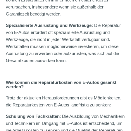
verursachen, insbesondere wenn sie außerhalb der
Garantiezeit benötigt werden.
Spezialisierte Ausrüstung und Werkzeuge:
Die Reparatur
von E-Autos erfordert oft spezialisierte Ausrüstung und
Werkzeuge, die nicht in jeder Werkstatt verfügbar sind.
Werkstätten müssen möglicherweise investieren, um diese
Ausrüstung zu erwerben oder aufzurüsten, was sich auf die
Gesamtkosten auswirken kann.
Wie können die Reparaturkosten von E-Autos gesenkt
werden?
Trotz der aktuellen Herausforderungen gibt es Möglichkeiten,
die Reparaturkosten von E-Autos langfristig zu senken:
Schulung von Fachkräften
: Die Ausbildung von Mechanikern
und Technikern im Umgang mit E-Autos ist entscheidend, um
die Arbeitskosten zu senken und die Qualität der Reparaturen