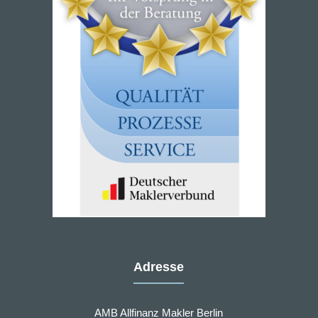
Adresse
AMB Allfinanz Makler Berlin