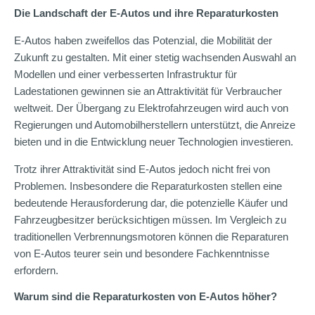
Die Landschaft der E-Autos und ihre Reparaturkosten
E-Autos haben zweifellos das Potenzial, die Mobilität der
Zukunft zu gestalten. Mit einer stetig wachsenden Auswahl an
Modellen und einer verbesserten Infrastruktur für
Ladestationen gewinnen sie an Attraktivität für Verbraucher
weltweit. Der Übergang zu Elektrofahrzeugen wird auch von
Regierungen und Automobilherstellern unterstützt, die Anreize
bieten und in die Entwicklung neuer Technologien investieren.
Trotz ihrer Attraktivität sind E-Autos jedoch nicht frei von
Problemen. Insbesondere die Reparaturkosten stellen eine
bedeutende Herausforderung dar, die potenzielle Käufer und
Fahrzeugbesitzer berücksichtigen müssen. Im Vergleich zu
traditionellen Verbrennungsmotoren können die Reparaturen
von E-Autos teurer sein und besondere Fachkenntnisse
erfordern.
Warum sind die Reparaturkosten von E-Autos höher?