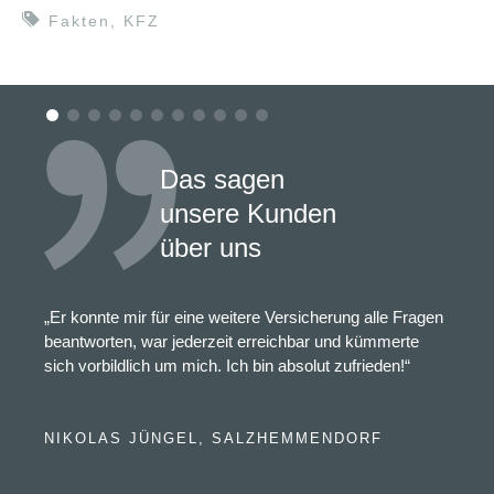
Fakten
,
KFZ
Das sagen
unsere Kunden
über uns
„Er konnte mir für eine weitere Versicherung alle Fragen
beantworten, war jederzeit erreichbar und kümmerte
sich vorbildlich um mich. Ich bin absolut zufrieden!“
NIKOLAS JÜNGEL, SALZHEMMENDORF