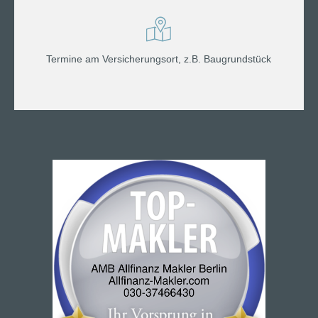
Termine am Versicherungsort, z.B. Baugrundstück