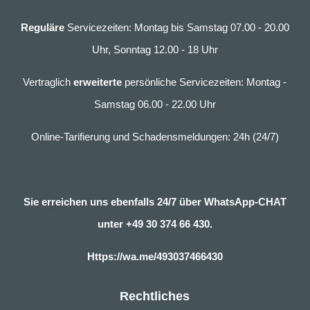
Reguläre
Servicezeiten: Montag bis Samstag 07.00 - 20.00
Uhr, Sonntag 12.00 - 18 Uhr
Vertraglich
erweiterte
persönliche Servicezeiten: Montag -
Samstag 06.00 - 22.00 Uhr
Online-Tarifierung und Schadensmeldungen: 24h (24/7)
Sie erreichen uns ebenfalls 24/7 über WhatsApp-CHAT
unter
+49 30 374 66 430.
Https://wa.me/493037466430
Rechtliches