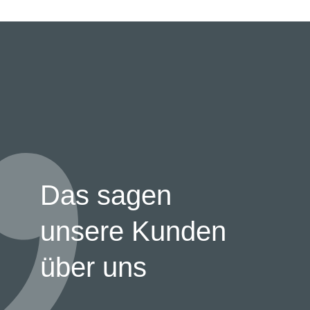
Das sagen
unsere Kunden
über uns