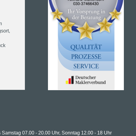
m
sort,
ück
 Samstag 07.00 - 20.00 Uhr, Sonntag 12.00 - 18 Uhr