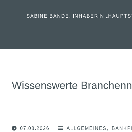
SABINE BANDE, INHABERIN „HAUPTS
Wissenswerte Branchen
07.08.2026
ALLGEMEINES
BANKP