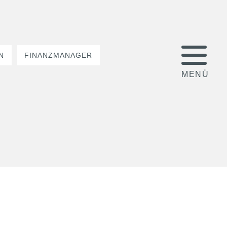
N
FINANZMANAGER