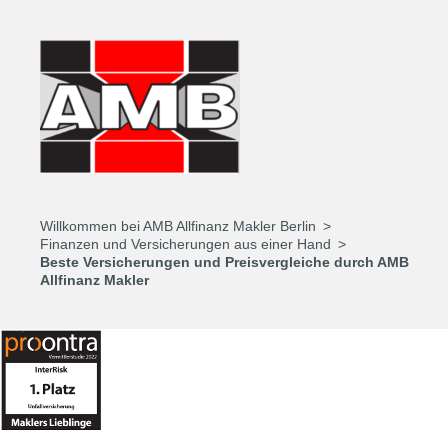
Willkommen bei AMB Allfinanz Makler Berlin
Finanzen und Versicherungen aus einer Hand
Beste Versicherungen und Preisvergleiche durch AMB
Allfinanz Makler