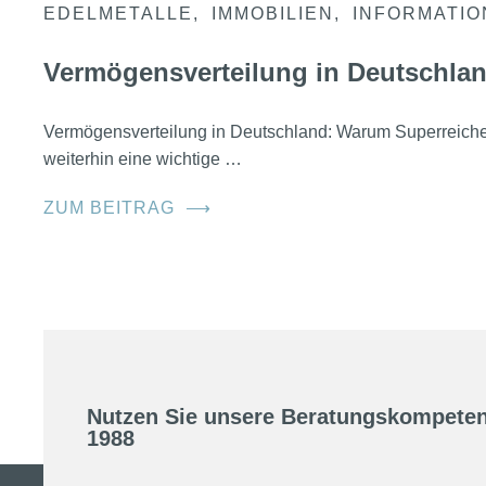
EDELMETALLE
IMMOBILIEN
INFORMATI
Vermögensverteilung in Deutschla
Vermögensverteilung in Deutschland: Warum Superreic
weiterhin eine wichtige …
ZUM BEITRAG
⟶
Nutzen Sie unsere Beratungskompeten
1988