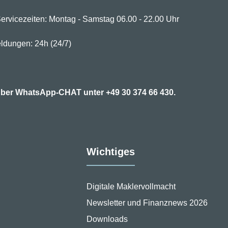
ervicezeiten: Montag - Samstag 06.00 - 22.00 Uhr
ldungen: 24h (24/7)
7 über WhatsApp-CHAT unter
+49 30 374 66 430.
Wichtiges
Digitale Maklervollmacht
Newsletter und Finanznews 2026
Downloads