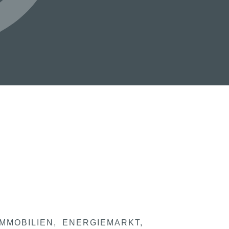
IMMOBILIEN
ENERGIEMARKT