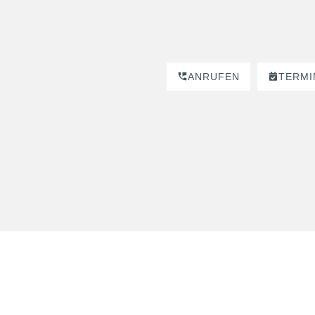
ANRUFEN
TERMI