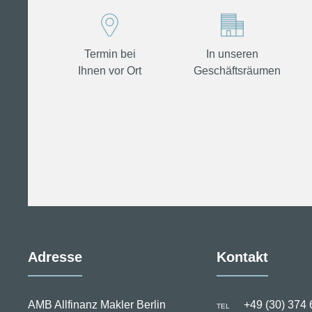
Termin bei
In unseren
Ihnen vor Ort
Geschäftsräumen
Adresse
Kontakt
AMB Allfinanz Makler Berlin
+49 (30) 374 
TEL