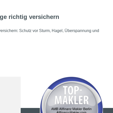
ge richtig versichern
 versichern: Schutz vor Sturm, Hagel, Überspannung und