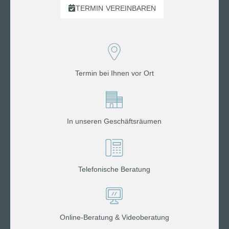
TERMIN
VEREINBAREN
Termin bei Ihnen vor Ort
In unseren Geschäftsräumen
Telefonische Beratung
Online-Beratung & Videoberatung