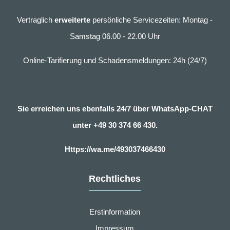
Vertraglich
erweiterte
persönliche Servicezeiten: Montag -
Samstag 06.00 - 22.00 Uhr
Online-Tarifierung und Schadensmeldungen: 24h (24/7)
Sie erreichen uns ebenfalls 24/7 über WhatsApp-CHAT
unter
+49 30 374 66 430.
Https://wa.me/493037466430
Rechtliches
Erstinformation
Impressum