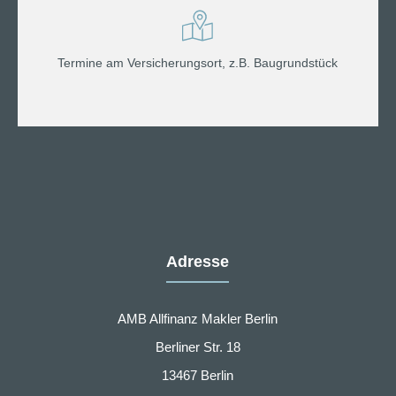
Termine am Versicherungsort, z.B. Baugrundstück
Adresse
AMB Allfinanz Makler Berlin
Berliner Str. 18
13467 Berlin