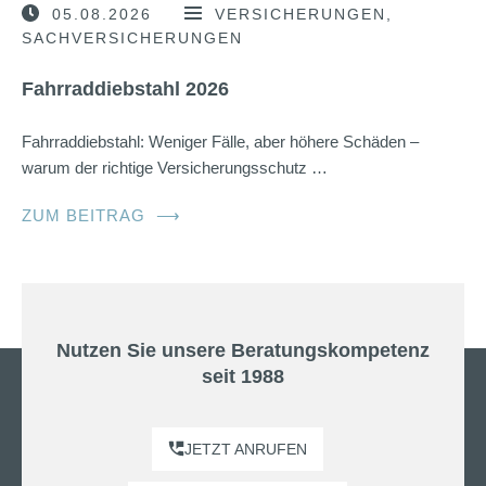
05.08.2026
VERSICHERUNGEN
SACHVERSICHERUNGEN
Fahrraddiebstahl 2026
Fahrraddiebstahl: Weniger Fälle, aber höhere Schäden –
warum der richtige Versicherungsschutz …
ZUM BEITRAG
⟶
Nutzen Sie unsere Beratungskompetenz
seit 1988
JETZT ANRUFEN