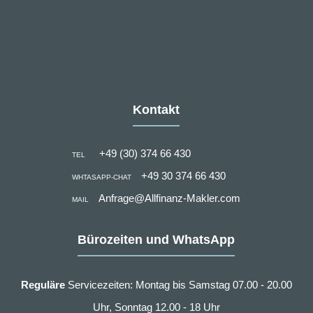
Kontakt
+49 (30) 374 66 430
TEL
+49 30 374 66 430
WHTASAPP-CHAT
Anfrage@Allfinanz-Makler.com
MAIL
Bürozeiten und WhatsApp
Reguläre
Servicezeiten: Montag bis Samstag 07.00 - 20.00
Uhr, Sonntag 12.00 - 18 Uhr