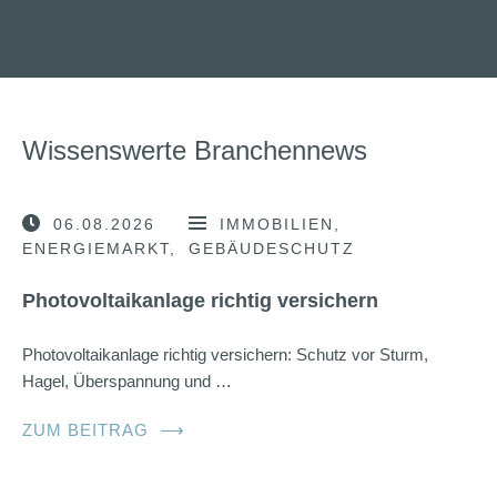
Wissenswerte Branchennews
06.08.2026
IMMOBILIEN
ENERGIEMARKT
GEBÄUDESCHUTZ
Photovoltaikanlage richtig versichern
Photovoltaikanlage richtig versichern: Schutz vor Sturm,
Hagel, Überspannung und …
ZUM BEITRAG
⟶