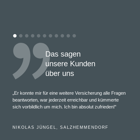
Das sagen
unsere Kunden
über uns
„Er konnte mir für eine weitere Versicherung alle Fragen
beantworten, war jederzeit erreichbar und kümmerte
sich vorbildlich um mich. Ich bin absolut zufrieden!“
NIKOLAS JÜNGEL, SALZHEMMENDORF