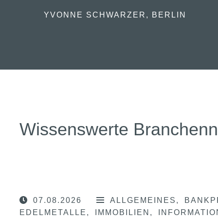
YVONNE SCHWARZER, BERLIN
Wissenswerte Branchen
07.08.2026
ALLGEMEINES
BANKP
EDELMETALLE
IMMOBILIEN
INFORMATI