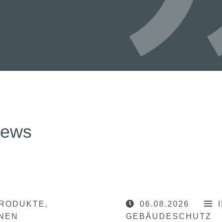
news
RODUKTE
06.08.2026
ONEN
GEBÄUDESCHUTZ