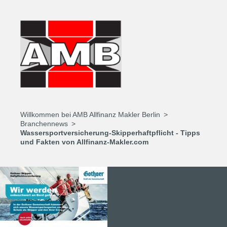
Willkommen bei AMB Allfinanz Makler Berlin
Branchennews
Wassersportversicherung-Skipperhaftpflicht - Tipps
und Fakten von Allfinanz-Makler.com