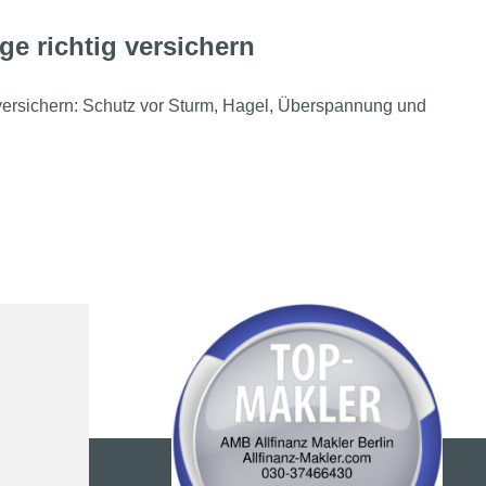
ge richtig versichern
 versichern: Schutz vor Sturm, Hagel, Überspannung und