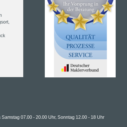
m
sort,
ück
 Samstag 07.00 - 20.00 Uhr, Sonntag 12.00 - 18 Uhr