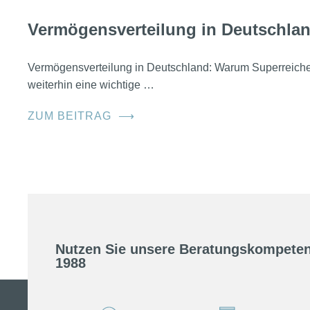
Vermögensverteilung in Deutschla
Vermögensverteilung in Deutschland: Warum Superreic
weiterhin eine wichtige …
ZUM BEITRAG
⟶
Nutzen Sie unsere Beratungskompeten
1988