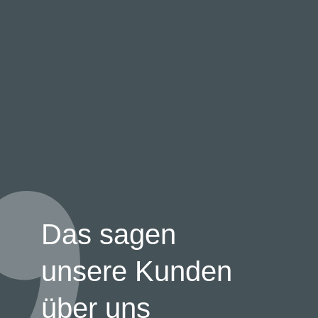
Das sagen
unsere Kunden
über uns