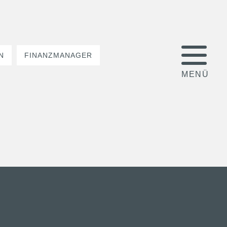
N
FINANZMANAGER