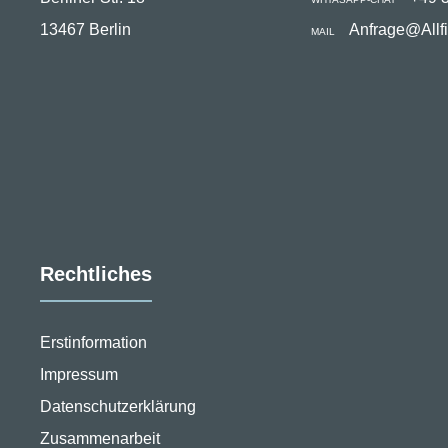
13467 Berlin
Anfrage@Allf
MAIL
Rechtliches
Erstinformation
Impressum
Datenschutzerklärung
Zusammenarbeit