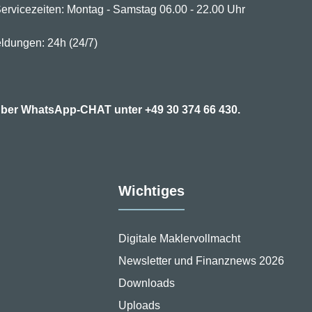
ervicezeiten: Montag - Samstag 06.00 - 22.00 Uhr
ldungen: 24h (24/7)
7 über WhatsApp-CHAT unter
+49 30 374 66 430.
Wichtiges
Digitale Maklervollmacht
Newsletter und Finanznews 2026
Downloads
Uploads