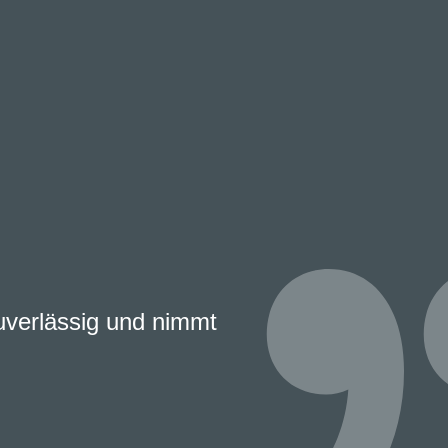
zuverlässig und nimmt