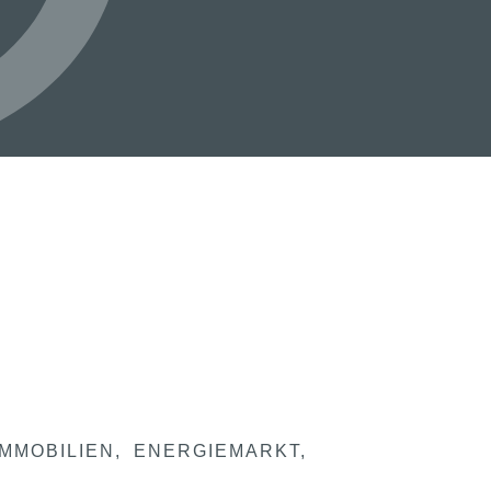
IMMOBILIEN
ENERGIEMARKT