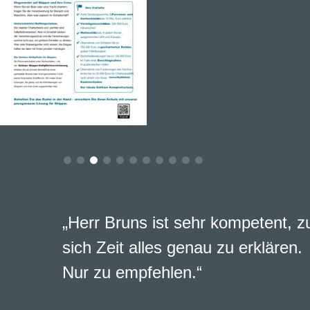
„Herr Bruns ist sehr kompetent, 
sich Zeit alles genau zu erklären.
Nur zu empfehlen.“