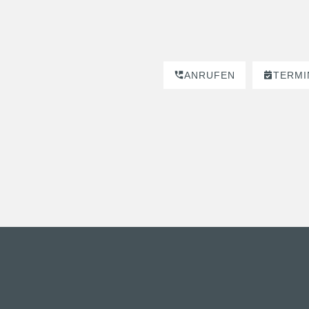
ANRUFEN
TERMI