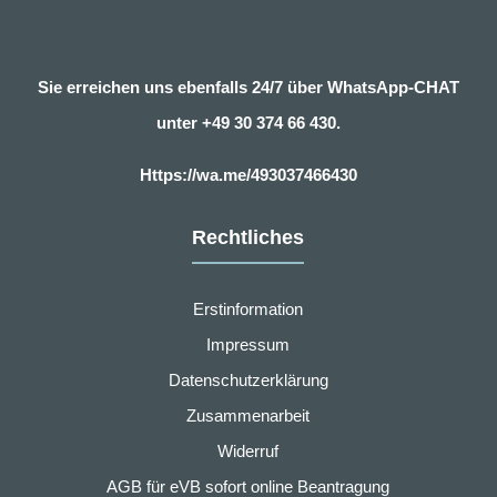
Sie erreichen uns ebenfalls 24/7 über WhatsApp-CHAT
unter
+49 30 374 66 430.
Https://wa.me/493037466430
Rechtliches
Erstinformation
Impressum
Datenschutzerklärung
Zusammenarbeit
Widerruf
AGB für eVB sofort online Beantragung