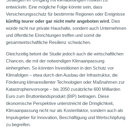
entwickeln. Eine mögliche Folge könnte sein, dass
Versicherungsschutz für bestimmte Regionen oder Ereignisse
künftig teurer oder gar nicht mehr angeboten wird.
Dies
würde nicht nur private Haushalte, sondern auch Unternehmen
und öffentliche Einrichtungen treffen und somit die
gesamtwirtschaftliche Resilienz schwächen.
Gleichzeitig betont die Studie jedoch auch die wirtschaftlichen
Chancen, die mit der notwendigen Klimaanpassung
einhergehen. So könnten Investitionen in den Schutz vor
Klimafolgen – etwa durch den Ausbau der Infrastruktur, die
Förderung klimaresilienter Technologien oder Maßnahmen zur
Katastrophenvorsorge – bis 2050 zusätzliche 600 Milliarden
Euro zum Bruttoinlandsprodukt (BIP) beitragen. Diese
ökonomische Perspektive unterstreicht die Dringlichkeit,
Klimaanpassung nicht nur als Kostenfaktor, sondern auch als
Impulsgeber für Innovation, Beschäftigung und Wertschöpfung
zu begreifen.