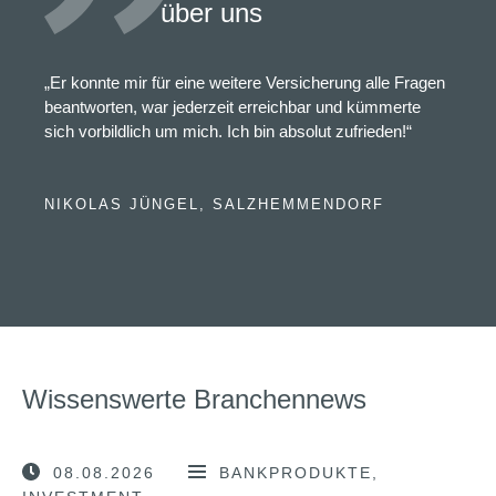
über uns
„Er konnte mir für eine weitere Versicherung alle Fragen
beantworten, war jederzeit erreichbar und kümmerte
sich vorbildlich um mich. Ich bin absolut zufrieden!“
NIKOLAS JÜNGEL, SALZHEMMENDORF
Wissenswerte Branchennews
08.08.2026
BANKPRODUKTE