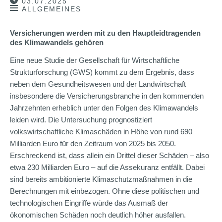
03.07.2025
ALLGEMEINES
Versicherungen werden mit zu den Hauptleidtragenden
des Klimawandels gehören
Eine neue Studie der Gesellschaft für Wirtschaftliche
Strukturforschung (GWS) kommt zu dem Ergebnis, dass
neben dem Gesundheitswesen und der Landwirtschaft
insbesondere die Versicherungsbranche in den kommenden
Jahrzehnten erheblich unter den Folgen des Klimawandels
leiden wird. Die Untersuchung prognostiziert
volkswirtschaftliche Klimaschäden in Höhe von rund 690
Milliarden Euro für den Zeitraum von 2025 bis 2050.
Erschreckend ist, dass allein ein Drittel dieser Schäden – also
etwa 230 Milliarden Euro – auf die Assekuranz entfällt. Dabei
sind bereits ambitionierte Klimaschutzmaßnahmen in die
Berechnungen mit einbezogen. Ohne diese politischen und
technologischen Eingriffe würde das Ausmaß der
ökonomischen Schäden noch deutlich höher ausfallen.