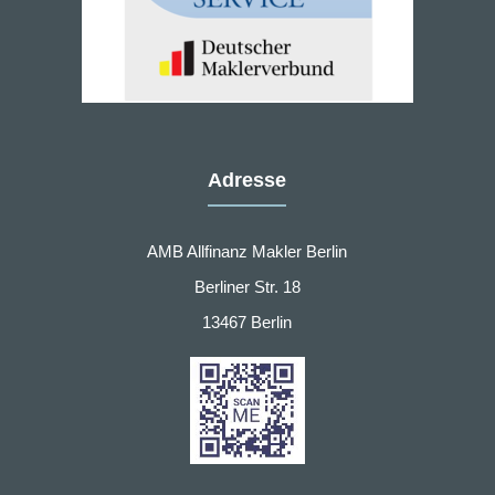
Adresse
AMB Allfinanz Makler Berlin
Berliner Str. 18
13467 Berlin