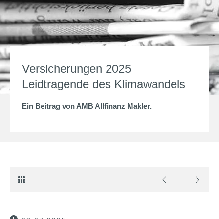
Versicherungen 2025
Leidtragende des Klimawandels
Ein Beitrag von
AMB Allfinanz Makler
.