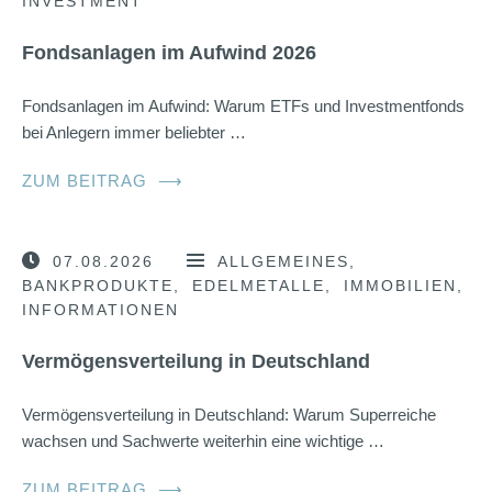
INVESTMENT
Fondsanlagen im Aufwind 2026
Fondsanlagen im Aufwind: Warum ETFs und Investmentfonds
bei Anlegern immer beliebter …
ZUM BEITRAG
⟶
07.08.2026
ALLGEMEINES
BANKPRODUKTE
EDELMETALLE
IMMOBILIEN
INFORMATIONEN
Vermögensverteilung in Deutschland
Vermögensverteilung in Deutschland: Warum Superreiche
wachsen und Sachwerte weiterhin eine wichtige …
ZUM BEITRAG
⟶