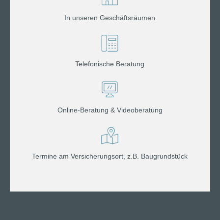
In unseren Geschäftsräumen
Telefonische Beratung
Online-Beratung & Videoberatung
Termine am Versicherungsort, z.B. Baugrundstück