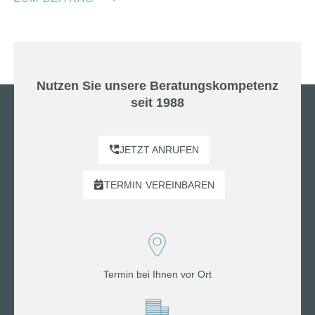
Nutzen Sie unsere Beratungskompetenz
seit 1988
JETZT ANRUFEN
TERMIN
VEREINBAREN
Termin bei Ihnen vor Ort