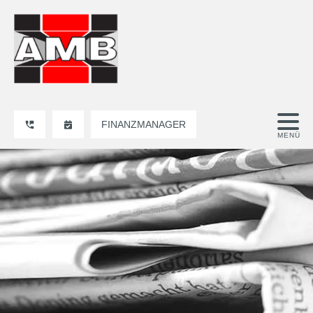
FINANZMANAGER