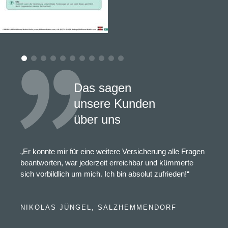
Das sagen
unsere Kunden
über uns
„Er konnte mir für eine weitere Versicherung alle Fragen
beantworten, war jederzeit erreichbar und kümmerte
sich vorbildlich um mich. Ich bin absolut zufrieden!“
NIKOLAS JÜNGEL, SALZHEMMENDORF