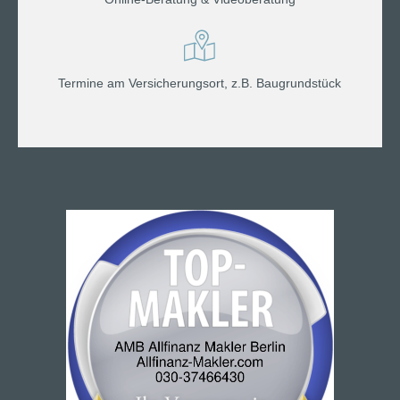
Termine am Versicherungsort, z.B. Baugrundstück