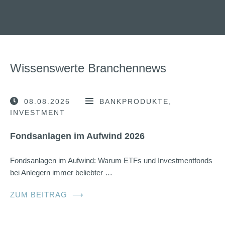
Wissenswerte Branchennews
08.08.2026
BANKPRODUKTE
INVESTMENT
Fondsanlagen im Aufwind 2026
Fondsanlagen im Aufwind: Warum ETFs und Investmentfonds
bei Anlegern immer beliebter …
ZUM BEITRAG
⟶