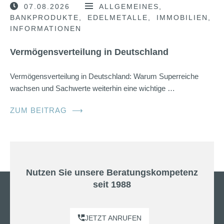
07.08.2026
ALLGEMEINES
BANKPRODUKTE
EDELMETALLE
IMMOBILIEN
INFORMATIONEN
Vermögensverteilung in Deutschland
Vermögensverteilung in Deutschland: Warum Superreiche
wachsen und Sachwerte weiterhin eine wichtige …
ZUM BEITRAG
⟶
Nutzen Sie unsere Beratungskompetenz
seit 1988
JETZT ANRUFEN