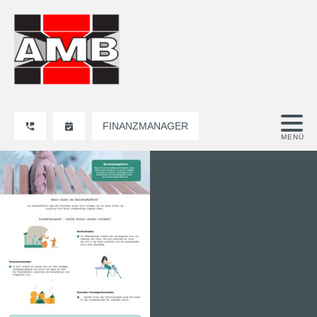
FINANZMANAGER