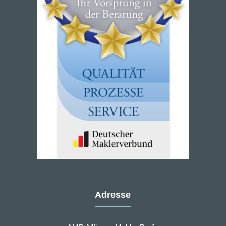
Adresse