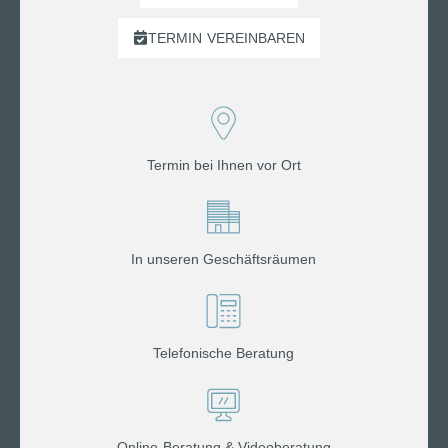
TERMIN
VEREINBAREN
Termin bei Ihnen vor Ort
In unseren Geschäftsräumen
Telefonische Beratung
Online-Beratung & Videoberatung