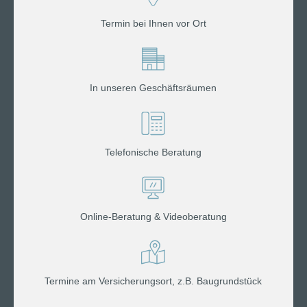
Termin bei Ihnen vor Ort
In unseren Geschäftsräumen
Telefonische Beratung
Online-Beratung & Videoberatung
Termine am Versicherungsort, z.B. Baugrundstück