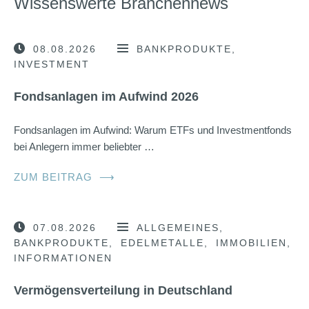
Wissenswerte Branchennews
08.08.2026
BANKPRODUKTE
INVESTMENT
Fondsanlagen im Aufwind 2026
Fondsanlagen im Aufwind: Warum ETFs und Investmentfonds
bei Anlegern immer beliebter …
ZUM BEITRAG
⟶
07.08.2026
ALLGEMEINES
BANKPRODUKTE
EDELMETALLE
IMMOBILIEN
INFORMATIONEN
Vermögensverteilung in Deutschland