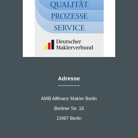
Adresse
AMB Allfinanz Makler Berlin
Berliner Str. 18
13467 Berlin