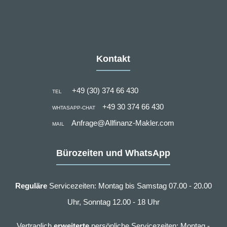
Kontakt
+49 (30) 374 66 430
TEL
+49 30 374 66 430
WHTASAPP-CHAT
Anfrage@Allfinanz-Makler.com
MAIL
Bürozeiten und WhatsApp
Reguläre
Servicezeiten: Montag bis Samstag 07.00 - 20.00
Uhr, Sonntag 12.00 - 18 Uhr
Vertraglich
erweiterte
persönliche Servicezeiten: Montag -