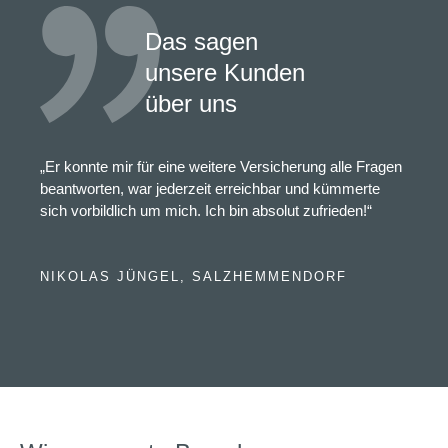
Das sagen
unsere Kunden
über uns
„Er konnte mir für eine weitere Versicherung alle Fragen
beantworten, war jederzeit erreichbar und kümmerte
sich vorbildlich um mich. Ich bin absolut zufrieden!“
NIKOLAS JÜNGEL, SALZHEMMENDORF