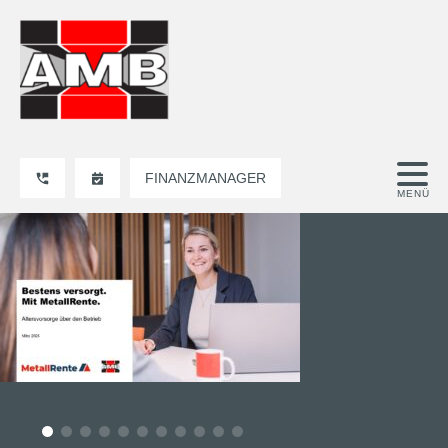
FINANZMANAGER