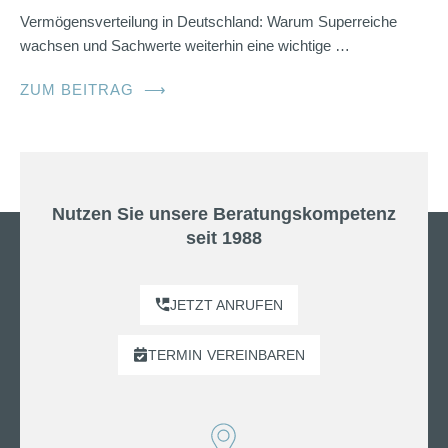
Vermögensverteilung in Deutschland: Warum Superreiche
wachsen und Sachwerte weiterhin eine wichtige …
ZUM BEITRAG
⟶
Nutzen Sie unsere Beratungskompetenz
seit 1988
JETZT ANRUFEN
TERMIN
VEREINBAREN