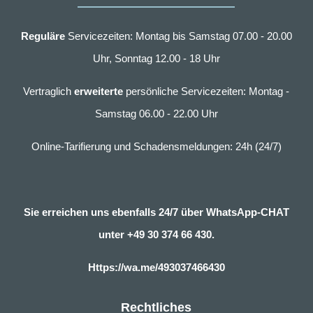
Reguläre
Servicezeiten: Montag bis Samstag 07.00 - 20.00
Uhr, Sonntag 12.00 - 18 Uhr
Vertraglich
erweiterte
persönliche Servicezeiten: Montag -
Samstag 06.00 - 22.00 Uhr
Online-Tarifierung und Schadensmeldungen: 24h (24/7)
Sie erreichen uns ebenfalls 24/7 über WhatsApp-CHAT
unter
+49 30 374 66 430.
Https://wa.me/493037466430
Rechtliches