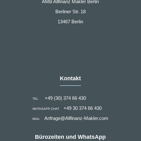
AMB Allfinanz Makler Berlin
Berliner Str. 18
13467 Berlin
Kontakt
+49 (30) 374 66 430
TEL
+49 30 374 66 430
WHTASAPP-CHAT
Anfrage@Allfinanz-Makler.com
MAIL
Bürozeiten und WhatsApp