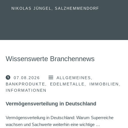
NIKOLAS JÜNGEL, SALZHEMMENDORF
Wissenswerte Branchennews
07.08.2026
ALLGEMEINES
BANKPRODUKTE
EDELMETALLE
IMMOBILIEN
INFORMATIONEN
Vermögensverteilung in Deutschland
Vermögensverteilung in Deutschland: Warum Superreiche
wachsen und Sachwerte weiterhin eine wichtige …