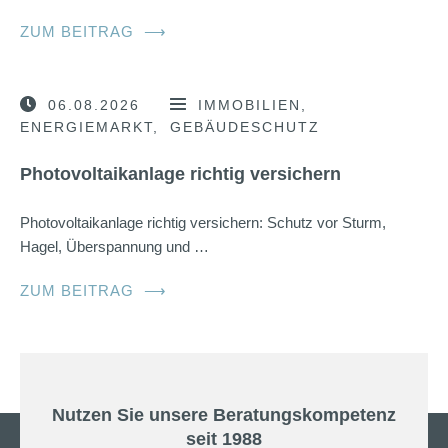
ZUM BEITRAG
⟶
06.08.2026
IMMOBILIEN
ENERGIEMARKT
GEBÄUDESCHUTZ
Photovoltaikanlage richtig versichern
Photovoltaikanlage richtig versichern: Schutz vor Sturm,
Hagel, Überspannung und …
ZUM BEITRAG
⟶
Nutzen Sie unsere Beratungskompetenz
seit 1988