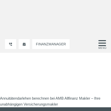
FINANZMANAGER
Annuitätendarlehen berechnen bei AMB Allfinanz Makler – Ihre
unabhängigen Versicherungsmakler