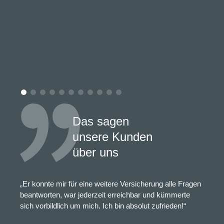
Das sagen
unsere Kunden
über uns
„Er konnte mir für eine weitere Versicherung alle Fragen
beantworten, war jederzeit erreichbar und kümmerte
sich vorbildlich um mich. Ich bin absolut zufrieden!“