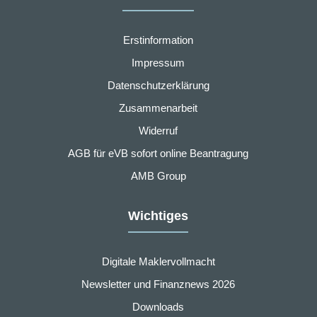
Erstinformation
Impressum
Datenschutzerklärung
Zusammenarbeit
Widerruf
AGB für eVB sofort online Beantragung
AMB Group
Wichtiges
Digitale Maklervollmacht
Newsletter und Finanznews 2026
Downloads