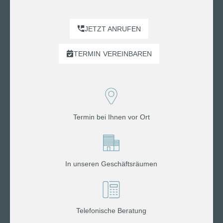
JETZT ANRUFEN
TERMIN
VEREINBAREN
Termin bei Ihnen vor Ort
In unseren Geschäftsräumen
Telefonische Beratung