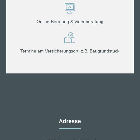
Online-Beratung & Videoberatung
Termine am Versicherungsort, z.B. Baugrundstück
Adresse