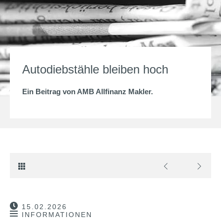
Autodiebstähle bleiben hoch
Ein Beitrag von
AMB Allfinanz Makler
.
15.02.2026
INFORMATIONEN