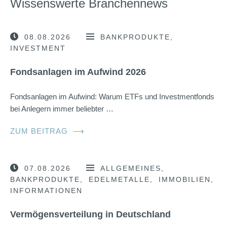
Wissenswerte Branchennews
08.08.2026
BANKPRODUKTE
INVESTMENT
Fondsanlagen im Aufwind 2026
Fondsanlagen im Aufwind: Warum ETFs und Investmentfonds
bei Anlegern immer beliebter …
ZUM BEITRAG
⟶
07.08.2026
ALLGEMEINES
BANKPRODUKTE
EDELMETALLE
IMMOBILIEN
INFORMATIONEN
Vermögensverteilung in Deutschland