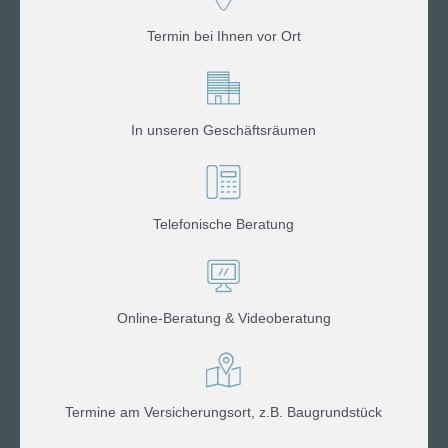
Termin bei Ihnen vor Ort
In unseren Geschäftsräumen
Telefonische Beratung
Online-Beratung & Videoberatung
Termine am Versicherungsort, z.B. Baugrundstück