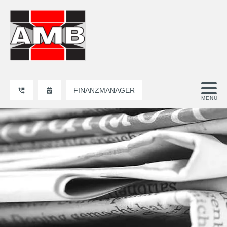
FINANZMANAGER