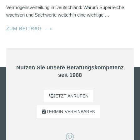
Vermögensverteilung in Deutschland: Warum Superreiche
wachsen und Sachwerte weiterhin eine wichtige …
ZUM BEITRAG
⟶
Nutzen Sie unsere Beratungskompetenz
seit 1988
JETZT ANRUFEN
TERMIN
VEREINBAREN