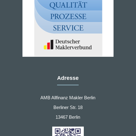
Adresse
AMB Allfinanz Makler Berlin
Berliner Str. 18
13467 Berlin