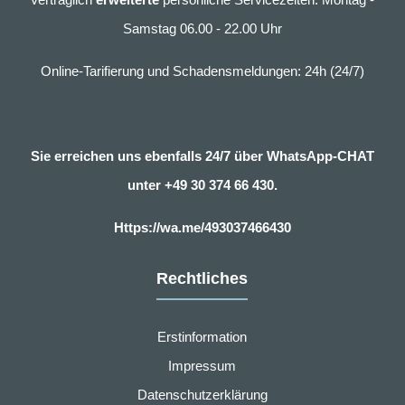
Samstag 06.00 - 22.00 Uhr
Online-Tarifierung und Schadensmeldungen: 24h (24/7)
Sie erreichen uns ebenfalls 24/7 über WhatsApp-CHAT
unter
+49 30 374 66 430.
Https://wa.me/493037466430
Rechtliches
Erstinformation
Impressum
Datenschutzerklärung