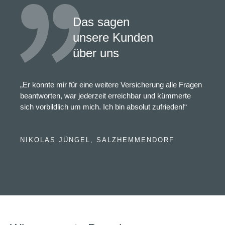
Das sagen
unsere Kunden
über uns
„Er konnte mir für eine weitere Versicherung alle Fragen
beantworten, war jederzeit erreichbar und kümmerte
sich vorbildlich um mich. Ich bin absolut zufrieden!“
NIKOLAS JÜNGEL, SALZHEMMENDORF