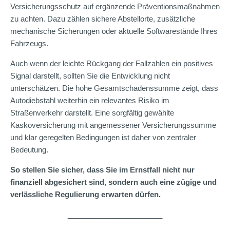
Versicherungsschutz auf ergänzende Präventionsmaßnahmen
zu achten. Dazu zählen sichere Abstellorte, zusätzliche
mechanische Sicherungen oder aktuelle Softwarestände Ihres
Fahrzeugs.
Auch wenn der leichte Rückgang der Fallzahlen ein positives
Signal darstellt, sollten Sie die Entwicklung nicht
unterschätzen. Die hohe Gesamtschadenssumme zeigt, dass
Autodiebstahl weiterhin ein relevantes Risiko im
Straßenverkehr darstellt. Eine sorgfältig gewählte
Kaskoversicherung mit angemessener Versicherungssumme
und klar geregelten Bedingungen ist daher von zentraler
Bedeutung.
So stellen Sie sicher, dass Sie im Ernstfall nicht nur
finanziell abgesichert sind, sondern auch eine zügige und
verlässliche Regulierung erwarten dürfen.
_______________________